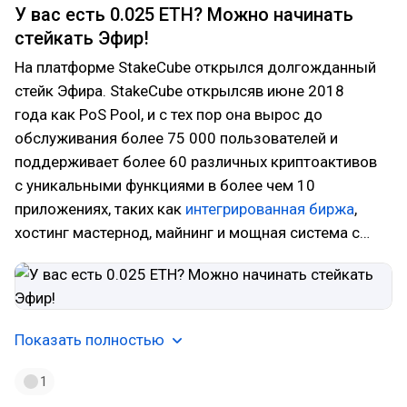
У вас есть 0.025 ETH? Можно начинать
стейкать Эфир!
На платформе StakeCube открылся долгожданный
стейк Эфира. StakeCube открылсяв июне 2018
года как PoS Pool, и с тех пор она вырос до
обслуживания более 75 000 пользователей и
поддерживает более 60 различных криптоактивов
с уникальными функциями в более чем 10
приложениях, таких как
интегрированная биржа
,
хостинг мастернод, майнинг и мощная система с…
Показать полностью
1