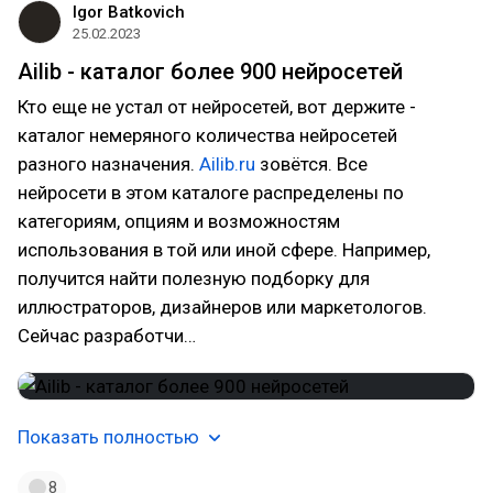
Igor Batkovich
25.02.2023
Ailib - каталог более 900 нейросетей⁠⁠
Кто еще не устал от нейросетей, вот держите -
каталог немеряного количества нейросетей
разного назначения.
Ailib.ru
зовётся. Все
нейросети в этом каталоге распределены по
категориям, опциям и возможностям
использования в той или иной сфере. Например,
получится найти полезную подборку для
иллюстраторов, дизайнеров или маркетологов.
Сейчас разработчи…
Показать полностью
8