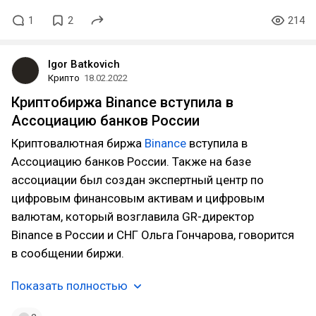
1
2
214
Igor Batkovich
Крипто
18.02.2022
Криптобиржа Binance вступила в
Ассоциацию банков России
Криптовалютная биржа
Binance
вступила в
Ассоциацию банков России. Также на базе
ассоциации был создан экспертный центр по
цифровым финансовым активам и цифровым
валютам, который возглавила GR-директор
Binance в России и СНГ Ольга Гончарова, говорится
в сообщении биржи.
Показать полностью