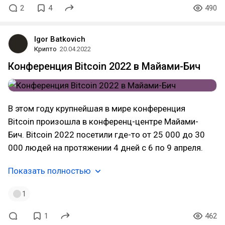
2
4
490
Igor Batkovich
Крипто
20.04.2022
Конференция Bitcoin 2022 в Майами-Бич
В этом году крупнейшая в мире конференция
Bitcoin произошла в конференц-центре Майами-
Бич. Bitcoin 2022 посетили где-то от 25 000 до 30
000 людей на протяжении 4 дней с 6 по 9 апреля.
Показать полностью
1
1
462