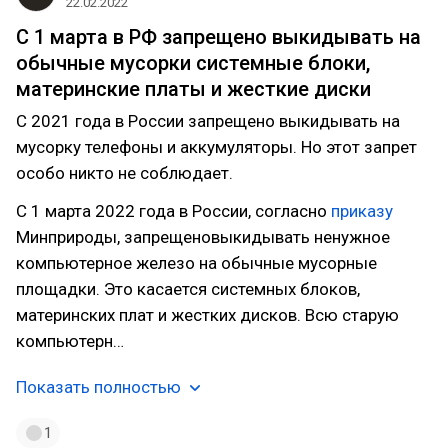
22.02.2022
C 1 марта в РФ запрещено выкидывать на
обычные мусорки системные блоки,
материнские платы и жесткие диски
С 2021 года в России запрещено выкидывать на
мусорку телефоны и аккумуляторы. Но этот запрет
особо никто не соблюдает.
С 1 марта 2022 года в России, согласно
приказу
Минприроды, запрещеновыкидывать ненужное
компьютерное железо на обычные мусорные
площадки. Это касается системных блоков,
материнских плат и жестких дисков. Всю старую
компьютерн…
Показать полностью
1