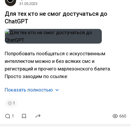
31.05.2023
Для тех кто не смог достучаться до
ChatGPT
Попробовать пообщаться с искусственным
интеллектом можно и без всяких смс и
регистраций и прочего марлезонского балета.
Просто заходим по ссылке:
Показать полностью
1
1
660