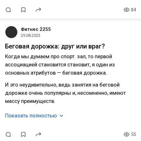
84
Фитнес 2255
29.08.2023
Беговая дорожка: друг или враг?
Когда мы думаем про спорт. зал, то первой
ассоциацией становится становит, я один из
основных атрибутов — беговая дорожка.
И это неудивительно, ведь занятия на беговой
дорожке очень популярны и, несомненно, имеют
массу преимуществ.
Показать полностью
55