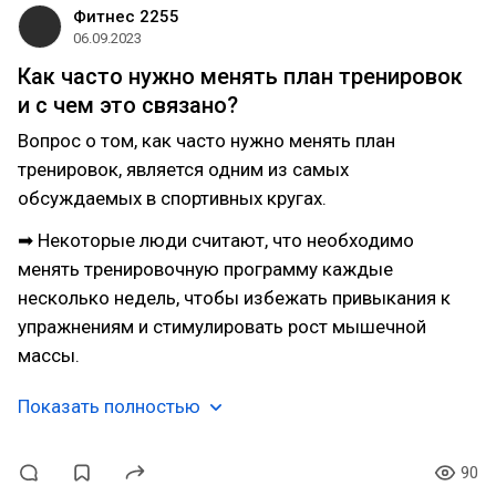
Фитнес 2255
06.09.2023
Как часто нужно менять план тренировок
и с чем это связано?
Вопрос о том, как часто нужно менять план
тренировок, является одним из самых
обсуждаемых в спортивных кругах.
➡ Некоторые люди считают, что необходимо
менять тренировочную программу каждые
несколько недель, чтобы избежать привыкания к
упражнениям и стимулировать рост мышечной
массы.
Показать полностью
90