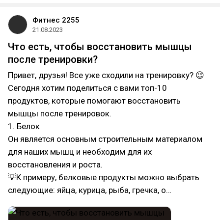
Фитнес 2255
21.08.2023
Что есть, чтобы восстановить мышцы
после тренировки?
Привет, друзья! Все уже сходили на тренировку? 😉
Сегодня хотим поделиться с вами топ-10
продуктов, которые помогают восстановить
мышцы после тренировок.
1. Белок
Он является основным строительным материалом
для наших мышц и необходим для их
восстановления и роста.
💡К примеру, белковые продукты можно выбрать
следующие: яйца, курица, рыба, гречка, о…