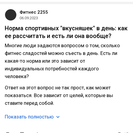
Фитнес 2255
06.09.2023
Норма спортивных "вкусняшек" в день: как
ее рассчитать и есть ли она вообще?
Многие люди задаются вопросом о том, сколько
фитнес сладостей можно съесть в день. Есть ли
какая-то норма или это зависит от
индивидуальных потребностей каждого
человека?
Ответ на этот вопрос не так прост, как может
показаться. Все зависит от целей, которые вы
ставите перед собой.
Показать полностью