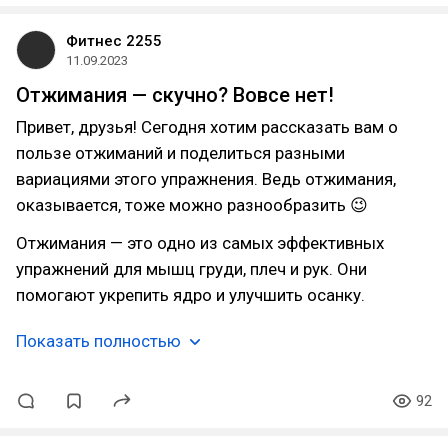
Фитнес 2255
11.09.2023
Отжимания — скучно? Вовсе нет!
Привет, друзья! Сегодня хотим рассказать вам о
пользе отжиманий и поделиться разными
вариациями этого упражнения. Ведь отжимания,
оказывается, тоже можно разнообразить 😉
Отжимания — это одно из самых эффективных
упражнений для мышц груди, плеч и рук. Они
помогают укрепить ядро и улучшить осанку.
Показать полностью
92