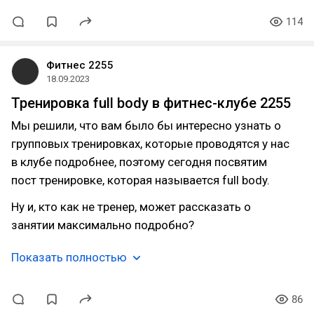
114
Фитнес 2255
18.09.2023
Тренировка full body в фитнес-клубе 2255
Мы решили, что вам было бы интересно узнать о
групповых тренировках, которые проводятся у нас
в клубе подробнее, поэтому сегодня посвятим
пост тренировке, которая называется full body.
Ну и, кто как не тренер, может рассказать о
занятии максимально подробно?
Показать полностью
86