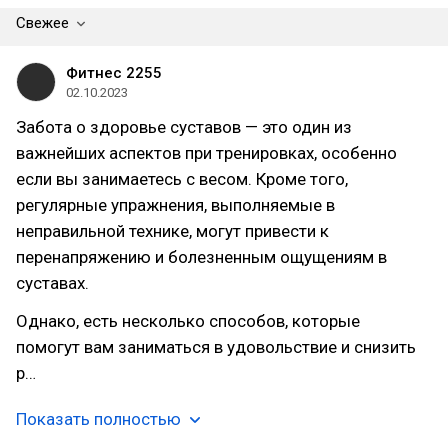
Свежее
Фитнес 2255
02.10.2023
Забота о здоровье суставов — это один из
важнейших аспектов при тренировках, особенно
если вы занимаетесь с весом. Кроме того,
регулярные упражнения, выполняемые в
неправильной технике, могут привести к
перенапряжению и болезненным ощущениям в
суставах.
Однако, есть несколько способов, которые
помогут вам заниматься в удовольствие и снизить
р…
Показать полностью