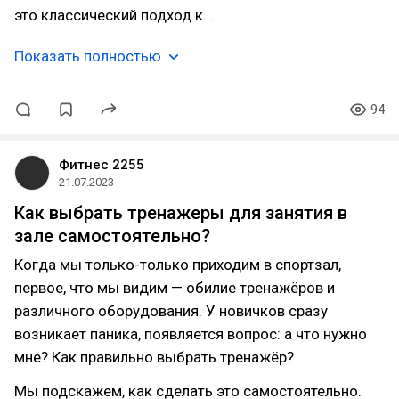
это классический подход к…
Показать полностью
94
Фитнес 2255
21.07.2023
Как выбрать тренажеры для занятия в
зале самостоятельно?
Когда мы только-только приходим в спортзал,
первое, что мы видим — обилие тренажёров и
различного оборудования. У новичков сразу
возникает паника, появляется вопрос: а что нужно
мне? Как правильно выбрать тренажёр?
Мы подскажем, как сделать это самостоятельно.