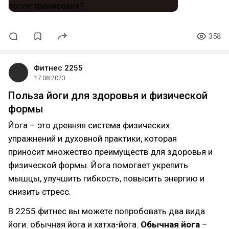
358
Фитнес 2255
17.08.2023
Польза йоги для здоровья и физической
формы
Йога – это древняя система физических
упражнений и духовной практики, которая
приносит множество преимуществ для здоровья и
физической формы. Йога помогает укрепить
мышцы, улучшить гибкость, повысить энергию и
снизить стресс.
В 2255 фитнес вы можете попробовать два вида
йоги: обычная йога и хатха-йога.
Обычная йога
–