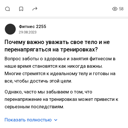
58
Фитнес 2255
29.08.2023
Почему важно уважать свое тело и не
перенапрягаться на тренировках?
Вопрос заботы о здоровье и занятия фитнесом в
наше время становятся как никогда важны.
Многие стремятся к идеальному телу и готовы на
все, чтобы достичь этой цели.
Однако, часто мы забываем о том, что
перенапряжение на тренировках может привести к
серьезным последствиям.
Показать полностью