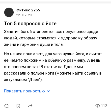
Фитнес 2255
22.08.2023
Топ 5 вопросов о йоге
Занятия йогой становятся все популярнее среди
людей, которые стремятся к здоровому образу
жизни и гармонии души и тела.
Но не все понимают, для чего нужна йога, и считат
ее чем-то похожим на обычную разминку. А ведь
это совсем не так! В статье на Дзене мы
рассказали о пользе йоги (можете найти ссылку в
актуальном "Дзен").
Показать полностью
112