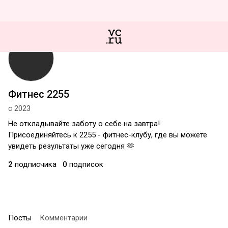
Фитнес 2255
с 2023
Не откладывайте заботу о себе на завтра!
Присоединяйтесь к 2255 - фитнес-клубу, где вы можете
увидеть результаты уже сегодня 🫶
2
подписчика
0
подписок
Посты
Комментарии