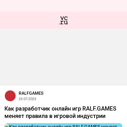
RALFGAMES
23.07.2023
Как разработчик онлайн игр RALF.GAMES
меняет правила в игровой индустрии