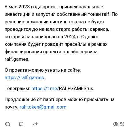
В мае 2023 года проект привлек начальные
инвестиции и запустил собственный токен ralf. По
решению компании листинг токена не будет
проводится до начала старта работы сервиса,
который запланирован на 2024 г. Однако
компания будет проводит пресейлы в рамках
финансирования проекта онлайн сервиса
ralf.games.
О проекте можно узнать на сайте:
https://ralf.games
.
Телеграмм:
https://t.me/
RALFGAMESrus
Предложение от партнеров можно присылать на
почту:
ralftoken@gmail.com
53