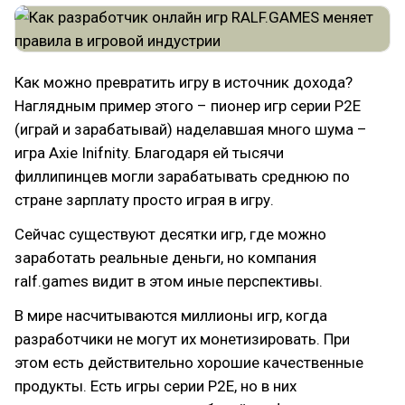
Как можно превратить игру в источник дохода?
Наглядным пример этого – пионер игр серии P2E
(играй и зарабатывай) наделавшая много шума –
игра Axie Inifnity. Благодаря ей тысячи
филлипинцев могли зарабатывать среднюю по
стране зарплату просто играя в игру.
Сейчас существуют десятки игр, где можно
заработать реальные деньги, но компания
ralf.games видит в этом иные перспективы.
В мире насчитываются миллионы игр, когда
разработчики не могут их монетизировать. При
этом есть действительно хорошие качественные
продукты. Есть игры серии P2E, но в них