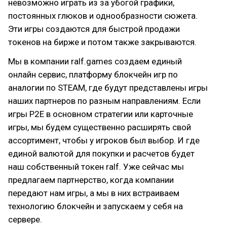
невозможно играть из за убогой графики,
постоянных глюков и однообразности сюжета.
Эти игры создаются для быстрой продажи
токенов на бирже и потом также закрываются.
Мы в компании ralf.games создаем единый
онлайн сервис, платформу блокчейн игр по
аналогии по STEAM, где будут представлены игры
наших партнеров по разным направлениям. Если
игры P2E в основном стратегии или карточные
игры, мы будем существенно расширять свой
ассортимент, чтобы у игроков был выбор. И где
единой валютой для покупки и расчетов будет
наш собственный токен ralf. Уже сейчас мы
предлагаем партнерство, когда компании
передают нам игры, а мы в них встраиваем
технологию блокчейн и запускаем у себя на
сервере.