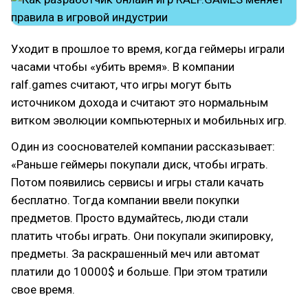
Уходит в прошлое то время, когда геймеры играли
часами чтобы «убить время». В компании
ralf.games считают, что игры могут быть
источником дохода и считают это нормальным
витком эволюции компьютерных и мобильных игр.
Один из сооснователей компании рассказывает:
«Раньше геймеры покупали диск, чтобы играть.
Потом появились сервисы и игры стали качать
бесплатно. Тогда компании ввели покупки
предметов. Просто вдумайтесь, люди стали
платить чтобы играть. Они покупали экипировку,
предметы. За раскрашенный меч или автомат
платили до 10000$ и больше. При этом тратили
свое время.