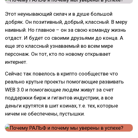
Этот неунывающий силач и в душе большой
добряк. Он позитивный, добрый, классный. В меру
наивный. Но главное – он за свою команду жизнь
отдаст. И будет со своими друзьями до конца. А
еще это классный узнаваемый во всем мире
персонаж. Он тот, кто по новому открывает
интернет.
Сейчас так повелось в крипто сообществе что
реально крутые проекты помогающие развивать
WEB 3.0 и помогающие людям живут за счет
поддержки бирж и гигантов индустрии, а все
деньги крутятся в шит коинах, т.е. тех, которые
ничем не обеспечены, пустышки.