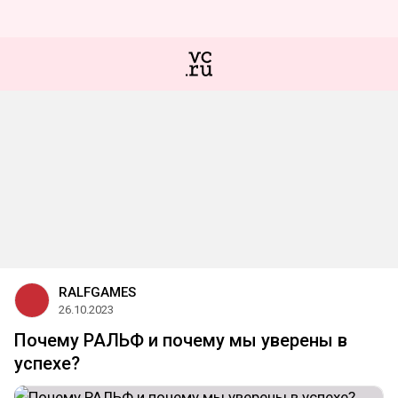
RALFGAMES
26.10.2023
Почему РАЛЬФ и почему мы уверены в
успехе?