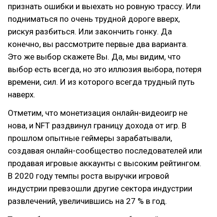
признать ошибки и выехать но ровную трассу. Или
подниматься по очень трудной дороге вверх,
рискуя разбиться. Или закончить гонку. Да
конечно, вы рассмотрите первые два варианта.
Это же выбор скажете Вы. Да, мы видим, что
выбор есть всегда, но это иллюзия выбора, потеря
времени, сил. И из которого всегда трудный путь
наверх.
Отметим, что монетизация онлайн-видеоигр не
нова, и NFT раздвинул границу дохода от игр. В
прошлом опытные геймеры зарабатывали,
создавая онлайн-сообщество последователей или
продавая игровые аккаунты с высоким рейтингом.
В 2020 году темпы роста выручки игровой
индустрии превзошли другие сектора индустрии
развлечений, увеличившись на 27 % в год.