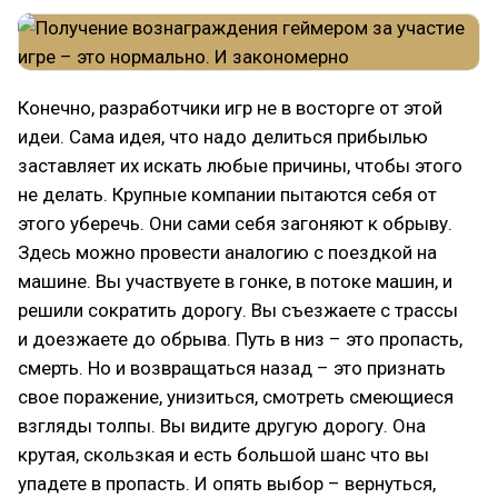
Конечно, разработчики игр не в восторге от этой
идеи. Сама идея, что надо делиться прибылью
заставляет их искать любые причины, чтобы этого
не делать. Крупные компании пытаются себя от
этого уберечь. Они сами себя загоняют к обрыву.
Здесь можно провести аналогию с поездкой на
машине. Вы участвуете в гонке, в потоке машин, и
решили сократить дорогу. Вы съезжаете с трассы
и доезжаете до обрыва. Путь в низ – это пропасть,
смерть. Но и возвращаться назад – это признать
свое поражение, унизиться, смотреть смеющиеся
взгляды толпы. Вы видите другую дорогу. Она
крутая, скользкая и есть большой шанс что вы
упадете в пропасть. И опять выбор – вернуться,