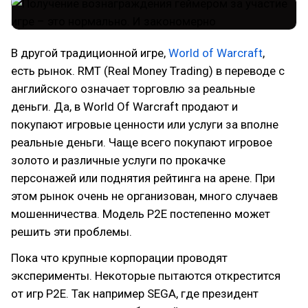
В другой традиционной игре,
World of Warcraft
,
есть рынок. RMT (Real Money Trading) в переводе с
английского означает торговлю за реальные
деньги. Да, в World Of Warcraft продают и
покупают игровые ценности или услуги за вполне
реальные деньги. Чаще всего покупают игровое
золото и различные услуги по прокачке
персонажей или поднятия рейтинга на арене. При
этом рынок очень не организован, много случаев
мошенничества. Модель P2E постепенно может
решить эти проблемы.
Пока что крупные корпорации проводят
эксперименты. Некоторые пытаются открестится
от игр Р2Е. Так например SEGA, где президент