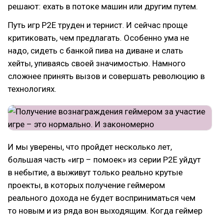
решают: ехать в потоке машин или другим путем.
Путь игр Р2Е труден и тернист. И сейчас проще
критиковать, чем предлагать. Особенно ума не
надо, сидеть с банкой пива на диване и слать
хейты, упиваясь своей значимостью. Намного
сложнее принять вызов и совершать революцию в
технологиях.
И мы уверены, что пройдет несколько лет,
большая часть «игр – помоек» из серии Р2Е уйдут
в небытие, а выживут только реально крутые
проекты, в которых получение геймером
реального дохода не будет восприниматься чем
то новым и из ряда вон выходящим. Когда геймер