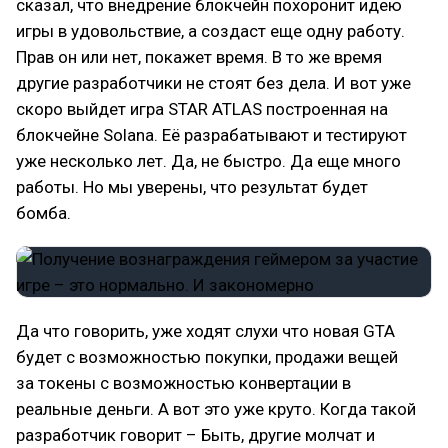
сказал, что внедрение блокчейн похоронит идею
игры в удовольствие, а создаст еще одну работу.
Прав он или нет, покажет время. В то же время
другие разработчики не стоят без дела. И вот уже
скоро выйдет игра STAR ATLAS построенная на
блокчейне Solana. Её разрабатывают и тестируют
уже несколько лет. Да, не быстро. Да еще много
работы. Но мы уверены, что результат будет
бомба.
Да что говорить, уже ходят слухи что новая GTA
будет с возможностью покупки, продажи вещей
за токены с возможностью конвертации в
реальные деньги. А вот это уже круто. Когда такой
разработчик говорит – Быть, другие молчат и