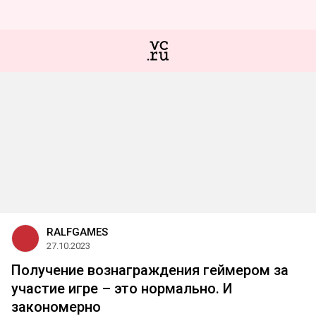
RALFGAMES
27.10.2023
Получение вознаграждения геймером за
участие игре – это нормально. И
закономерно