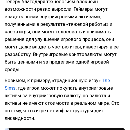
Теперь благодаря технологиям блокчейн
возможности резко выросли. Геймеры могут
владеть всеми внутриигровыми активами,
полученными в результате «тяжелой работы» и
часов игры, они могут голосовать и принимать
решения для улучшения игрового процесса, они
могут даже владеть частью игры, инвестируя в её
разработку. Внутриигровые криптовалюты могут
быть ценными и за пределами одной игровой
среды.
Возьмем, к примеру, «традиционную игру»
The
Sims
, где игрок может покупать внутриигровые
активы за внутриигровую валюту, но валюта и
активы не имеют стоимости в реальном мире. Это
потому, что в игре нет инфраструктуры для
ликвидности.