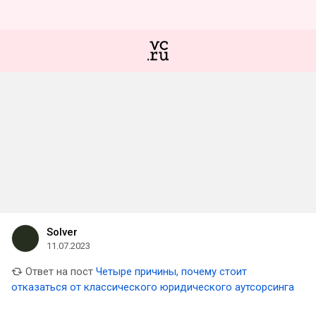
Solver
11.07.2023
Ответ на пост
Четыре причины, почему стоит
отказаться от классического юридического аутсорсинга