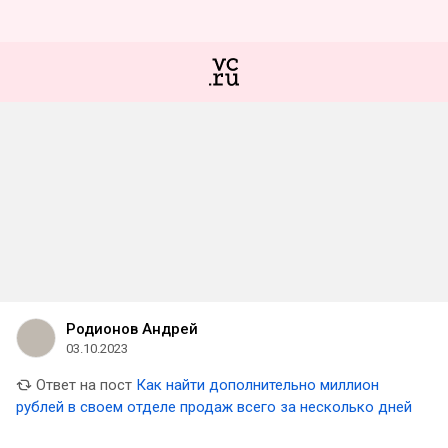
Родионов Андрей
03.10.2023
Ответ на пост
Как найти дополнительно миллион
рублей в своем отделе продаж всего за несколько дней