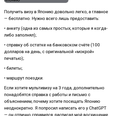
Получить визу в Японию довольно легко, а главное
— бесплатно. Нужно всего лишь предоставить:
• анкету (одна из самых простых, которые я когда-
либо заполнял);
• справку об остатке на банковском счёте (100
долларов на день, с оригинальной «мокрой»
печатью);
• билеты;
• маршрут поездки.
Если хотите мультивизу на 3 года, дополнительно
понадобятся справка с работы и письмо с
объяснением, почему хотите посещать Японию
неоднократно. Я попросил написать его у ChatGPT
— он отлично справился, расписал моё восхищение