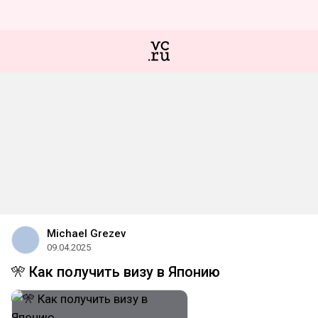
Michael Grezev
09.04.2025
🎌 Как получить визу в Японию