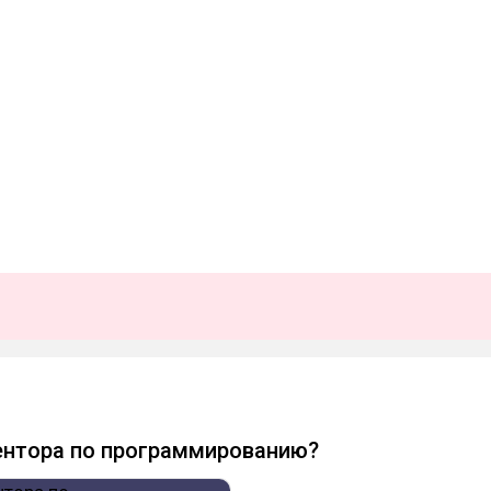
ентора по программированию?