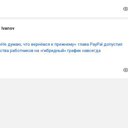
 Ivanov
«Не думаю, что вернёмся к прежнему»: глава PayPal допустил
ства работников на «гибридный» график навсегда