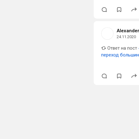
Alexander
24.11.2020
Ответ на пост
переход большин