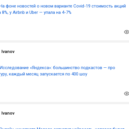
На фоне новостей о новом варианте Covid-19 стоимость акций
8%, у Airbnb и Uber — упала на 4-7%
 Ivanov
Исследование «Яндекса»: большинство подкастов — про
уру, каждый месяц запускается по 400 шоу
 Ivanov