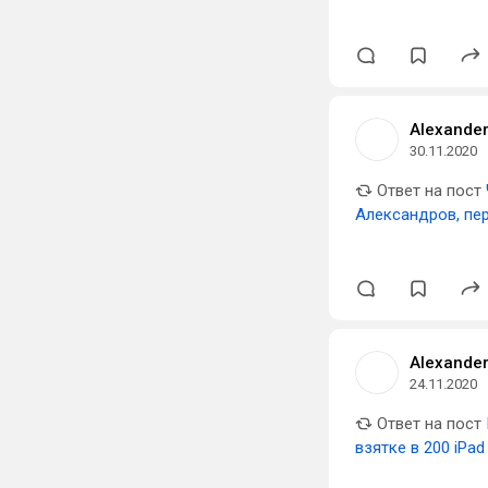
Alexander
30.11.2020
Ответ на пост
Александров, пе
Alexander
24.11.2020
Ответ на пост
взятке в 200 iPa