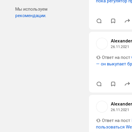
пока регулятор п
Мы используем
рекомендации.
Alexander
26.11.2021
Ответ на пост
— он выкупает б
Alexander
26.11.2021
Ответ на пост
пользоваться We