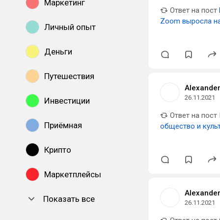
Маркетинг
Ответ на пост
Zoom выросла на 
Личный опыт
Деньги
Путешествия
Alexander
26.11.2021
Инвестиции
Ответ на пост
Приёмная
общество и культ
Крипто
Маркетплейсы
Alexander
Показать все
26.11.2021