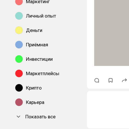
Маркетинг
Личный опыт
Деньги
Приёмная
Инвестиции
Маркетплейсы
Крипто
Карьера
Показать все