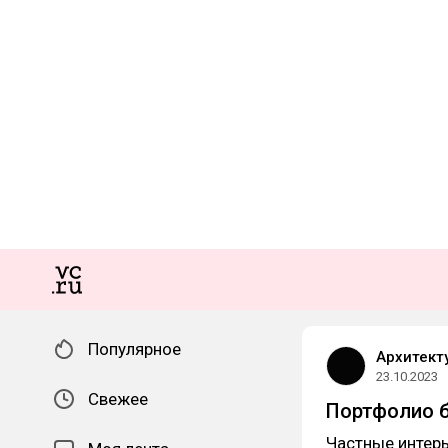
Популярное
Архитект
23.10.2023
Свежее
Портфолио 
Частные интер