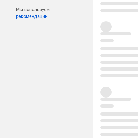
Мы используем
рекомендации.