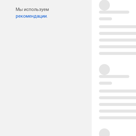
Мы используем
рекомендации.