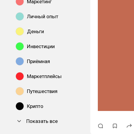
Маркетинг
Личный опыт
Деньги
Инвестиции
Приёмная
Маркетплейсы
Путешествия
Крипто
Показать все