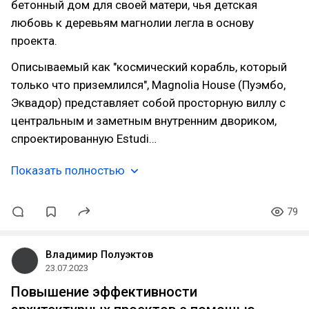
бетонный дом для своей матери, чья детская
любовь к деревьям магнолии легла в основу
проекта.
Описываемый как "космический корабль, который
только что приземлился", Magnolia House (Пуэмбо,
Эквадор) представляет собой просторную виллу с
центральным и заметным внутренним двориком,
спроектированную Estudi…
Показать полностью
79
Владимир Полуэктов
23.07.2023
Повышение эффективности