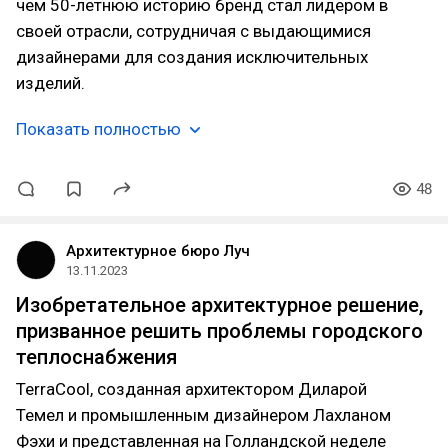
чем 50-летнюю историю бренд стал лидером в
своей отрасли, сотрудничая с выдающимися
дизайнерами для создания исключительных
изделий.
Показать полностью
48
Архитектурное бюро Луч
13.11.2023
Изобретательное архитектурное решение,
призванное решить проблемы городского
теплоснабжения
TerraCool, созданная архитектором Диларой
Темел и промышленным дизайнером Лахланом
Фэхи и представленная на Голландской неделе