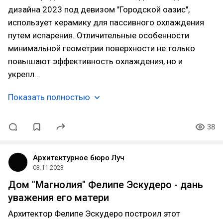
дизайна 2023 под девизом "Городской оазис",
использует керамику для пассивного охлаждения
путем испарения. Отличительные особенности
минимальной геометрии поверхности не только
повышают эффективность охлаждения, но и
укрепл…
Показать полностью
38
Архитектурное бюро Луч
03.11.2023
Дом "Магнолия" Фелипе Эскудеро - дань
уважения его матери
Архитектор Фелипе Эскудеро построил этот