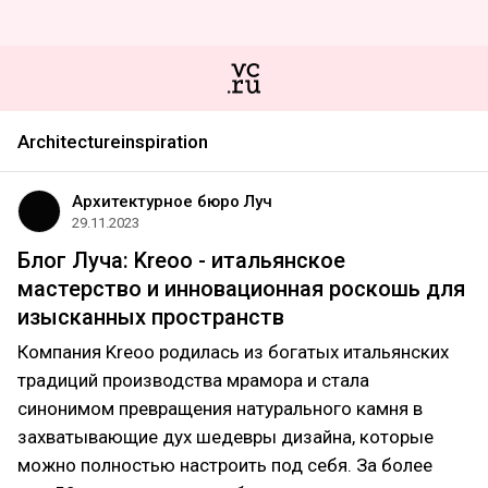
Architectureinspiration
Архитектурное бюро Луч
29.11.2023
Блог Луча: Kreoo - итальянское
мастерство и инновационная роскошь для
изысканных пространств
Компания Kreoo родилась из богатых итальянских
традиций производства мрамора и стала
синонимом превращения натурального камня в
захватывающие дух шедевры дизайна, которые
можно полностью настроить под себя. За более