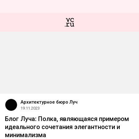
Архитектурное бюро Луч
19.11.2023
Блог Луча: Полка, являющаяся примером
идеального сочетания элегантности и
минимализма