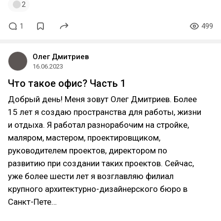
2
1
499
Олег Дмитриев
16.06.2023
Что такое офис? Часть 1
Добрый день! Меня зовут Олег Дмитриев. Более
15 лет я создаю пространства для работы, жизни
и отдыха. Я работал разнорабочим на стройке,
маляром, мастером, проектировщиком,
руководителем проектов, директором по
развитию при создании таких проектов. Сейчас,
уже более шести лет я возглавляю филиал
крупного архитектурно-дизайнерского бюро в
Санкт-Пете…