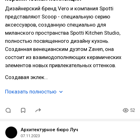
Дизайнерский бренд Vero и компания Spotti
представляют Scoop - специальную серию
аксессуаров, созданную специально для
миланского пространства Spotti Kitchen Studio,
полностью посвященного дизайну кухонь.
Созданная венецианским дуэтом Zaven, она
состоит из взаимодополняющих керамических
элементов новых привлекательных оттенков.
Создавая эклек…
Показать полностью
52
Архитектурное бюро Луч
07.11.2023