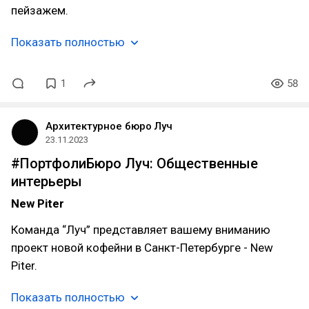
пейзажем.
Показать полностью
1
58
Архитектурное бюро Луч
23.11.2023
#ПортфолиБюро Луч: Общественные
интерьеры
New Piter
Команда “Луч” представляет вашему вниманию
проект новой кофейни в Санкт-Петербурге - New
Piter.
Показать полностью