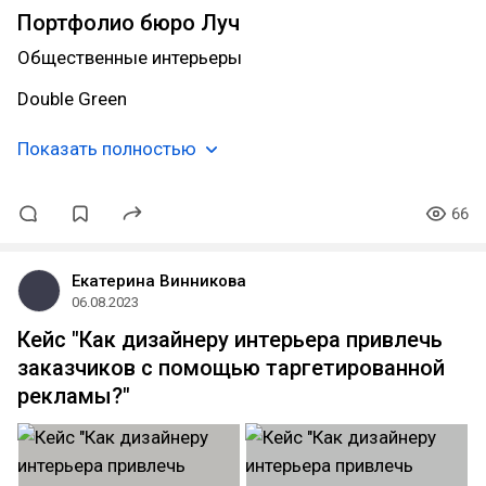
Портфолио бюро Луч
Общественные интерьеры
Double Green
Показать полностью
66
Екатерина Винникова
06.08.2023
Кейс "Как дизайнеру интерьера привлечь
заказчиков с помощью таргетированной
рекламы?"