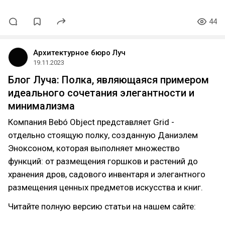
44
Архитектурное бюро Луч
19.11.2023
Блог Луча: Полка, являющаяся примером
идеального сочетания элегантности и
минимализма
Компания Bebó Object представляет Grid -
отдельно стоящую полку, созданную Даниэлем
Эноксоном, которая выполняет множество
функций: от размещения горшков и растений до
хранения дров, садового инвентаря и элегантного
размещения ценных предметов искусства и книг.
Читайте полную версию статьи на нашем сайте: