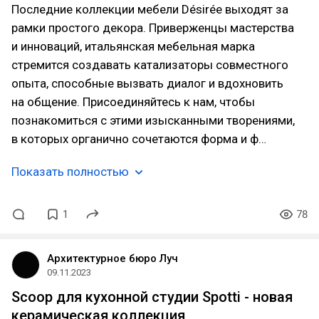
Последние коллекции мебели Désirée выходят за
рамки простого декора. Приверженцы мастерства
и инноваций, итальянская мебельная марка
стремится создавать катализаторы совместного
опыта, способные вызвать диалог и вдохновить
на общение. Присоединяйтесь к нам, чтобы
познакомиться с этими изысканными творениями,
в которых органично сочетаются форма и ф…
Показать полностью
1
78
Архитектурное бюро Луч
09.11.2023
Scoop для кухонной студии Spotti - новая
керамическая коллекция