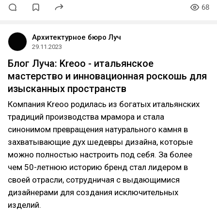
68
Архитектурное бюро Луч
29.11.2023
Блог Луча: Kreoo - итальянское
мастерство и инновационная роскошь для
изысканных пространств
Компания Kreoo родилась из богатых итальянских
традиций производства мрамора и стала
синонимом превращения натурального камня в
захватывающие дух шедевры дизайна, которые
можно полностью настроить под себя. За более
чем 50-летнюю историю бренд стал лидером в
своей отрасли, сотрудничая с выдающимися
дизайнерами для создания исключительных
изделий.