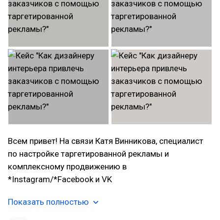
Всем привет! На связи Катя Винникова, специалист
по настройке таргетированной рекламы и
комплексному продвижению в
*Instagram/*Facebook и VK
Показать полностью