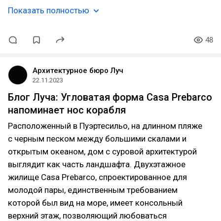
Показать полностью
48
Архитектурное бюро Луч
22.11.2023
Блог Луча: Угловатая форма Casa Prebarco
напоминает нос корабля
Расположенный в Пуэртесильо, на длинном пляже
с черным песком между большими скалами и
открытым океаном, дом с суровой архитектурой
выглядит как часть ландшафта. Двухэтажное
жилище Casa Prebarco, спроектированное для
молодой пары, единственным требованием
которой был вид на море, имеет консольный
верхний этаж, позволяющий любоваться