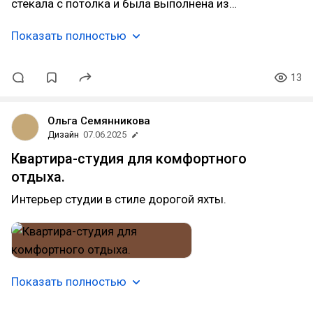
стекала с потолка и была выполнена из…
Показать полностью
13
Ольга Семянникова
Дизайн
07.06.2025
Квартира-студия для комфортного
отдыха.
Интерьер студии в стиле дорогой яхты.
Показать полностью