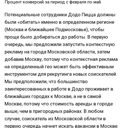
Процент конверсий за период с февраля по май.
Потенциальные сотрудники Додо Пицца должны
были «обитать» именно в определенном регионе
(Москва и ближайшее Подмосковье), чтобы
проще было добираться до работы. В первую
очередь, мы предложили запустить контекстную
рекламу на города Московской области, затем
добавив Москву, потому что контекстная реклама
на определенный гео может быть эффективным
инструментом для рекрутинга новых соискателей.
Мы предположили, что большинство
заинтересованных в работе в Додо проживает в
ближайших городах к Москве, а не в самой
Москве, потому что стоимость аренды в городе
выше, чем в пригородных районах. В любом
случае, соискатель из Московской области в
первую очередь начнет искать вакансии в Москве.