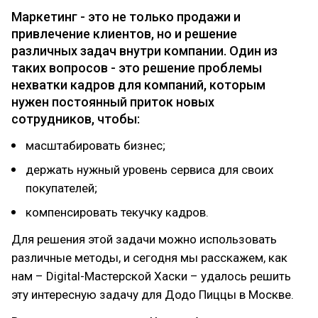
Маркетинг - это не только продажи и
привлечение клиентов, но и решение
различных задач внутри компании. Один из
таких вопросов - это решение проблемы
нехватки кадров для компаний, которым
нужен постоянный приток новых
сотрудников, чтобы:
масштабировать бизнес;
держать нужный уровень сервиса для своих
покупателей;
компенсировать текучку кадров.
Для решения этой задачи можно использовать
различные методы, и сегодня мы расскажем, как
нам – Digital-Мастерской Хаски – удалось решить
эту интересную задачу для Додо Пиццы в Москве.