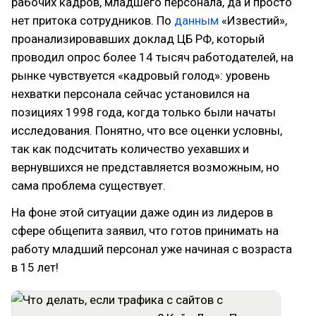
рабочих кадров, младшего персонала, да и просто
нет притока сотрудников. По
данным
«Известий»,
проанализировавших доклад ЦБ РФ, который
проводил опрос более 14 тысяч работодателей, на
рынке чувствуется «кадровый голод»: уровень
нехватки персонала сейчас установился на
позициях 1998 года, когда только были начаты
исследования. Понятно, что все оценки условны,
так как подсчитать количество уехавших и
вернувшихся не представляется возможным, но
сама проблема существует.
На фоне этой ситуации даже один из лидеров в
сфере общепита заявил, что готов принимать на
работу младший персонал уже начиная с возраста
в 15 лет!