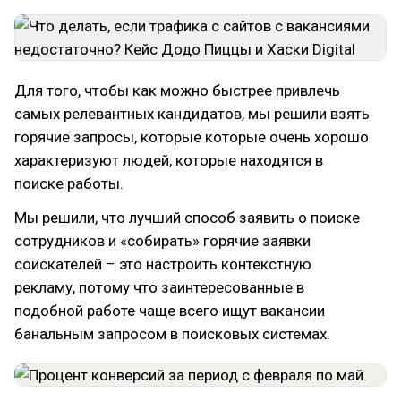
Для того, чтобы как можно быстрее привлечь
самых релевантных кандидатов, мы решили взять
горячие запросы, которые которые очень хорошо
характеризуют людей, которые находятся в
поиске работы.
Мы решили, что лучший способ заявить о поиске
сотрудников и «собирать» горячие заявки
соискателей – это настроить контекстную
рекламу, потому что заинтересованные в
подобной работе чаще всего ищут вакансии
банальным запросом в поисковых системах.