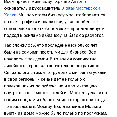
Всем привет, меня зовут Хрипко Антон, я
основатель и руководитель
Digital-Мастерской
Хаски
. Мы помогаем бизнесу масштабироваться
за счет трафика и аналитики, у нас особенное
отношение к юнит-экономике – пропагандируем
подход к рекламе и бизнесу на базе ее расчетов.
Так сложилось, что последние несколько лет
были не самыми простыми для бизнеса. Все
началось с пандемии. В то время количество
линейного персонала значительно сократилось.
Связано это с тем, что трудовые мигранты уехали
в свои регионы, и речь идет не только о
приехавших из-за рубежа, но и про миграцию
внутри страны: много людей из Москвы уехали по
своим городам и областям, из которых они когда-
то приезжали в Москву. Была паника, в Москве
выйти из дома можно было только по пропускам,