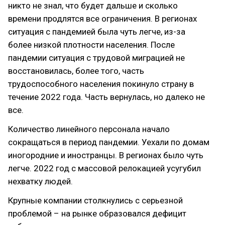
никто не знал, что будет дальше и сколько
времени продлятся все ограничения. В регионах
ситуация с пандемией была чуть легче, из-за
более низкой плотности населения. После
пандемии ситуация с трудовой миграцией не
восстановилась, более того, часть
трудоспособного населения покинуло страну в
течение 2022 года. Часть вернулась, но далеко не
все.
Количество линейного персонала начало
сокращаться в период пандемии. Уехали по домам
иногородние и иностранцы. В регионах было чуть
легче. 2022 год с массовой релокацией усугубил
нехватку людей.
Крупные компании столкнулись с серьезной
проблемой – на рынке образовался дефицит