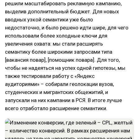
решили масштабировать рекламную кампанию,
выделив дополнительный бюджет. Для новых
вводных узкой семантики уже было
недостаточно, и было решено идти шире, для чего
использовали более холодные ключи для
увеличения охвата: мы стали расширять
семантику более широкими запросами типа
[вакансия повар], [помощник повара]. Для того,
чтобы не надеяться на успех одной гипотезы, мы
также тестировали работу с «Яндекс
аудиториями» – собирали геолокации вузов,
студенческих и мигрантских общежитий, и
запускали на них кампании в РСЯ. В итоге лучше
всего отработало расширение семантики.