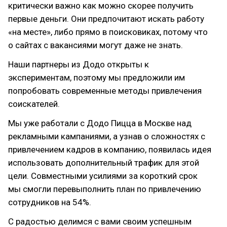
критически важно как можно скорее получить
первые деньги. Они предпочитают искать работу
«на месте», либо прямо в поисковиках, потому что
о сайтах с вакансиями могут даже не знать.
Наши партнеры из Додо открыты к
экспериментам, поэтому мы предложили им
попробовать современные методы привлечения
соискателей.
Мы уже работали с Додо Пицца в Москве над
рекламными кампаниями, а узнав о сложностях с
привлечением кадров в компанию, появилась идея
использовать дополнительный трафик для этой
цели. Совместными усилиями за короткий срок
мы смогли перевыполнить план по привлечению
сотрудников на 54%.
С радостью делимся с вами своим успешным