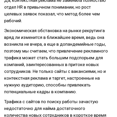
Да, контекстная реклама не заменила полностью
отдел HR в привычном понимании, но рост
целевых заявок показал, что метод более чем
рабочий.
Экономическая обстановка на рынке рекрутинга
вряд ли изменится в ближайшее время, ведь она
возникла не вчера, а еще в допандемийные годы,
поэтому мы считаем, что привлечение рекламного
трафика может стать большим подспорьем для
компаний, заинтересованных в притоке новых
сотрудников. Не только сайты с вакансиями, но и
контекстная реклама и таргет, настроенные на
нужную аудиторию, способны привлекать
потенциальные кадры в компанию.
Трафика с сайтов по поиску работы зачастую
недостаточно для найма достаточного
количества новых сотрудников в короткое время