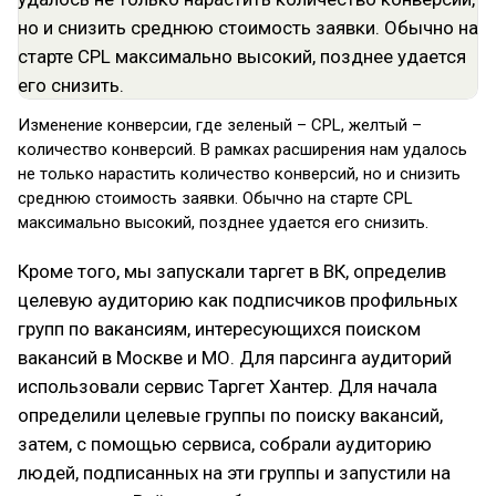
Изменение конверсии, где зеленый – CPL, желтый –
количество конверсий. В рамках расширения нам удалось
не только нарастить количество конверсий, но и снизить
среднюю стоимость заявки. Обычно на старте CPL
максимально высокий, позднее удается его снизить.
Кроме того, мы запускали таргет в ВК, определив
целевую аудиторию как подписчиков профильных
групп по вакансиям, интересующихся поиском
вакансий в Москве и МО. Для парсинга аудиторий
использовали сервис Таргет Хантер. Для начала
определили целевые группы по поиску вакансий,
затем, с помощью сервиса, собрали аудиторию
людей, подписанных на эти группы и запустили на