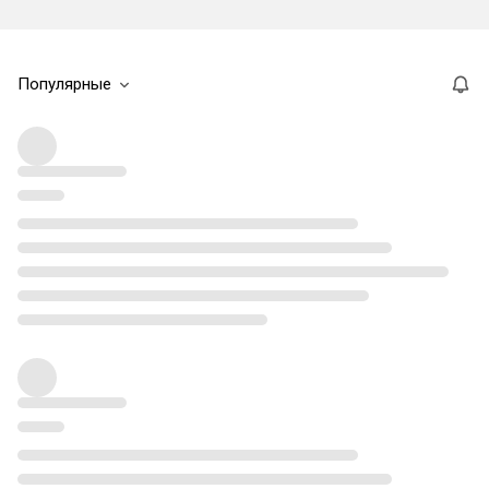
Популярные