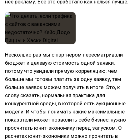
нее рекламу. Всё это сработало как нельзя лучше.
Несколько раз мы с партнером пересматривали
бюджет и целевую стоимость одной заявки,
потому что увидели прямую корреляцию: чем
больше мы готовы платить за одну заявку, тем
больше заявок можем получить в итоге. Это, к
слову сказать, нормальная практика для
конкурентной среды, в которой есть аукционные
модели. И чтобы понимать какие максимальные
показатели может позволить себе бизнес, нужно
просчитать юнит-экономику перед запуском. О
расчетах юнит-экономики можно прочитать в