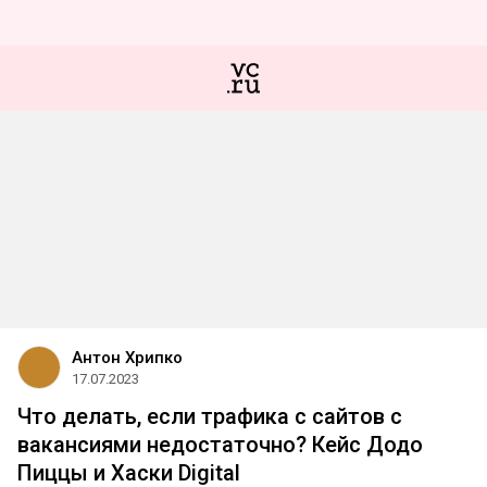
Антон Хрипко
17.07.2023
Что делать, если трафика с сайтов с
вакансиями недостаточно? Кейс Додо
Пиццы и Хаски Digital