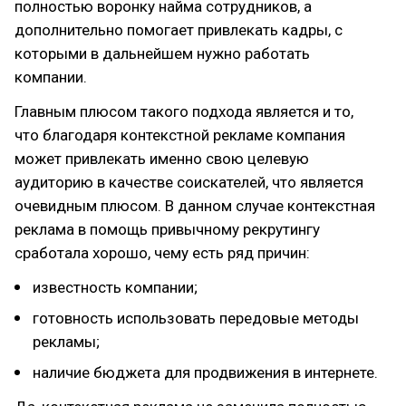
полностью воронку найма сотрудников, а
дополнительно помогает привлекать кадры, с
которыми в дальнейшем нужно работать
компании.
Главным плюсом такого подхода является и то,
что благодаря контекстной рекламе компания
может привлекать именно свою целевую
аудиторию в качестве соискателей, что является
очевидным плюсом. В данном случае контекстная
реклама в помощь привычному рекрутингу
сработала хорошо, чему есть ряд причин:
известность компании;
готовность использовать передовые методы
рекламы;
наличие бюджета для продвижения в интернете.