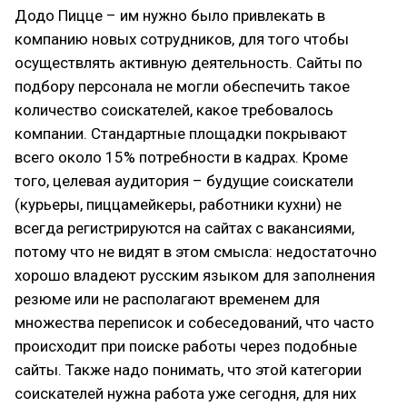
Додо Пицце – им нужно было привлекать в
компанию новых сотрудников, для того чтобы
осуществлять активную деятельность. Сайты по
подбору персонала не могли обеспечить такое
количество соискателей, какое требовалось
компании. Стандартные площадки покрывают
всего около 15% потребности в кадрах. Кроме
того, целевая аудитория – будущие соискатели
(курьеры, пиццамейкеры, работники кухни) не
всегда регистрируются на сайтах с вакансиями,
потому что не видят в этом смысла: недостаточно
хорошо владеют русским языком для заполнения
резюме или не располагают временем для
множества переписок и собеседований, что часто
происходит при поиске работы через подобные
сайты. Также надо понимать, что этой категории
соискателей нужна работа уже сегодня, для них