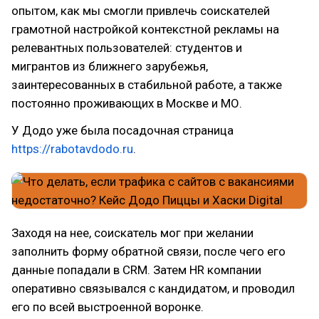
опытом, как мы смогли привлечь соискателей
грамотной настройкой контекстной рекламы на
релевантных пользователей: студентов и
мигрантов из ближнего зарубежья,
заинтересованных в стабильной работе, а также
постоянно проживающих в Москве и МО.
У Додо уже была посадочная страница
https://rabotavdodo.ru
.
Заходя на нее, соискатель мог при желании
заполнить форму обратной связи, после чего его
данные попадали в CRM. Затем HR компании
оперативно связывался с кандидатом, и проводил
его по всей выстроенной воронке.