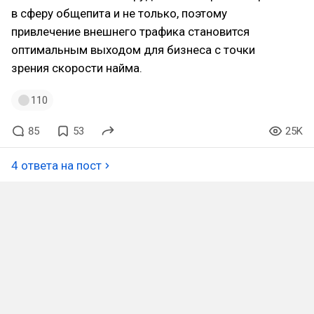
в сферу общепита и не только, поэтому
привлечение внешнего трафика становится
оптимальным выходом для бизнеса с точки
зрения скорости найма.
110
85
53
25K
4 ответа на пост