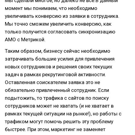
Мы сделали многое, но далеко не все.В данный
момент мы понимаем, что необходимо
увеличивать конверсию из заявки в сотрудника.
Мы точно сможем увеличить конверсию, как
только получится согласовать синхронизацию
АМО с Метрикой.
Таким образом, бизнесу сейчас необходимо
затрачивать большие усилия для привлечения
новых сотрудников и решения своих текущих
задач в рамках рекрутинговой активности.
Оставленная соискателем заявка это не
обязательно привлеченный сотрудник. Если
подытожить, то трафика с сайтов по поиску
сотрудников может не хватать (и не хватает в
рамках текущей ситуации на рынке!), но работы с
трафиком могут помочь решить эту проблему
быстрее. При этом, маркетинг не заменяет