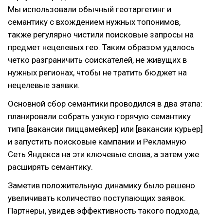
Мы использовали обычный геотаргетинг и
семантику с вхождением нужных топонимов,
также регулярно чистили поисковые запросы на
предмет нецелевых гео. Таким образом удалось
четко разграничить соискателей, не живущих в
нужных регионах, чтобы не тратить бюджет на
нецелевые заявки.
Основной сбор семантики проводился в два этапа:
планировали собрать узкую горячую семантику
типа [вакансии пиццамейкер] или [вакансии курьер]
и запустить поисковые кампании и Рекламную
Сеть Яндекса на эти ключевые слова, а затем уже
расширять семантику.
Заметив положительную динамику было решено
увеличивать количество поступающих заявок.
Партнеры, увидев эффективность такого подхода,