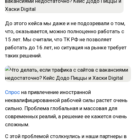
До этого кейса мы даже и не подозревали о том,
что, оказывается, можно полноценно работать с
15 лет. Мы считали, что ТК РФ не позволяет
работать до 16 лет, но ситуация на рынке требует
таких решений.
Спрос
на привлечение иностранной
неквалифицированной рабочей силы растет очень
сильно. Проблема глобальная и массовая для
современных реалий, а решение ее кажется очень
сложным.
С этой проблемой столкнулись и наши партнеры в