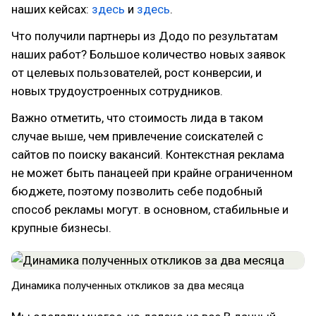
наших кейсах:
здесь
и
здесь
.
Что получили партнеры из Додо по результатам
наших работ? Большое количество новых заявок
от целевых пользователей, рост конверсии, и
новых трудоустроенных сотрудников.
Важно отметить, что стоимость лида в таком
случае выше, чем привлечение соискателей с
сайтов по поиску вакансий. Контекстная реклама
не может быть панацеей при крайне ограниченном
бюджете, поэтому позволить себе подобный
способ рекламы могут. в основном, стабильные и
крупные бизнесы.
Динамика полученных откликов за два месяца