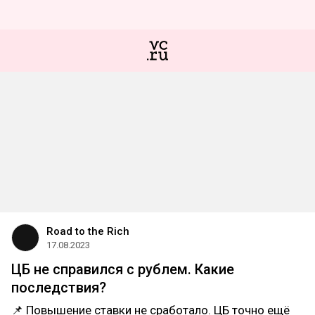
Road to the Rich
17.08.2023
ЦБ не справился с рублем. Какие
последствия?
📌 Повышение ставки не сработало. ЦБ точно ещё