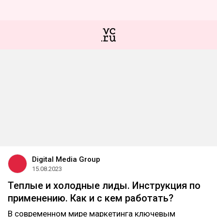
Digital Media Group
15.08.2023
Теплые и холодные лиды. Инструкция по
применению. Как и с кем работать?
В современном мире маркетинга ключевым