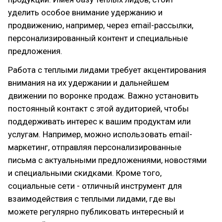
уделить особое внимание удержанию и
продвижению, например, через email-рассылки,
персонализированный контент и специальные
предложения.
Работа с теплыми лидами требует акцентирования
внимания на их удержании и дальнейшем
движении по воронке продаж. Важно установить
постоянный контакт с этой аудиторией, чтобы
поддерживать интерес к вашим продуктам или
услугам. Например, можно использовать email-
маркетинг, отправляя персонализированные
письма с актуальными предложениями, новостями
и специальными скидками. Кроме того,
социальные сети - отличный инструмент для
взаимодействия с теплыми лидами, где вы
можете регулярно публиковать интересный и