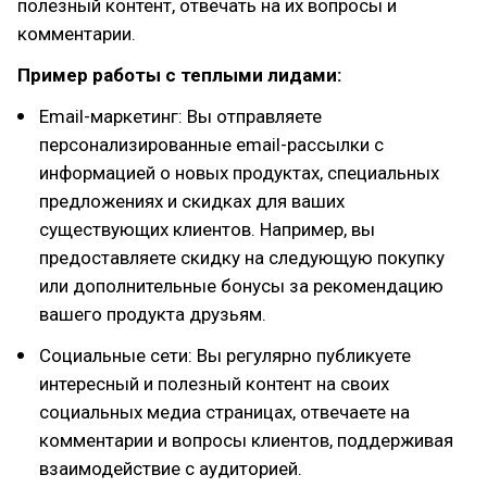
полезный контент, отвечать на их вопросы и
комментарии.
Пример работы с теплыми лидами:
Email-маркетинг: Вы отправляете
персонализированные email-рассылки с
информацией о новых продуктах, специальных
предложениях и скидках для ваших
существующих клиентов. Например, вы
предоставляете скидку на следующую покупку
или дополнительные бонусы за рекомендацию
вашего продукта друзьям.
Социальные сети: Вы регулярно публикуете
интересный и полезный контент на своих
социальных медиа страницах, отвечаете на
комментарии и вопросы клиентов, поддерживая
взаимодействие с аудиторией.