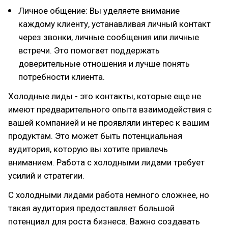
Личное общение: Вы уделяете внимание
каждому клиенту, устанавливая личный контакт
через звонки, личные сообщения или личные
встречи. Это помогает поддержать
доверительные отношения и лучше понять
потребности клиента.
Холодные лиды - это контакты, которые еще не
имеют предварительного опыта взаимодействия с
вашей компанией и не проявляли интерес к вашим
продуктам. Это может быть потенциальная
аудитория, которую вы хотите привлечь
вниманием. Работа с холодными лидами требует
усилий и стратегии.
С холодными лидами работа немного сложнее, но
такая аудитория предоставляет большой
потенциал для роста бизнеса. Важно создавать