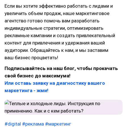
Если вы хотите эффективно работать с лидами и
увеличить объем продаж, наше маркетинговое
агентство готово помочь вам разработать
индивидуальные стратегии, оптимизировать
рекламные кампании и создать привлекательный
контент для привлечения и удержания вашей
аудитории. Обращайтесь к нам, и мы заставим
ваш бизнес процветать!
Подписывайтесь на наш блог, чтобы прокачать
свой бизнес до максимума!
Или оставь заявку на диагностику вашего
маркетинга - жми!
#digital
#реклама
#маркетинг