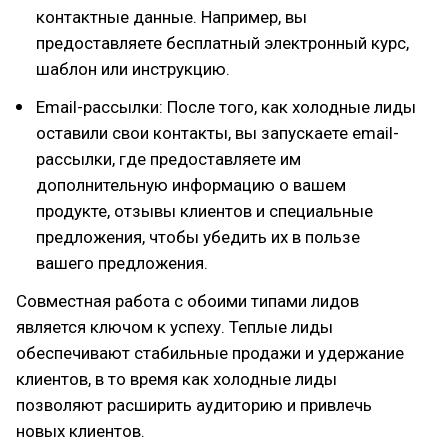
контактные данные. Например, вы
предоставляете бесплатный электронный курс,
шаблон или инструкцию.
Email-рассылки: После того, как холодные лиды
оставили свои контакты, вы запускаете email-
рассылки, где предоставляете им
дополнительную информацию о вашем
продукте, отзывы клиентов и специальные
предложения, чтобы убедить их в пользе
вашего предложения.
Совместная работа с обоими типами лидов
является ключом к успеху. Теплые лиды
обеспечивают стабильные продажи и удержание
клиентов, в то время как холодные лиды
позволяют расширить аудиторию и привлечь
новых клиентов.