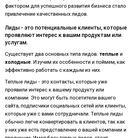
фактором для успешного развития бизнеса стало
привлечение качественных лидов.
Лиды - это потенциальные клиенты, которые
проявляют интерес к вашим продуктам или
услугам.
Существует два основных типа лидов:
теплые
и
холодные
. Изучим их особенности и поймем, как
эффективно работать с каждым из них.
Теплые лиды - это контакты, которые уже
проявили интерес к вашему продукту или
компании. Это могут быть посетители вашего
сайта, подписчики социальных сетей или клиенты,
которые уже с вами сотрудничали. Теплые лиды
обычно легче конвертировать в клиентов, так как
у них уже есть представление о вашей компании и
продукции. Имея базу теплых лидов, стоит