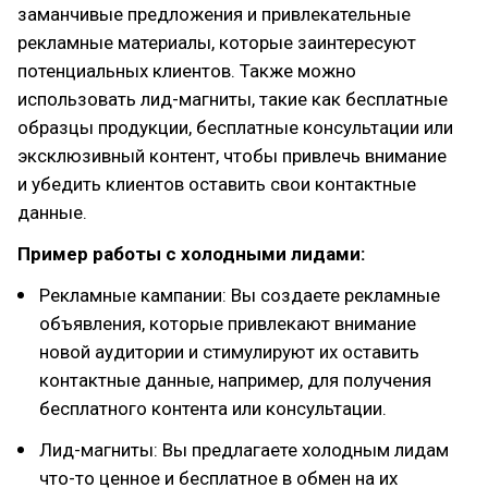
заманчивые предложения и привлекательные
рекламные материалы, которые заинтересуют
потенциальных клиентов. Также можно
использовать лид-магниты, такие как бесплатные
образцы продукции, бесплатные консультации или
эксклюзивный контент, чтобы привлечь внимание
и убедить клиентов оставить свои контактные
данные.
Пример работы с холодными лидами:
Рекламные кампании: Вы создаете рекламные
объявления, которые привлекают внимание
новой аудитории и стимулируют их оставить
контактные данные, например, для получения
бесплатного контента или консультации.
Лид-магниты: Вы предлагаете холодным лидам
что-то ценное и бесплатное в обмен на их