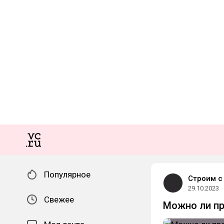
Популярное
Строим с
29.10.2023
Свежее
Можно ли п