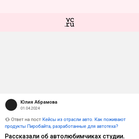
Юлия Абрамова
01.04.2024
Ответ на пост
Кейсы из отрасли авто. Как поживают
продукты Пиробайта, разработанные для автотеха?
Рассказали об автолюбимчиках студии.