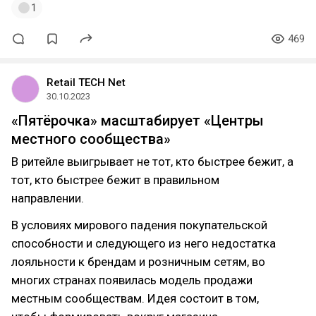
1
469
Retail TECH Net
30.10.2023
«Пятёрочка» масштабирует «Центры
местного сообщества»
В ритейле выигрывает не тот, кто быстрее бежит, а
тот, кто быстрее бежит в правильном
направлении.
В условиях мирового падения покупательской
способности и следующего из него недостатка
лояльности к брендам и розничным сетям, во
многих странах появилась модель продажи
местным сообществам. Идея состоит в том,