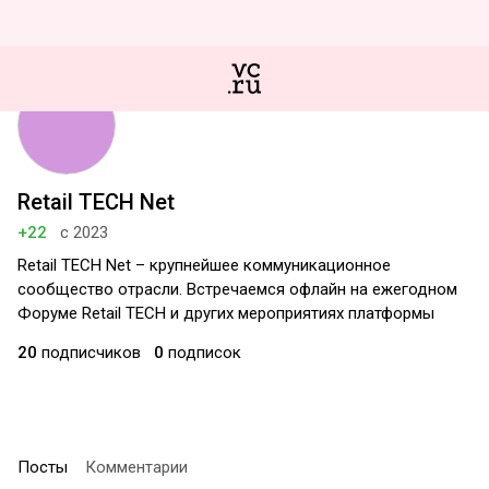
Retail TECH Net
+22
с 2023
Retail TECH Net – крупнейшее коммуникационное
сообщество отрасли. Встречаемся офлайн на ежегодном
Форуме Retail TECH и других мероприятиях платформы
20
подписчиков
0
подписок
Посты
Комментарии