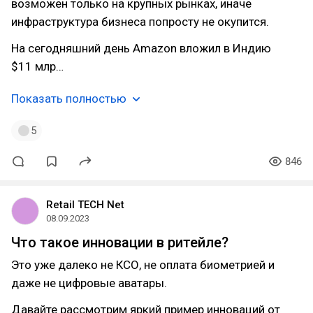
возможен только на крупных рынках, иначе
инфраструктура бизнеса попросту не окупится.
На сегодняшний день Amazon вложил в Индию
$11 млр…
Показать полностью
5
846
Retail TECH Net
08.09.2023
Что такое инновации в ритейле?
Это уже далеко не КСО, не оплата биометрией и
даже не цифровые аватары.
Давайте рассмотрим яркий пример инноваций от