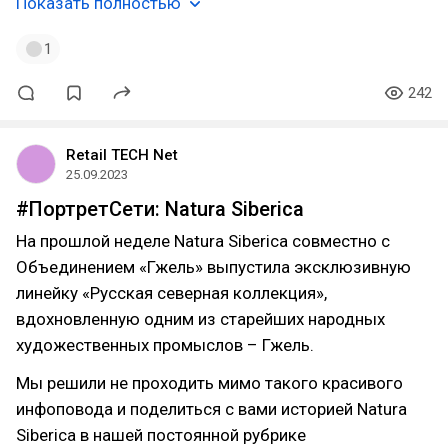
Показать полностью
1
242
Retail TECH Net
25.09.2023
#ПортретСети: Natura Siberica
На прошлой неделе Natura Siberica совместно с
Объединением «Гжель» выпустила эксклюзивную
линейку «Русская северная коллекция»,
вдохновленную одним из старейших народных
художественных промыслов – Гжель.
Мы решили не проходить мимо такого красивого
инфоповода и поделиться с вами историей Natura
Siberica в нашей постоянной рубрике