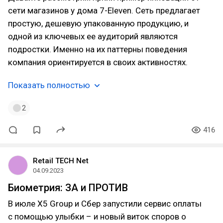
сети магазинов у дома 7-Eleven. Сеть предлагает
простую, дешевую упакованную продукцию, и
одной из ключевых ее аудиторий являются
подростки. Именно на их паттерны поведения
компания ориентируется в своих активностях.
Показать полностью
2
416
Retail TECH Net
04.09.2023
Биометрия: ЗА и ПРОТИВ
В июле X5 Group и Сбер запустили сервис оплаты
с помощью улыбки – и новый виток споров о