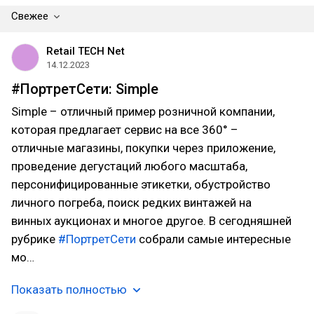
Свежее
Retail TECH Net
14.12.2023
#ПортретСети: Simple
Simple – отличный пример розничной компании,
которая предлагает сервис на все 360° –
отличные магазины, покупки через приложение,
проведение дегустаций любого масштаба,
персонифицированные этикетки, обустройство
личного погреба, поиск редких винтажей на
винных аукционах и многое другое. В сегодняшней
рубрике
#ПортретСети
собрали самые интересные
мо…
Показать полностью