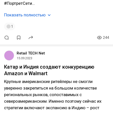
#ПортретСети…
Показать полностью
1
244
Retail TECH Net
15.09.2023
Катар и Индия создают конкуренцию
Amazon и Walmart
Крупные американские ритейлеры не смогли
уверенно закрепиться на большом количестве
региональных рынков, сопоставимых с
североамериканским. Именно поэтому сейчас их
стратегии включают экспансию в Индию – рост