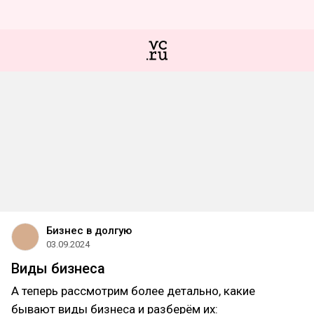
Бизнес в долгую
03.09.2024
Виды бизнеса
А теперь рассмотрим более детально, какие
бывают виды бизнеса и разберём их: