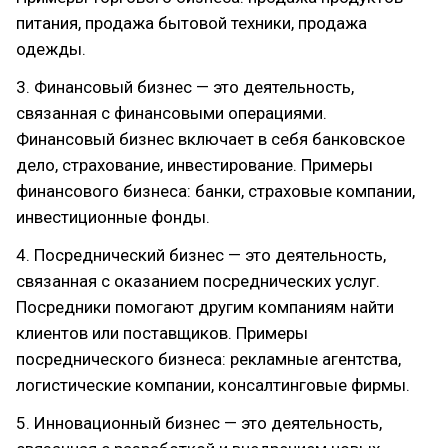
питания, продажа бытовой техники, продажа
одежды.
3. Финансовый бизнес — это деятельность,
связанная с финансовыми операциями.
Финансовый бизнес включает в себя банковское
дело, страхование, инвестирование. Примеры
финансового бизнеса: банки, страховые компании,
инвестиционные фонды.
4. Посреднический бизнес — это деятельность,
связанная с оказанием посреднических услуг.
Посредники помогают другим компаниям найти
клиентов или поставщиков. Примеры
посреднического бизнеса: рекламные агентства,
логистические компании, консалтинговые фирмы.
5. Инновационный бизнес — это деятельность,