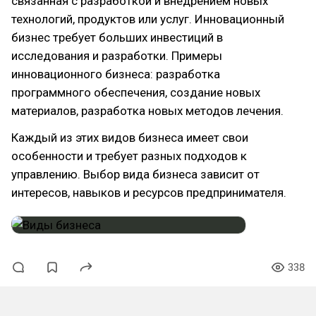
связанная с разработкой и внедрением новых
технологий, продуктов или услуг. Инновационный
бизнес требует больших инвестиций в
исследования и разработки. Примеры
инновационного бизнеса: разработка
программного обеспечения, создание новых
материалов, разработка новых методов лечения.
Каждый из этих видов бизнеса имеет свои
особенности и требует разных подходов к
управлению. Выбор вида бизнеса зависит от
интересов, навыков и ресурсов предпринимателя.
338