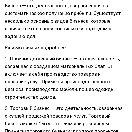
Бизнес — это деятельность, направленная на
систематическое получение прибыли. Существует
несколько основных видов бизнеса, которые
отличаются по своей специфике и подходам к
ведению дел.
Рассмотрим их подробнее.
1. Производственный бизнес — это деятельность,
связанная с созданием материальных благ. Он
включает в себя производство товаров и
оказание услуг. Примеры производственного
бизнеса: производство мебели, пошив одежды,
строительство домов.
2. Торговый бизнес — это деятельность, связанная
с куплей-продажей товаров и услуг. Торговый
бизнес может быть оптовым или розничным.
Примеры торгового бизнеса: продажа продуктов