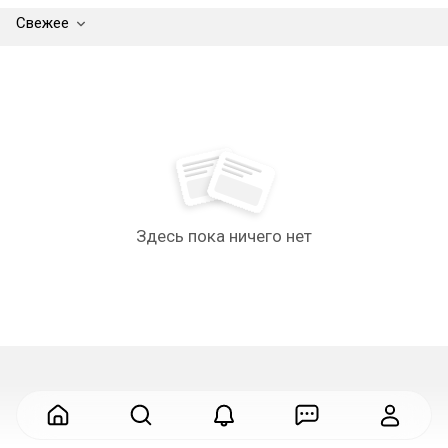
Свежее
Здесь пока ничего нет