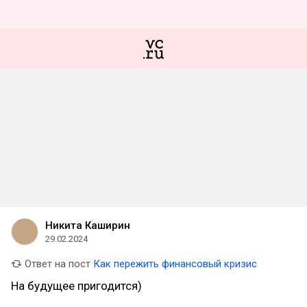
Никита Каширин
29.02.2024
Ответ на пост
Как пережить финансовый кризис
На будущее пригодится)