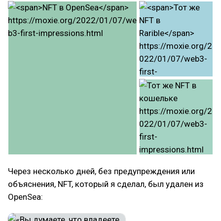
Через несколько дней, без предупреждения или
объяснения, NFT, который я сделал, был удален из
OpenSea: