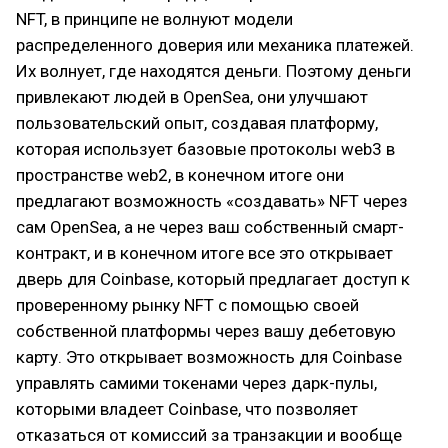
NFT, в принципе не волнуют модели
распределенного доверия или механика платежей.
Их волнует, где находятся деньги. Поэтому деньги
привлекают людей в OpenSea, они улучшают
пользовательский опыт, создавая платформу,
которая использует базовые протоколы web3 в
пространстве web2, в конечном итоге они
предлагают возможность «создавать» NFT через
сам OpenSea, а не через ваш собственный смарт-
контракт, и в конечном итоге все это открывает
дверь для Coinbase, который предлагает доступ к
проверенному рынку NFT с помощью своей
собственной платформы через вашу дебетовую
карту. Это открывает возможность для Coinbase
управлять самими токенами через дарк-пулы,
которыми владеет Coinbase, что позволяет
отказаться от комиссий за транзакции и вообще