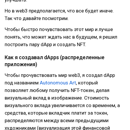
Но в web3 предполагается, что все будет иначе.
Так что давайте посмотрим.
Чтобы быстро почувствовать этот мир и лучше
понять, что может ждать нас в будущем, я решил
построить пару dApp и создать NFT.
Как я создавал dApps (распределенные
приложения)
Чтобы прочувствовать мир web3, я создал dApp
под названием
Autonomous Art
, который
позволяет любому получить NFT-токен, делая
визуальный вклад в изображение. Стоимость
визуального вклада увеличивается со временем, а
средства, которые вкладчик платит за токен,
распределяются между всеми предыдущими
художниками (визуализация этой финансовой