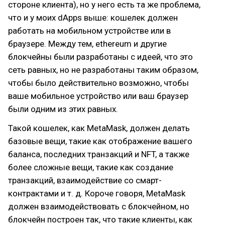
стороне клиента), но у него есть та же проблема,
что и у моих dApps выше: кошелек должен
работать на мобильном устройстве или в
браузере. Между тем, ethereum и другие
блокчейны были разработаны с идеей, что это
сеть равных, но не разработаны таким образом,
чтобы было действительно возможно, чтобы
ваше мобильное устройство или ваш браузер
были одним из этих равных.
Такой кошелек, как MetaMask, должен делать
базовые вещи, такие как отображение вашего
баланса, последних транзакций и NFT, а также
более сложные вещи, такие как создание
транзакций, взаимодействие со смарт-
контрактами и т. д. Короче говоря, MetaMask
должен взаимодействовать с блокчейном, но
блокчейн построен так, что такие клиенты, как