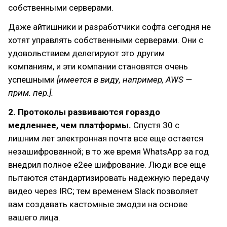
собственными серверами.
Даже айтишники и разработчики софта сегодня не
хотят управлять собственными серверами. Они с
удовольствием делегируют это другим
компаниям, и эти компании становятся очень
успешными
[имеется в виду, например, AWS —
прим. пер.].
2. Протоколы развиваются гораздо
медленнее, чем платформы.
Спустя 30 с
лишним лет электронная почта все еще остается
незашифрованной; в то же время WhatsApp за год
внедрил полное e2ee шифрование. Люди все еще
пытаются стандартизировать надежную передачу
видео через IRC; тем временем Slack позволяет
вам создавать кастомные эмодзи на основе
вашего лица.