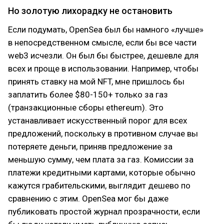
Но золотую лихорадку не остановить
Если подумать, OpenSea был бы намного «лучше»
в непосредственном смысле, если бы все части
web3 исчезли. Он был бы быстрее, дешевле для
всех и проще в использовании. Например, чтобы
принять ставку на мой NFT, мне пришлось бы
заплатить более $80-150+ только за газ
(транзакционные сборы ethereum). Это
устанавливает искусственный порог для всех
предложений, поскольку в противном случае вы
потеряете деньги, приняв предложение за
меньшую сумму, чем плата за газ. Комиссии за
платежи кредитными картами, которые обычно
кажутся грабительскими, выглядит дешево по
сравнению с этим. OpenSea мог бы даже
публиковать простой журнал прозрачности, если