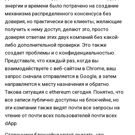
энергии и времени было потрачено на создание
механизма распределенного консенсуса без
доверия, но практически все клиенты, желающие
получить к нему доступ, делают это, просто
доверяя ответам этих двух компаний без какой-
либо дополнительной проверки. Это также
создает проблемы и с конфиденциальностью.
Представьте, что каждый раз, когда вы
взаимодействуете с веб-сайтом в Chrome, ваш
запрос сначала отправляется в Google, а затем
направляется к месту назначения и обратно.
Такова ситуация с ethereum сегодня. Понятно, что
все записи публично доступны на блокчейне, но
эти компании также видят почти все запросы на
чтение от почти всех пользователей почти всех
dApp.
Сторонники блокчейна могут сказать, что