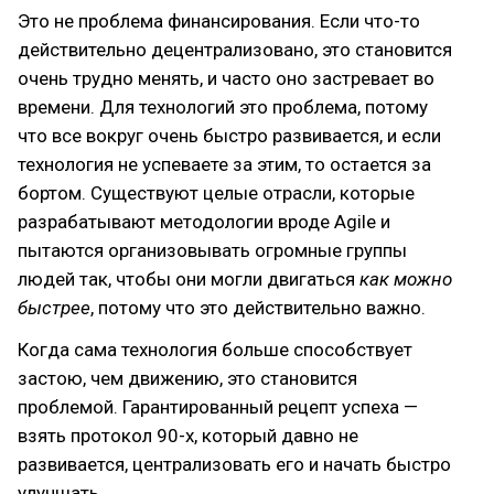
Это не проблема финансирования. Если что-то
действительно децентрализовано, это становится
очень трудно менять, и часто оно застревает во
времени. Для технологий это проблема, потому
что все вокруг очень быстро развивается, и если
технология не успеваете за этим, то остается за
бортом. Существуют целые отрасли, которые
разрабатывают методологии вроде Agile и
пытаются организовывать огромные группы
людей так, чтобы они могли двигаться
как можно
быстрее
, потому что это действительно важно.
Когда сама технология больше способствует
застою, чем движению, это становится
проблемой. Гарантированный рецепт успеха —
взять протокол 90-х, который давно не
развивается, централизовать его и начать быстро
улучшать.