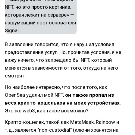
В заявлении говорится, что я нарушил условия
предоставления услуг. Но, прочитав условия, я не
вижу ничего, что запрещало бы NFT, который
меняется в зависимости от того, откуда на него
смотрят.
Но наиболее интересно, что после того, как
OpenSea удалил мой NFT,
он также пропал из
всех крипто-кошельков на моих устройствах
.
Это же web3, как такое возможно?
Крипто-кошелек, такой как MetaMask, Rainbow и
т.д., является "non-custodial" (ключи хранятся на