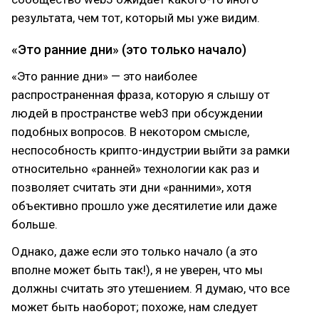
результата, чем тот, который мы уже видим.
«Это ранние дни» (это только начало)
«Это ранние дни» — это наиболее
распространенная фраза, которую я слышу от
людей в пространстве web3 при обсуждении
подобных вопросов. В некотором смысле,
неспособность крипто-индустрии выйти за рамки
относительно «ранней» технологии как раз и
позволяет считать эти дни «ранними», хотя
объективно прошло уже десятилетие или даже
больше.
Однако, даже если это только начало (а это
вполне может быть так!), я не уверен, что мы
должны считать это утешением. Я думаю, что все
может быть наоборот; похоже, нам следует