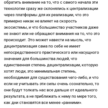
обратить внимание на то, что с самого начала эти
технологии сразу же склонялись к централизации
через платформы для их реализации, что это
примерно никак не влияет на скорость
экосистемы, и что большинство участников даже
не знают или не обращают внимания на то, что это
происходит. Это может навести на мысль, что
децентрализация сама по себе не имеет
непосредственного практического или насущного
значения для большинства людей, что
единственная степень децентрализации, которую
хотят люди, это минимальная степень,
необходимая для существования чего-либо, и что
если не учитывать эти силы очень сознательно, то
они будут толкать нас все дальше от идеального
результата, а не приближать к нему по мере того,
как дни становятся все менее «ранними».