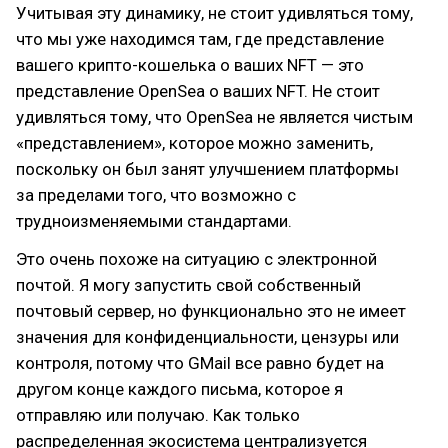
Учитывая эту динамику, не стоит удивляться тому,
что мы уже находимся там, где представление
вашего крипто-кошелька о ваших NFT — это
представление OpenSea о ваших NFT. Не стоит
удивляться тому, что OpenSea не является чистым
«представлением», которое можно заменить,
поскольку он был занят улучшением платформы
за пределами того, что возможно с
трудноизменяемыми стандартами.
Это очень похоже на ситуацию с электронной
почтой. Я могу запустить свой собственный
почтовый сервер, но функционально это не имеет
значения для конфиденциальности, цензуры или
контроля, потому что GMail все равно будет на
другом конце каждого письма, которое я
отправляю или получаю. Как только
распределенная экосистема централизуется