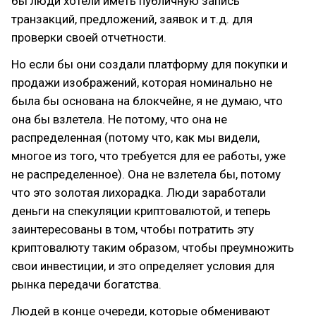
бы люди хотели иметь публичную запись
транзакций, предложений, заявок и т.д. для
проверки своей отчетности.
Но если бы они создали платформу для покупки и
продажи изображений, которая номинально не
была бы основана на блокчейне, я не думаю, что
она бы взлетела. Не потому, что она не
распределенная (потому что, как мы видели,
многое из того, что требуется для ее работы, уже
не распределенное). Она не взлетела бы, потому
что это золотая лихорадка. Люди заработали
деньги на спекуляции криптовалютой, и теперь
заинтересованы в том, чтобы потратить эту
криптовалюту таким образом, чтобы преумножить
свои инвестиции, и это определяет условия для
рынка передачи богатства.
Людей в конце очереди, которые обменивают