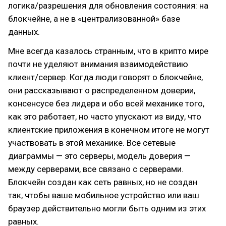
логика/разрешения для обновления состояния: на
блокчейне, а не в «централизованной» базе
данных.
Мне всегда казалось странным, что в крипто мире
почти не уделяют внимания взаимодействию
клиент/сервер. Когда люди говорят о блокчейне,
они рассказывают о распределенном доверии,
консенсусе без лидера и обо всей механике того,
как это работает, но часто упускают из виду, что
клиентские приложения в конечном итоге не могут
участвовать в этой механике. Все сетевые
диаграммы — это серверы, модель доверия —
между серверами, все связано с серверами.
Блокчейн создан как сеть равных, но не создан
так, чтобы ваше мобильное устройство или ваш
браузер действительно могли быть одним из этих
равных.