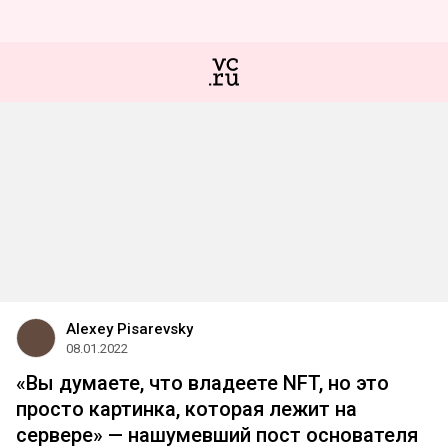
Alexey Pisarevsky
08.01.2022
«Вы думаете, что владеете NFT, но это
просто картинка, которая лежит на
сервере» — нашумевший пост основателя