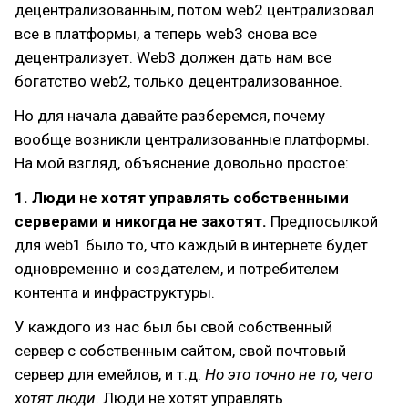
децентрализованным, потом web2 централизовал
все в платформы, а теперь web3 снова все
децентрализует. Web3 должен дать нам все
богатство web2, только децентрализованное.
Но для начала давайте разберемся, почему
вообще возникли централизованные платформы.
На мой взгляд, объяснение довольно простое:
1. Люди не хотят управлять собственными
серверами и никогда не захотят.
Предпосылкой
для web1 было то, что каждый в интернете будет
одновременно и создателем, и потребителем
контента и инфраструктуры.
У каждого из нас был бы свой собственный
сервер с собственным сайтом, свой почтовый
сервер для емейлов, и т.д.
Но это точно не то, чего
хотят люди
. Люди не хотят управлять