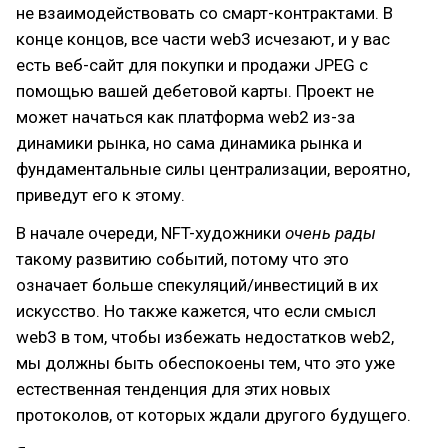
не взаимодействовать со смарт-контрактами. В
конце концов, все части web3 исчезают, и у вас
есть веб-сайт для покупки и продажи JPEG с
помощью вашей дебетовой карты. Проект не
может начаться как платформа web2 из-за
динамики рынка, но сама динамика рынка и
фундаментальные силы централизации, вероятно,
приведут его к этому.
В начале очереди, NFT-художники
очень рады
такому развитию событий, потому что это
означает больше спекуляций/инвестиций в их
искусство. Но также кажется, что если смысл
web3 в том, чтобы избежать недостатков web2,
мы должны быть обеспокоены тем, что это уже
естественная тенденция для этих новых
протоколов, от которых ждали другого будущего.