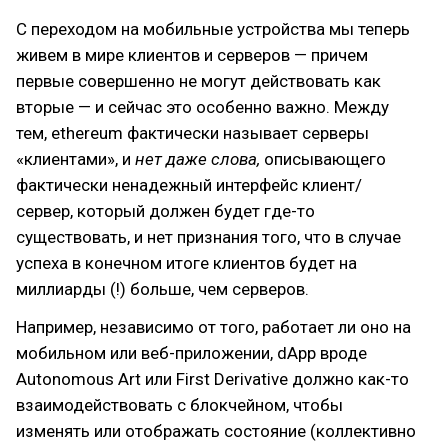
С переходом на мобильные устройства мы теперь
живем в мире клиентов и серверов — причем
первые совершенно не могут действовать как
вторые — и сейчас это особенно важно. Между
тем, ethereum фактически называет серверы
«клиентами», и
нет даже слова,
описывающего
фактически ненадежный интерфейс клиент/
сервер, который должен будет где-то
существовать, и нет признания того, что в случае
успеха в конечном итоге клиентов будет на
миллиарды (!) больше, чем серверов.
Например, независимо от того, работает ли оно на
мобильном или веб-приложении, dApp вроде
Autonomous Art или First Derivative должно как-то
взаимодействовать с блокчейном, чтобы
изменять или отображать состояние (коллективно