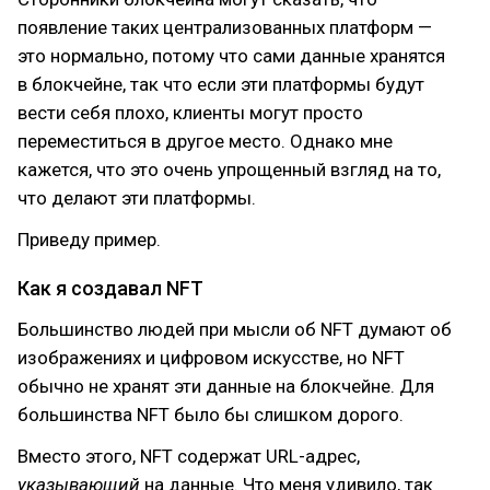
появление таких централизованных платформ —
это нормально, потому что сами данные хранятся
в блокчейне, так что если эти платформы будут
вести себя плохо, клиенты могут просто
переместиться в другое место. Однако мне
кажется, что это очень упрощенный взгляд на то,
что делают эти платформы.
Приведу пример.
Как я создавал NFT
Большинство людей при мысли об NFT думают об
изображениях и цифровом искусстве, но NFT
обычно не хранят эти данные на блокчейне. Для
большинства NFT было бы слишком дорого.
Вместо этого, NFT содержат URL-адрес,
указывающий
на данные. Что меня удивило, так