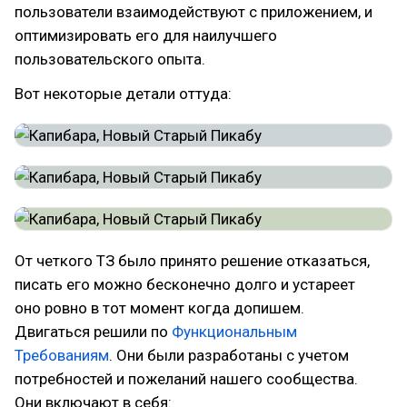
пользователи взаимодействуют с приложением, и
оптимизировать его для наилучшего
пользовательского опыта.
Вот некоторые детали оттуда:
От четкого ТЗ было принято решение отказаться,
писать его можно бесконечно долго и устареет
оно ровно в тот момент когда допишем.
Двигаться решили по
Функциональным
Требованиям
. Они были разработаны с учетом
потребностей и пожеланий нашего сообщества.
Они включают в себя: