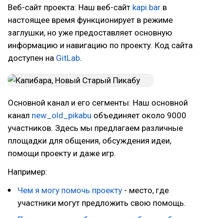
Веб-сайт проекта: Наш веб-сайт
kapi.bar
в
настоящее время функционирует в режиме
заглушки, но уже предоставляет основную
информацию и навигацию по проекту. Код сайта
доступен на
GitLab
.
Основной канал и его сегменты: Наш основной
канал
new_old_pikabu
объединяет около 9000
участников. Здесь мы предлагаем различные
площадки для общения, обсуждения идеи,
помощи проекту и даже игр.
Например:
Чем я могу помочь проекту
- место, где
участники могут предложить свою помощь.