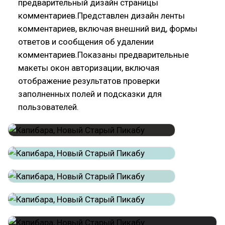
предварительный дизайн страницы
комментариев.Представлен дизайн ленты
комментариев, включая внешний вид, формы
ответов и сообщения об удалении
комментариев.Показаны предварительные
макеты окон авторизации, включая
отображение результатов проверки
заполненных полей и подсказки для
пользователей.