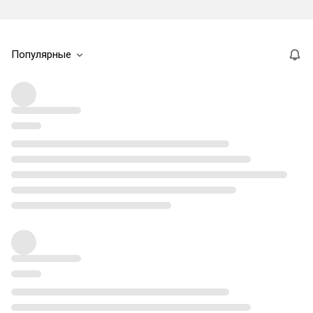
Популярные