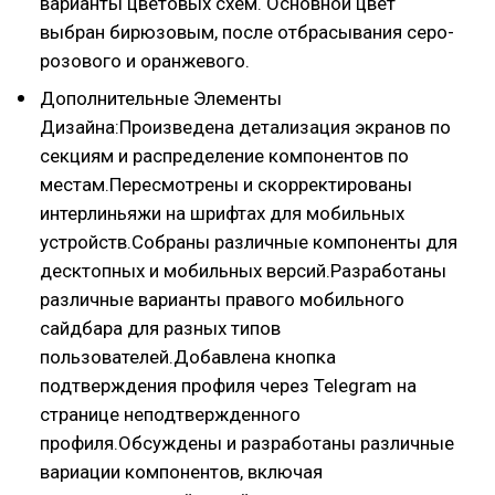
варианты цветовых схем. Основной цвет
выбран бирюзовым, после отбрасывания серо-
розового и оранжевого.
Дополнительные Элементы
Дизайна:Произведена детализация экранов по
секциям и распределение компонентов по
местам.Пересмотрены и скорректированы
интерлиньяжи на шрифтах для мобильных
устройств.Собраны различные компоненты для
десктопных и мобильных версий.Разработаны
различные варианты правого мобильного
сайдбара для разных типов
пользователей.Добавлена кнопка
подтверждения профиля через Telegram на
странице неподтвержденного
профиля.Обсуждены и разработаны различные
вариации компонентов, включая