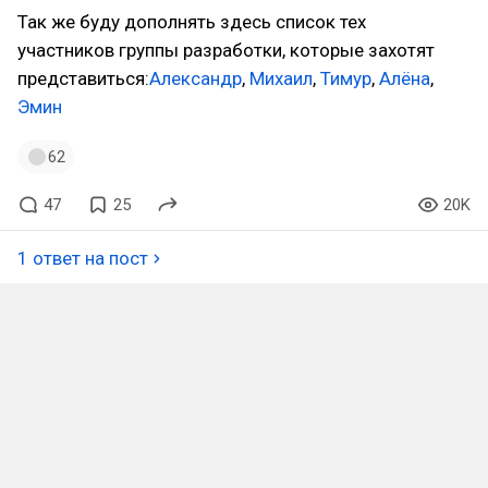
Так же буду дополнять здесь список тех
участников группы разработки, которые захотят
представиться:
Александр
,
Михаил
,
Тимур
,
Алёна
,
Эмин
62
47
25
20K
1 ответ на пост