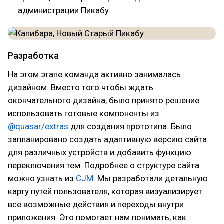
администрации Пикабу.
Разработка
На этом этапе команда активно занималась
дизайном. Вместо того чтобы ждать
окончательного дизайна, было принято решение
использовать готовые компоненты из
@quasar/extras
для создания прототипа. Было
запланировано создать адаптивную версию сайта
для различных устройств и добавить функцию
переключения тем. Подробнее о структуре сайта
можно узнать из
CJM
. Мы разработали детальную
карту путей пользователя, которая визуализирует
все возможные действия и переходы внутри
приложения. Это помогает нам понимать, как