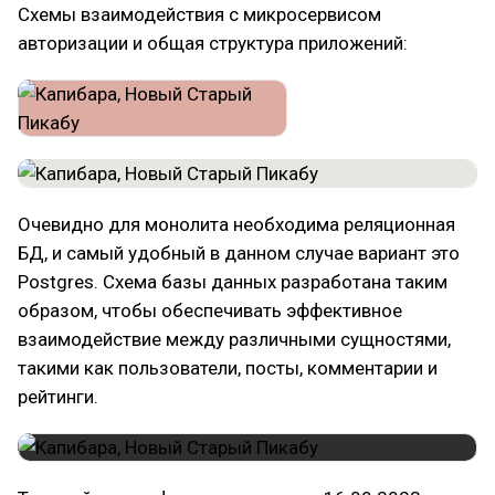
Схемы взаимодействия с микросервисом
авторизации и общая структура приложений:
Очевидно для монолита необходима реляционная
БД, и самый удобный в данном случае вариант это
Postgres. Схема базы данных разработана таким
образом, чтобы обеспечивать эффективное
взаимодействие между различными сущностями,
такими как пользователи, посты, комментарии и
рейтинги.