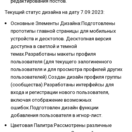
редактирования постов.
Текущий статус дизайна на дату 7.09.2023:
Основные Элементы Дизайна:Подготовлены
прототипы главной страницы для мобильных
устройств и десктопов. Десктопная версия
доступна в светлой и темной
темах.Разработаны макеты профиля
пользователя (для текущего залогиненного
пользователя и для просмотра профилей других
пользователей).Создан дизайн профиля группы
(сообщества).Разработаны интерфейсы для
входа и регистрации нового пользователя,
включая отображение возможных
ошибок.Подготовлен дизайн функции
добавления пользователя в игнор-лист.
Цветовая Палитра:Рассмотрены различные