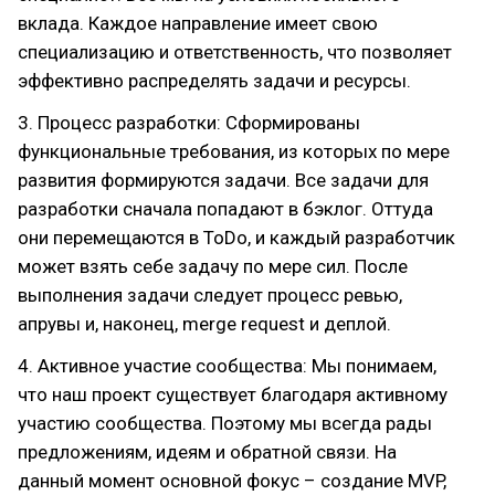
вклада. Каждое направление имеет свою
специализацию и ответственность, что позволяет
эффективно распределять задачи и ресурсы.
3. Процесс разработки: Сформированы
функциональные требования, из которых по мере
развития формируются задачи. Все задачи для
разработки сначала попадают в бэклог. Оттуда
они перемещаются в ToDo, и каждый разработчик
может взять себе задачу по мере сил. После
выполнения задачи следует процесс ревью,
апрувы и, наконец, merge request и деплой.
4. Активное участие сообщества: Мы понимаем,
что наш проект существует благодаря активному
участию сообщества. Поэтому мы всегда рады
предложениям, идеям и обратной связи. На
данный момент основной фокус – создание MVP,