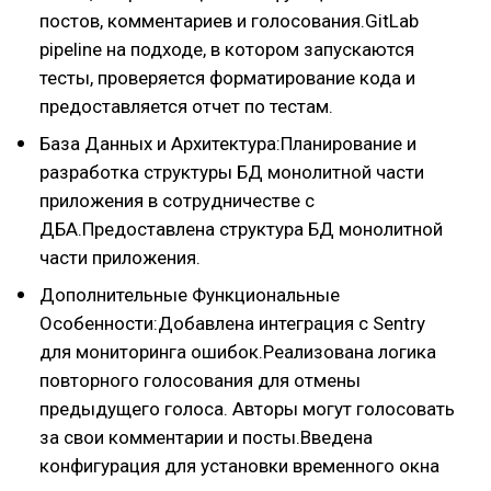
постов, комментариев и голосования.GitLab
pipeline на подходе, в котором запускаются
тесты, проверяется форматирование кода и
предоставляется отчет по тестам.
База Данных и Архитектура:Планирование и
разработка структуры БД монолитной части
приложения в сотрудничестве с
ДБА.Предоставлена структура БД монолитной
части приложения.
Дополнительные Функциональные
Особенности:Добавлена интеграция с Sentry
для мониторинга ошибок.Реализована логика
повторного голосования для отмены
предыдущего голоса. Авторы могут голосовать
за свои комментарии и посты.Введена
конфигурация для установки временного окна