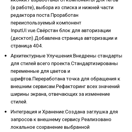
(в работе), выбора из списка и нижней части
редактора поста.Проработан
переиспользуемый компонент
InputUI.vue.Свёрстан блок для авторизации
(десктоп).Добавлена страница авторизации и
страница 404.
Архитектурные Улучшения:Внедрены стандарты
для стилей всего проекта.Стандартизированы
переменные для цветов и
шрифтов.Переработана точка для обращения к
внешним сервисам.Рефакторинг всех значений
ширины экрана, отвечающих за изменение
стилей.
Интеграция и Хранение:Создана заглушка для
запросов к внешнему сервису.Реализовано
локальное сохранение выбранной