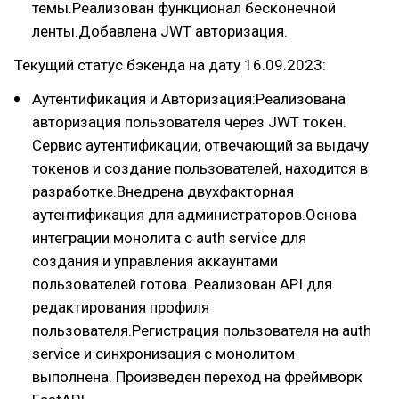
темы.Реализован функционал бесконечной
ленты.Добавлена JWT авторизация.
Текущий статус бэкенда на дату 16.09.2023:
Аутентификация и Авторизация:Реализована
авторизация пользователя через JWT токен.
Сервис аутентификации, отвечающий за выдачу
токенов и создание пользователей, находится в
разработке.Внедрена двухфакторная
аутентификация для администраторов.Основа
интеграции монолита с auth service для
создания и управления аккаунтами
пользователей готова. Реализован API для
редактирования профиля
пользователя.Регистрация пользователя на auth
service и синхронизация с монолитом
выполнена. Произведен переход на фреймворк