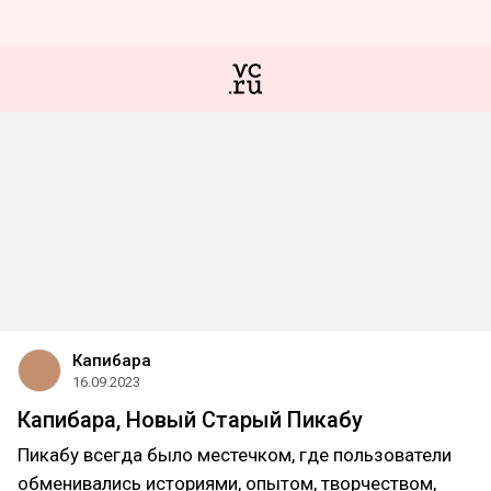
Капибара
16.09.2023
Капибара, Новый Старый Пикабу
Пикабу всегда было местечком, где пользователи
обменивались историями, опытом, творчеством,