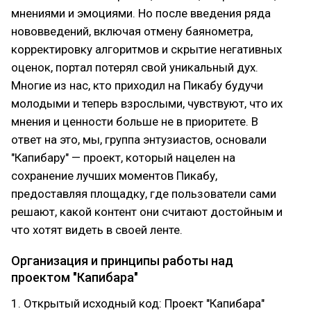
мнениями и эмоциями. Но после введения ряда
нововведений, включая отмену баянометра,
корректировку алгоритмов и скрытие негативных
оценок, портал потерял свой уникальный дух.
Многие из нас, кто приходил на Пикабу будучи
молодыми и теперь взрослыми, чувствуют, что их
мнения и ценности больше не в приоритете. В
ответ на это, мы, группа энтузиастов, основали
"Капибару" — проект, который нацелен на
сохранение лучших моментов Пикабу,
предоставляя площадку, где пользователи сами
решают, какой контент они считают достойным и
что хотят видеть в своей ленте.
Организация и принципы работы над
проектом "Капибара"
1. Открытый исходный код: Проект "Капибара"