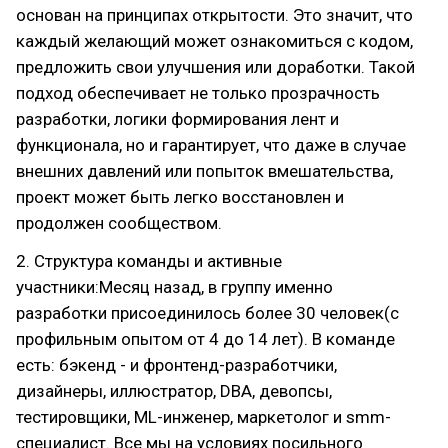
основан на принципах открытости. Это значит, что
каждый желающий может ознакомиться с кодом,
предложить свои улучшения или доработки. Такой
подход обеспечивает не только прозрачность
разработки, логики формирования лент и
функционала, но и гарантирует, что даже в случае
внешних давлений или попыток вмешательства,
проект может быть легко восстановлен и
продолжен сообществом.
2. Структура команды и активные
участники:Месяц назад, в группу именно
разработки присоединилось более 30 человек(с
профильным опытом от 4 до 14 лет). В команде
есть: бэкенд - и фронтенд-разработчики,
дизайнеры, иллюстратор, DBA, девопсы,
тестировщики, ML-инженер, маркетолог и smm-
специалист. Все мы на условиях посильного