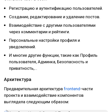
Регистрацию и аутентификацию пользователей.
Создание, редактирование и удаление постов.
Взаимодействие с другими пользователями
через комментарии и рейтинги.
Персональные настройки профиля и
уведомлений.
И многие другие функции, такие как Профиль
пользователя, Админка, Безопасность и
приватность,...
Архитектура
Предварительная архитектура
frontend
-части
проекта и взаимодействие компонентов
выглядела следующим образом: