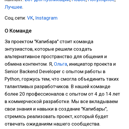
Лучшее
.
Соц.сети:
VK
,
Instagram
О Команде
За проектом "Капибара" стоит команда
энтузиастов, которые решили создать
альтернативное пространство для общения и
обмена контентом. Я,
Ольга
, инициатор проекта и
Senior Backend Developer с опытом работы в
Python, горжусь тем, что смогла объединить таких
талантливых разработчиков. В нашей команде
более 20 профессионалов с опытом от 4 до 14 лет
в коммерческой разработке. Мы все вкладываем
свои знания и навыки в создание "Капибары",
стремясь реализовать проект, который будет
отвечать ожиданиям нашего сообщества.