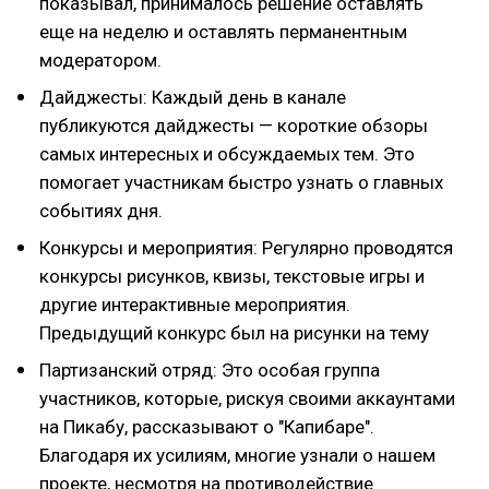
показывал, принималось решение оставлять
еще на неделю и оставлять перманентным
модератором.
Дайджесты: Каждый день в канале
публикуются дайджесты — короткие обзоры
самых интересных и обсуждаемых тем. Это
помогает участникам быстро узнать о главных
событиях дня.
Конкурсы и мероприятия: Регулярно проводятся
конкурсы рисунков, квизы, текстовые игры и
другие интерактивные мероприятия.
Предыдущий конкурс был на рисунки на тему
Партизанский отряд: Это особая группа
участников, которые, рискуя своими аккаунтами
на Пикабу, рассказывают о "Капибаре".
Благодаря их усилиям, многие узнали о нашем
проекте, несмотря на противодействие