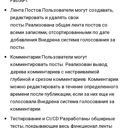
FastAPI.
Лента Постов:Пользователи могут создавать,
редактировать и удалять свои
посты.Реализована общая лента постов со
всеми записями, отсортированными по дате
добавления.Внедрена система голосования за
посты.
Комментарии:Пользователи могут
комментировать посты. Реализован вывод
дерева комментариев с настраиваемой
глубиной и срезом комментариев. Комментарии
можно редактировать в течение определенного
времени после публикации, если за них еще не
голосовали.Внедрена система голосования за
комментарии.
Тестирование и CI/CD:Разработаны обширные
тесты, покрывающие весь функционал ленты