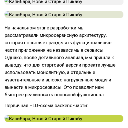
На начальном этапе разработки мы
рассматривали микросервисную архитектуру,
которая позволяет разделять функциональные
части приложения на независимые сервисы.
Однако, после детального анализа, мы пришли к
выводу, что для стартовой версии проекта лучше
использовать монолитную, а отдельные
чувствительные и высоко нагруженные модули
вынести в микросервисы. Это позволит нам
быстрее реализовать основной функционал.
Первичная HLD-схема backend-части: