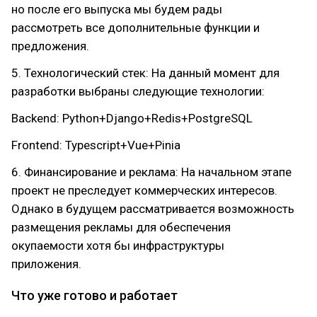
но после его выпуска мы будем рады
рассмотреть все дополнительные функции и
предложения.
5. Технологический стек: На данный момент для
разработки выбраны следующие технологии:
Backend: Python+Django+Redis+PostgreSQL
Frontend: Typescript+Vue+Pinia
6. Финансирование и реклама: На начальном этапе
проект не преследует коммерческих интересов.
Однако в будущем рассматривается возможность
размещения рекламы для обеспечения
окупаемости хотя бы инфраструктуры
приложения.
Что уже готово и работает