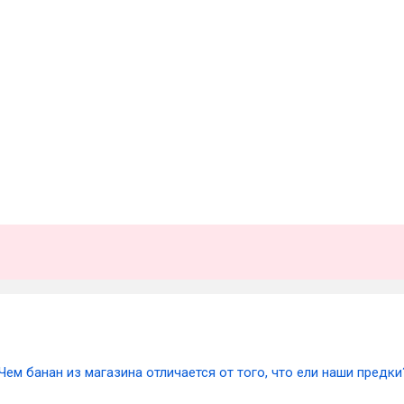
Чем банан из магазина отличается от того, что ели наши предки