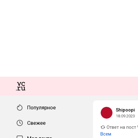
Популярное
Shipoopi
18.09.2023
Свежее
Ответ на пост
Всем