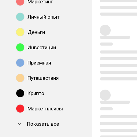
Маркетинг
Личный опыт
Деньги
Инвестиции
Приёмная
Путешествия
Крипто
Маркетплейсы
Показать все