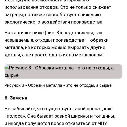
использования отходов. Это не только снижает
затраты, но также способствует снижению
экологического воздействия производства.
На картинке ниже (рис. 3)представлены, так
называемые, отходы производства — обрезки
металла, из которых можно вырезать другие
детали, а не просто сдать их на металлолом.
Рисунок 3 - Обрезки металла - это не отходы, а сырье
6. Замена
Не забывайте, что существует такой прокат, как
«полоса». Она бывает разной ширины и толщины,
и иногда получается вовсе отказаться от ЧПУ