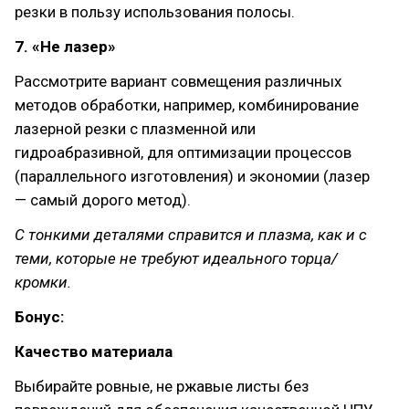
резки в пользу использования полосы.
7. «Не лазер»
Рассмотрите вариант совмещения различных
методов обработки, например, комбинирование
лазерной резки с плазменной или
гидроабразивной, для оптимизации процессов
(параллельного изготовления) и экономии (лазер
— самый дорого метод).
С тонкими деталями справится и плазма, как и с
теми, которые не требуют идеального торца/
кромки.
Бонус:
Качество материала
Выбирайте ровные, не ржавые листы без