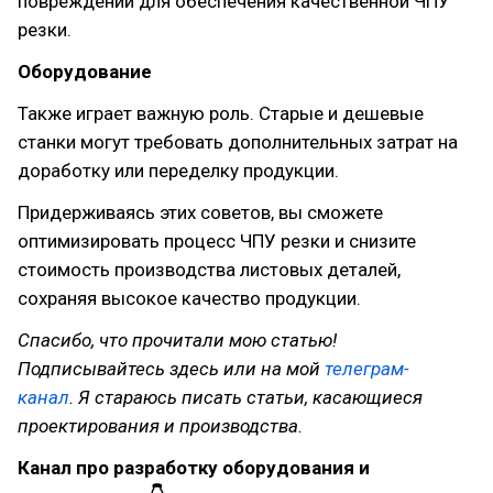
повреждений для обеспечения качественной ЧПУ
резки.
Оборудование
Также играет важную роль. Старые и дешевые
станки могут требовать дополнительных затрат на
доработку или переделку продукции.
Придерживаясь этих советов, вы сможете
оптимизировать процесс ЧПУ резки и снизите
стоимость производства листовых деталей,
сохраняя высокое качество продукции.
Спасибо, что прочитали мою статью!
Подписывайтесь здесь или на мой
телеграм-
канал
. Я стараюсь писать статьи, касающиеся
проектирования и производства.
Канал про разработку оборудования и