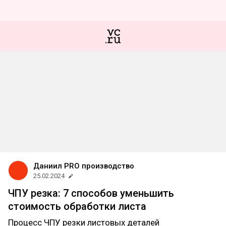
Даниил PRO производство
25.02.2024
ЧПУ резка: 7 способов уменьшить
стоимость обработки листа
Процесс ЧПУ резки листовых деталей