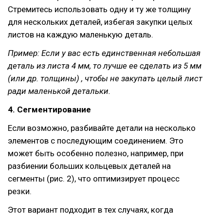
Стремитесь использовать одну и ту же толщину
для нескольких деталей, избегая закупки целых
листов на каждую маленькую деталь.
Пример: Если у вас есть единственная небольшая
деталь из листа 4 мм, то лучше ее сделать из 5 мм
(или др. толщины) , чтобы не закупать целый лист
ради маленькой детальки.
4. Сегментирование
Если возможно, разбивайте детали на несколько
элементов с последующим соединением. Это
может быть особенно полезно, например, при
разбиении больших кольцевых деталей на
сегменты (рис. 2), что оптимизирует процесс
резки.
Этот вариант подходит в тех случаях, когда