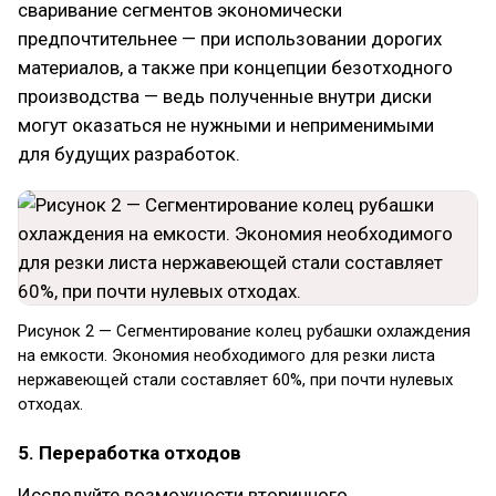
сваривание сегментов экономически
предпочтительнее — при использовании дорогих
материалов, а также при концепции безотходного
производства — ведь полученные внутри диски
могут оказаться не нужными и неприменимыми
для будущих разработок.
Рисунок 2 — Сегментирование колец рубашки охлаждения
на емкости. Экономия необходимого для резки листа
нержавеющей стали составляет 60%, при почти нулевых
отходах.
5. Переработка отходов
Исследуйте возможности вторичного