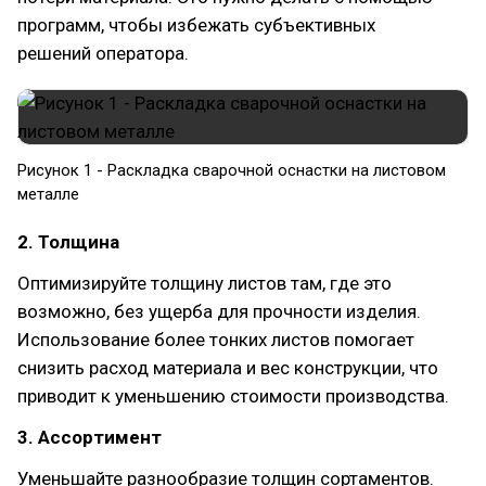
программ, чтобы избежать субъективных
решений оператора.
Рисунок 1 - Раскладка сварочной оснастки на листовом
металле
2. Толщина
Оптимизируйте толщину листов там, где это
возможно, без ущерба для прочности изделия.
Использование более тонких листов помогает
снизить расход материала и вес конструкции, что
приводит к уменьшению стоимости производства.
3. Ассортимент
Уменьшайте разнообразие толщин сортаментов.