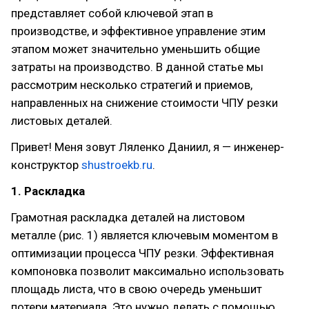
представляет собой ключевой этап в
производстве, и эффективное управление этим
этапом может значительно уменьшить общие
затраты на производство. В данной статье мы
рассмотрим несколько стратегий и приемов,
направленных на снижение стоимости ЧПУ резки
листовых деталей.
Привет! Меня зовут Ляленко Даниил, я — инженер-
конструктор
shustroekb.ru
.
1. Раскладка
Грамотная раскладка деталей на листовом
металле (рис. 1) является ключевым моментом в
оптимизации процесса ЧПУ резки. Эффективная
компоновка позволит максимально использовать
площадь листа, что в свою очередь уменьшит
потери материала. Это нужно делать с помощью