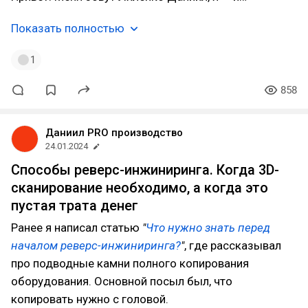
Показать полностью
1
858
Даниил PRO производство
24.01.2024
Способы реверс-инжиниринга. Когда 3D-
сканирование необходимо, а когда это
пустая трата денег
Ранее я написал статью
"
Что нужно знать перед
началом реверс-инжиниринга?
"
, где рассказывал
про подводные камни полного копирования
оборудования. Основной посыл был, что
копировать нужно с головой.