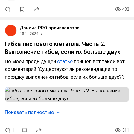
432
Даниил PRO производство
15.11.2024
Гибка листового металла. Часть 2.
Выполнение гибов, если их больше двух.
По моей предыдущей
статье
пришел вот такой вот
комментарий "Существуют ли рекомендации по
порядку выполнения гибов, если их больше двух?":
Показать полностью
1
511