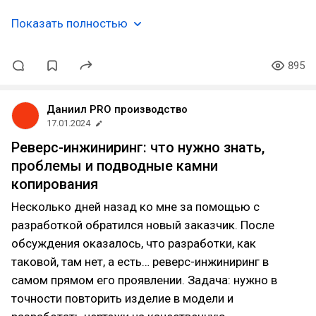
Показать полностью
895
Даниил PRO производство
17.01.2024
Реверс-инжиниринг: что нужно знать,
проблемы и подводные камни
копирования
Несколько дней назад ко мне за помощью с
разработкой обратился новый заказчик. После
обсуждения оказалось, что разработки, как
таковой, там нет, а есть… реверс-инжиниринг в
самом прямом его проявлении. Задача: нужно в
точности повторить изделие в модели и