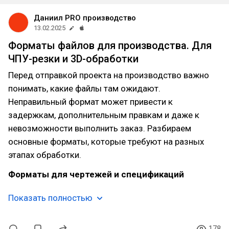
Даниил PRO производство
13.02.2025
Форматы файлов для производства. Для
ЧПУ-резки и 3D-обработки
Перед отправкой проекта на производство важно
понимать, какие файлы там ожидают.
Неправильный формат может привести к
задержкам, дополнительным правкам и даже к
невозможности выполнить заказ. Разбираем
основные форматы, которые требуют на разных
этапах обработки.
Форматы для чертежей и спецификаций
Показать полностью
178