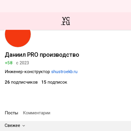
Даниил PRO производство
+58
с 2023
Инженер-конструктор
shustroekb.ru
26
подписчиков
15
подписок
Посты
Комментарии
Свежее