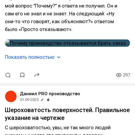
мой вопрос "Почему?" я ответа не получил. Он и
сам его не знал и не знает. На следующий: «Ну
они-то что говорят, как объясняют?» ответом
было «Просто отказывают».
Показать полностью
297
Даниил PRO производство
01.09.2025
Шероховатость поверхностей. Правильное
указание на чертеже
С шероховатостью, увы, не так много людей