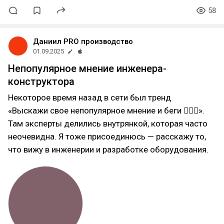
58
Даниил PRO производство
01.09.2025
Непопулярное мнение инженера-
конструктора
Некоторое время назад в сети был тренд
«Выскажи свое непопулярное мнение и беги 🏃🏼‍♂».
Там эксперты делились внутрянкой, которая часто
неочевидна. Я тоже присоединюсь — расскажу то,
что вижу в инженерии и разработке оборудования.