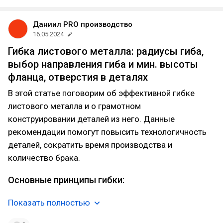
Даниил PRO производство
16.05.2024
Гибка листового металла: радиусы гиба,
выбор направления гиба и мин. высоты
фланца, отверстия в деталях
В этой статье поговорим об эффективной гибке
листового металла и о грамотном
конструировании деталей из него. Данные
рекомендации помогут повысить технологичность
деталей, сократить время производства и
количество брака.
Основные принципы гибки:
Показать полностью