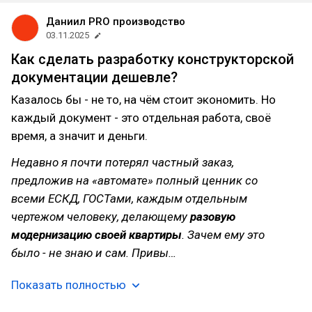
Даниил PRO производство
03.11.2025
Как сделать разработку конструкторской
документации дешевле?
Казалось бы - не то, на чём стоит экономить. Но
каждый документ - это отдельная работа, своё
время, а значит и деньги.
Недавно я почти потерял частный заказ,
предложив на «автомате» полный ценник со
всеми ЕСКД, ГОСТами, каждым отдельным
чертежом человеку, делающему
разовую
модернизацию своей квартиры
. Зачем ему это
было - не знаю и сам. Привы…
Показать полностью