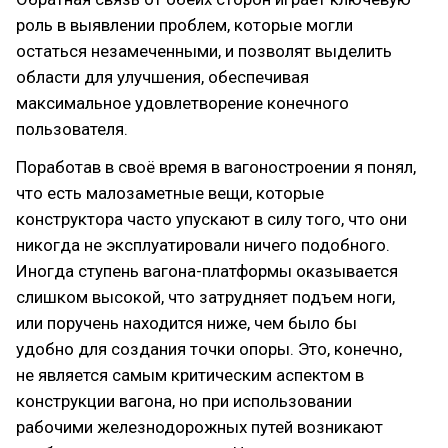
роль в выявлении проблем, которые могли
остаться незамеченными, и позволят выделить
области для улучшения, обеспечивая
максимальное удовлетворение конечного
пользователя.
Поработав в своё время в вагоностроении я понял,
что есть малозаметные вещи, которые
конструктора часто упускают в силу того, что они
никогда не эксплуатировали ничего подобного.
Иногда ступень вагона-платформы оказывается
слишком высокой, что затрудняет подъем ноги,
или поручень находится ниже, чем было бы
удобно для создания точки опоры. Это, конечно,
не является самым критическим аспектом в
конструкции вагона, но при использовании
рабочими железнодорожных путей возникают