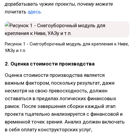
дорабатывать чужие проекты, почему можете
почитать
здесь
.
Рисунок 1 - Снегоуборочный модуль для крепления к Ниве,
УАЗу и т.п.
2. Оценка стоимости производства
Оценка стоимости производства является
важным фактором, поскольку результат, даже
несмотря на свою превосходность, должен
оставаться в пределах логических финансовых
рамок. После завершения сборки каждый этап
проекта тщательно анализируется с финансовой и
временной точек зрения. Анализ должен включать
в себя оплату конструкторских услуг,