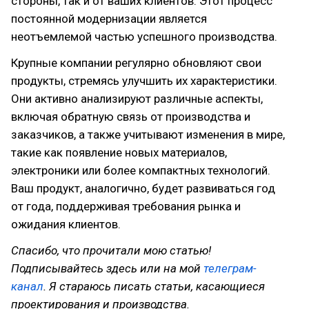
стороны, так и от ваших клиентов. Этот процесс
постоянной модернизации является
неотъемлемой частью успешного производства.
Крупные компании регулярно обновляют свои
продукты, стремясь улучшить их характеристики.
Они активно анализируют различные аспекты,
включая обратную связь от производства и
заказчиков, а также учитывают изменения в мире,
такие как появление новых материалов,
электроники или более компактных технологий.
Ваш продукт, аналогично, будет развиваться год
от года, поддерживая требования рынка и
ожидания клиентов.
Спасибо, что прочитали мою статью!
Подписывайтесь здесь или на мой
телеграм-
канал
. Я стараюсь писать статьи, касающиеся
проектирования и производства.