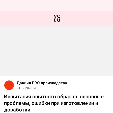
Даниил PRO производство
21.12.2023
Испытания опытного образца: основные
проблемы, ошибки при изготовлении и
доработки