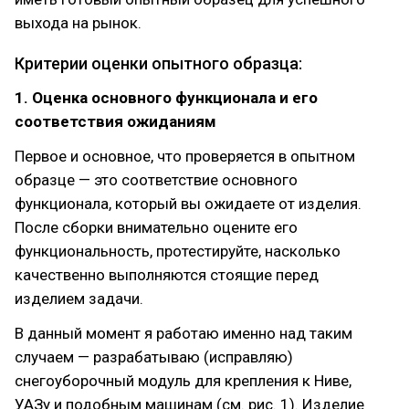
выхода на рынок.
Критерии оценки опытного образца:
1. Оценка основного функционала и его
соответствия ожиданиям
Первое и основное, что проверяется в опытном
образце — это соответствие основного
функционала, который вы ожидаете от изделия.
После сборки внимательно оцените его
функциональность, протестируйте, насколько
качественно выполняются стоящие перед
изделием задачи.
В данный момент я работаю именно над таким
случаем — разрабатываю (исправляю)
снегоуборочный модуль для крепления к Ниве,
УАЗу и подобным машинам (см. рис. 1). Изделие