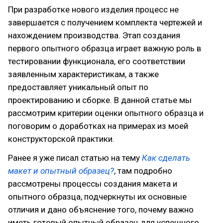
При разработке нового изделия процесс не
завершается с получением комплекта чертежей и
нахождением производства. Этап создания
первого опытного образца играет важную роль в
тестировании функционала, его соответствии
заявленным характеристикам, а также
предоставляет уникальный опыт по
проектированию и сборке. В данной статье мы
рассмотрим критерии оценки опытного образца и
поговорим о доработках на примерах из моей
конструкторской практики.
Ранее я уже писал статью на тему
Как сделать
макет и опытный образец?
, там подробно
рассмотрены процессы создания макета и
опытного образца, подчеркнуты их основные
отличия и дано объяснение того, почему важно
иметь готовый опытный образец для успешного