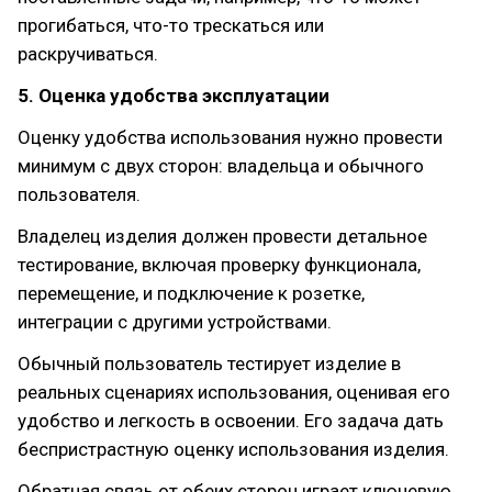
прогибаться, что-то трескаться или
раскручиваться.
5. Оценка удобства эксплуатации
Оценку удобства использования нужно провести
минимум с двух сторон: владельца и обычного
пользователя.
Владелец изделия должен провести детальное
тестирование, включая проверку функционала,
перемещение, и подключение к розетке,
интеграции с другими устройствами.
Обычный пользователь тестирует изделие в
реальных сценариях использования, оценивая его
удобство и легкость в освоении. Его задача дать
беспристрастную оценку использования изделия.
Обратная связь от обеих сторон играет ключевую