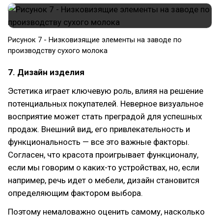
Рисунок 7 - Низковизящие элементы на заводе по
производству сухого молока
7. Дизайн изделия
Эстетика играет ключевую роль, влияя на решение
потенциальных покупателей. Неверное визуальное
восприятие может стать преградой для успешных
продаж. Внешний вид, его привлекательность и
функциональность — все это важные факторы.
Согласен, что красота проигрывает функционалу,
если мы говорим о каких-то устройствах, но, если
например, речь идет о мебели, дизайн становится
определяющим фактором выбора.
Поэтому немаловажно оценить самому, насколько