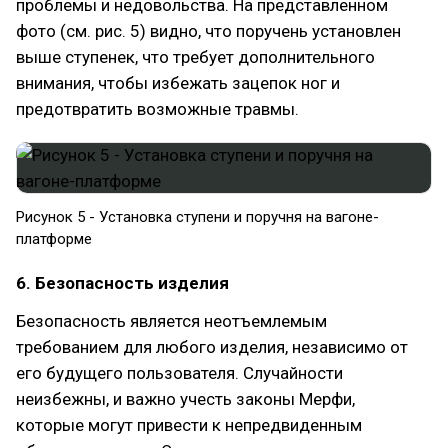
проблемы и недовольства. На представленном
фото (см. рис. 5) видно, что поручень установлен
выше ступенек, что требует дополнительного
внимания, чтобы избежать зацепок ног и
предотвратить возможные травмы.
Рисунок 5 - Установка ступени и поручня на вагоне-
платформе
6. Безопасность изделия
Безопасность является неотъемлемым
требованием для любого изделия, независимо от
его будущего пользователя. Случайности
неизбежны, и важно учесть законы Мерфи,
которые могут привести к непредвиденным