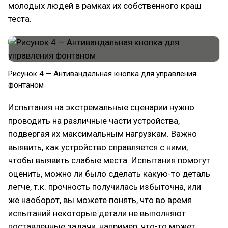
молодых людей в рамках их собственного краш
теста.
Рисунок 4 — Антивандальная кнопка для управления
фонтаном
Испытания на экстремальные сценарии нужно
проводить на различные части устройства,
подвергая их максимальным нагрузкам. Важно
выявить, как устройство справляется с ними,
чтобы выявить слабые места. Испытания помогут
оценить, можно ли было сделать какую-то деталь
легче, т.к. прочность получилась избыточна, или
же наоборот, вы можете понять, что во время
испытаний некоторые детали не выполняют
поставленные задачи, например, что-то может