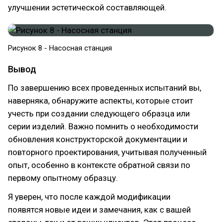
улучшении эстетической составляющей.
Рисунок 8 - Насосная станция
Вывод
По завершению всех проведенных испытаний вы,
наверняка, обнаружите аспекты, которые стоит
учесть при создании следующего образца или
серии изделий. Важно помнить о необходимости
обновления конструкторской документации и
повторного проектирования, учитывая полученный
опыт, особенно в контексте обратной связи по
первому опытному образцу.
Я уверен, что после каждой модификации
появятся новые идеи и замечания, как с вашей