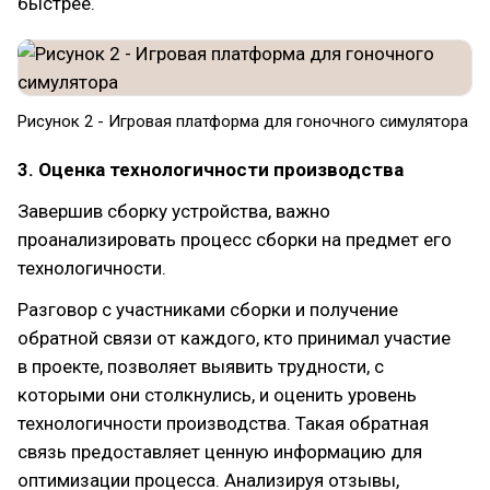
быстрее.
Рисунок 2 - Игровая платформа для гоночного симулятора
3. Оценка технологичности производства
Завершив сборку устройства, важно
проанализировать процесс сборки на предмет его
технологичности.
Разговор с участниками сборки и получение
обратной связи от каждого, кто принимал участие
в проекте, позволяет выявить трудности, с
которыми они столкнулись, и оценить уровень
технологичности производства. Такая обратная
связь предоставляет ценную информацию для
оптимизации процесса. Анализируя отзывы,