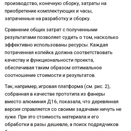
производство, конечную сборку, затраты на
приобретение комплектующих и часы,
затраченные на разработку и сборку.
Сравнение общих затрат с полученными
результатами позволяет судить о том, насколько
эффективно использованы ресурсы. Каждая
потраченная копейка должна соответствовать
качеству и функциональности проекта,
обеспечивая таким образом оптимальное
соотношение стоимости и результатов.
Так, например, игровая платформа (см. рис. 2),
собранная в качестве прототипа из фанеры
вместо алюминия Д16, показала, что деревянная
версия справляется со своими задачами ничуть не
хуже. При это стоимость материала и его
обработки в разы дешевле, а поиск подрядчиков