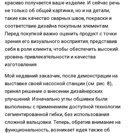
красиво получается ваше изделие. И сейчас речь
не только об общей картинке, но и на детали,
такие как качество сварных швов, покраски и
соответствие дизайна покупным элементам.
Перед покупкой важно оценить продукт с точки
зрения его визуального восприятия, представив
себя в роли клиента, чтобы обеспечить высокий
уровень привлекательности и качества
изготовления.
Мой недавний заказчик, после демонстрации на
выставке своей насосной станции (см. рис. 8),
принял решение о внесении дизайнерских
улучшений. Изначально углы обшивки были
выполнены с применением доступной технологии
сегментированной гибки, без использования
сложной вальцовки. Теперь, обратив внимание на
функциональность, возникает идея также об