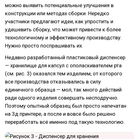
можно выявить потенциальные улучшения в
конструкции или методах сборки. Нередко
участники предлагают идеи, как упростить и
удешевить сборку, что может привести к более
технологичному и эффективному производству.
Нужно просто поспрашивать их.
Недавно разработанный пластиковый диспенсер
— хранилище для капсул с ополаскивателем рта
(см. рис. 3) оказался тем изделием, от которого
все производства отказывались в силу
единичного образца — мол, так много действий
ради одного изделия совершать несподручно.
Поэтому опытный образец был просто напечатан
на 3д принтере, а после и вовсе было решено
переработать всё именно под такую технологию.