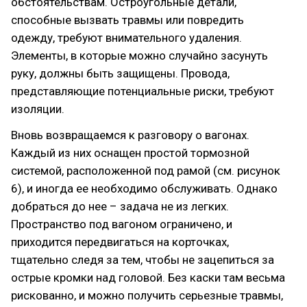
обстоятельствам. Остроугольные детали,
способные вызвать травмы или повредить
одежду, требуют внимательного удаления.
Элементы, в которые можно случайно засунуть
руку, должны быть защищены. Провода,
представляющие потенциальные риски, требуют
изоляции.
Вновь возвращаемся к разговору о вагонах.
Каждый из них оснащен простой тормозной
системой, расположенной под рамой (см. рисунок
6), и иногда ее необходимо обслуживать. Однако
добраться до нее – задача не из легких.
Пространство под вагоном ограничено, и
приходится передвигаться на корточках,
тщательно следя за тем, чтобы не зацепиться за
острые кромки над головой. Без каски там весьма
рискованно, и можно получить серьезные травмы,