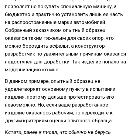
позволяет не покупать специальную машину, а
бюджетно и практично установить лишь ее часть
на распространенные марки автомобилей.
Собранный заказчиком опытный образец
оказался таким тяжелым для своих опор, что
можно бороздить асфальт, а конструктор-
разработчик по уважительным причинам оказался
недоступен для доработки. Так изделие попало на
модернизацию ко мне.
В данном примере, опытный образец не
удовлетворяет основному пункту в испытании
изделия, поэтому дальше протестировать его
невозможно. Но, если ваше разработанное
изделие оказалось рабочим, то переходите к
другим критериям оценки опытного образца.
Кстати, ранее я писал, что обычно не берусь