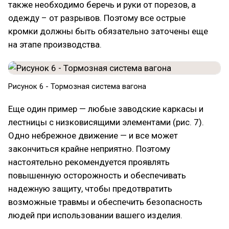
также необходимо беречь и руки от порезов, а
одежду – от разрывов. Поэтому все острые
кромки должны быть обязательно заточены еще
на этапе производства.
Рисунок 6 - Тормозная система вагона
Еще один пример — любые заводские каркасы и
лестницы с низковисящими элементами (рис. 7).
Одно небрежное движение — и все может
закончиться крайне неприятно. Поэтому
настоятельно рекомендуется проявлять
повышенную осторожность и обеспечивать
надежную защиту, чтобы предотвратить
возможные травмы и обеспечить безопасность
людей при использовании вашего изделия.