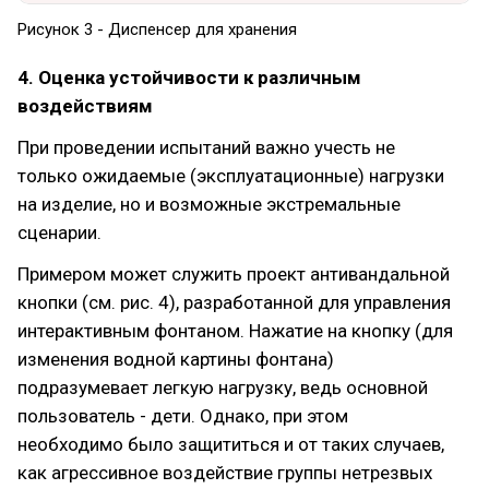
Рисунок 3 - Диспенсер для хранения
4. Оценка устойчивости к различным
воздействиям
При проведении испытаний важно учесть не
только ожидаемые (эксплуатационные) нагрузки
на изделие, но и возможные экстремальные
сценарии.
Примером может служить проект антивандальной
кнопки (см. рис. 4), разработанной для управления
интерактивным фонтаном. Нажатие на кнопку (для
изменения водной картины фонтана)
подразумевает легкую нагрузку, ведь основной
пользователь - дети. Однако, при этом
необходимо было защититься и от таких случаев,
как агрессивное воздействие группы нетрезвых