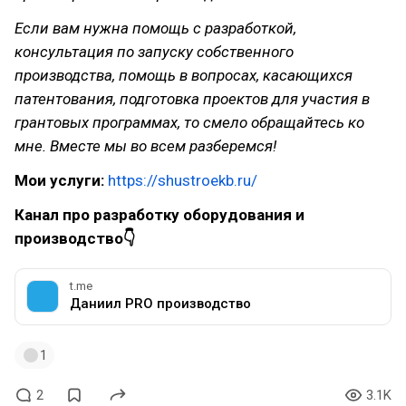
Если вам нужна помощь с разработкой,
консультация по запуску собственного
производства, помощь в вопросах, касающихся
патентования, подготовка проектов для участия в
грантовых программах, то смело обращайтесь ко
мне. Вместе мы во всем разберемся!
Мои услуги:
https://shustroekb.ru/
Канал про разработку оборудования и
производство👇
t.me
Даниил PRO производство
1
2
3.1K