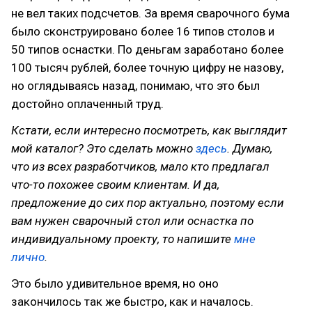
не вел таких подсчетов. За время сварочного бума
было сконструировано более 16 типов столов и
50 типов оснастки. По деньгам заработано более
100 тысяч рублей, более точную цифру не назову,
но оглядываясь назад, понимаю, что это был
достойно оплаченный труд.
Кстати, если интересно посмотреть, как выглядит
мой каталог? Это сделать можно
здесь
. Думаю,
что из всех разработчиков, мало кто предлагал
что-то похожее своим клиентам. И да,
предложение до сих пор актуально, поэтому если
вам нужен сварочный стол или оснастка по
индивидуальному проекту, то напишите
мне
лично
.
Это было удивительное время, но оно
закончилось так же быстро, как и началось.