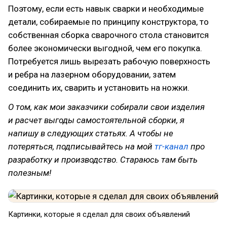
Поэтому, если есть навык сварки и необходимые
детали, собираемые по принципу конструктора, то
собственная сборка сварочного стола становится
более экономически выгодной, чем его покупка.
Потребуется лишь вырезать рабочую поверхность
и ребра на лазерном оборудовании, затем
соединить их, сварить и установить на ножки.
О том, как мои заказчики собирали свои изделия
и расчет выгоды самостоятельной сборки, я
напишу в следующих статьях. А чтобы не
потеряться, подписывайтесь на мой
тг-канал
про
разработку и производство. Стараюсь там быть
полезным!
Картинки, которые я сделал для своих объявлений