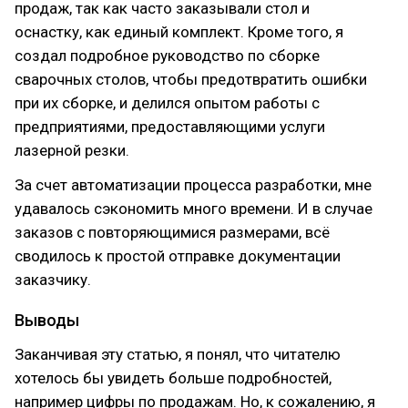
продаж, так как часто заказывали стол и
оснастку, как единый комплект. Кроме того, я
создал подробное руководство по сборке
сварочных столов, чтобы предотвратить ошибки
при их сборке, и делился опытом работы с
предприятиями, предоставляющими услуги
лазерной резки.
За счет автоматизации процесса разработки, мне
удавалось сэкономить много времени. И в случае
заказов с повторяющимися размерами, всё
сводилось к простой отправке документации
заказчику.
Выводы
Заканчивая эту статью, я понял, что читателю
хотелось бы увидеть больше подробностей,
например цифры по продажам. Но, к сожалению, я