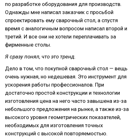
по разработке оборудования для производств.
Однажды мне написал заказчик с просьбой
спроектировать ему сварочный стол, а спустя
время с аналогичным вопросом написал второй и
третий. И все они не хотели переплачивать за
фирменные столы.
Я сразу понял, что это тренд.
Дело в том, что покупной сварочный стол — вещь
очень нужная, но недешевая. Это инструмент для
ускорения работы профессионалов. При
достаточно простой конструкции и технологии
изготовления цена на него часто завышена из-за
небольшого предложения на рынке, а также из-за
высокого уровня геометрических показателей,
необходимых для изготовления точных
конструкций с высокой повторяемостью.