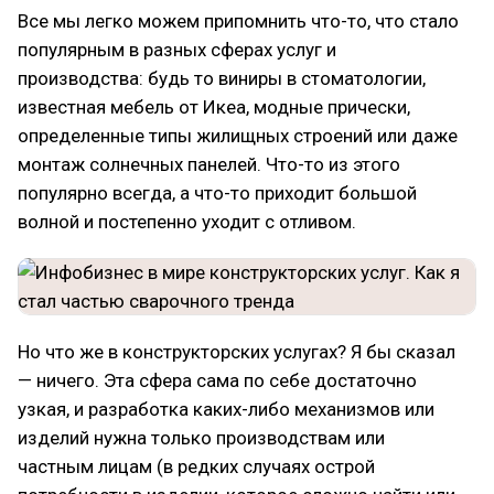
Все мы легко можем припомнить что-то, что стало
популярным в разных сферах услуг и
производства: будь то виниры в стоматологии,
известная мебель от Икеа, модные прически,
определенные типы жилищных строений или даже
монтаж солнечных панелей. Что-то из этого
популярно всегда, а что-то приходит большой
волной и постепенно уходит с отливом.
Но что же в конструкторских услугах? Я бы сказал
— ничего. Эта сфера сама по себе достаточно
узкая, и разработка каких-либо механизмов или
изделий нужна только производствам или
частным лицам (в редких случаях острой