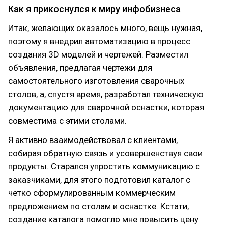
Как я прикоснулся к миру инфобизнеса
Итак, желающих оказалось много, вещь нужная,
поэтому я внедрил автоматизацию в процесс
создания 3D моделей и чертежей. Разместил
объявления, предлагая чертежи для
самостоятельного изготовления сварочных
столов, а, спустя время, разработал техническую
документацию для сварочной оснастки, которая
совместима с этими столами.
Я активно взаимодействовал с клиентами,
собирая обратную связь и усовершенствуя свои
продукты. Старался упростить коммуникацию с
заказчиками, для этого подготовил каталог с
четко сформулированным коммерческим
предложением по столам и оснастке. Кстати,
создание каталога помогло мне повысить цену