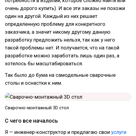
потребности в изделии, которое сложно найти или
очень дорого купить). И все эти заказы не похожи
один на другой. Каждый из них решает
определенную проблему для конкретного
заказчика, а значит никому другому данную
разработку предложить нельзя, так как у него
такой проблемы нет. И получается, что на такой
разработке можно заработать лишь один раз, а
хотелось бы масштабироваться.
Так было до бума на самодельные сварочные
столы и оснастки к ним.
Сварочно-монтажный 3D стол
С чего все началось
Я — инженер-конструктор и предлагаю свои
услуги