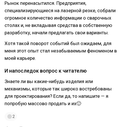
Рынок перенасытился. Предприятия,
специализирующиеся на лазерной резке, собрали
огромное количество информации о сварочных
столах и, не вкладывая средства в собственную
разработку, начали предлагать свои варианты.
Хотя такой поворот событий был ожидаем, для
меня этот опыт стал незабываемым феноменом в
моей карьере.
И напоследок вопрос к читателю
Знаете ли вы какие-нибудь изделия или
механизмы, которые так широко востребованы
для проектирования? Если да, то напишите — я
попробую массово продать и их🙂
2