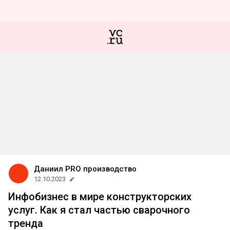
Даниил PRO производство
12.10.2023
Инфобизнес в мире конструкторских
услуг. Как я стал частью сварочного
тренда