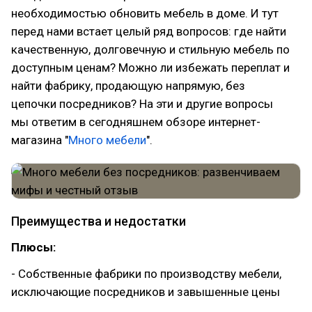
необходимостью обновить мебель в доме. И тут
перед нами встает целый ряд вопросов: где найти
качественную, долговечную и стильную мебель по
доступным ценам? Можно ли избежать переплат и
найти фабрику, продающую напрямую, без
цепочки посредников? На эти и другие вопросы
мы ответим в сегодняшнем обзоре интернет-
магазина "
Много мебели
".
Преимущества и недостатки
Плюсы:
- Собственные фабрики по производству мебели,
исключающие посредников и завышенные цены