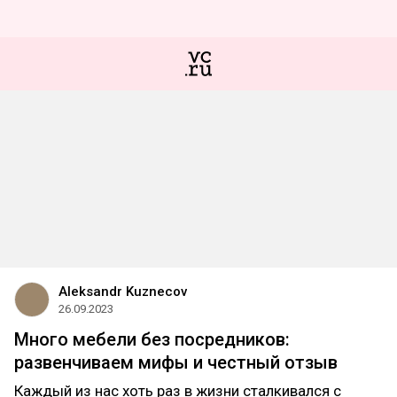
Aleksandr Kuznecov
26.09.2023
Много мебели без посредников:
развенчиваем мифы и честный отзыв
Каждый из нас хоть раз в жизни сталкивался с