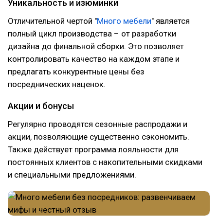
Уникальность и изюминки
Отличительной чертой "
Много мебели
" является
полный цикл производства – от разработки
дизайна до финальной сборки. Это позволяет
контролировать качество на каждом этапе и
предлагать конкурентные цены без
посреднических наценок.
Акции и бонусы
Регулярно проводятся сезонные распродажи и
акции, позволяющие существенно сэкономить.
Также действует программа лояльности для
постоянных клиентов с накопительными скидками
и специальными предложениями.