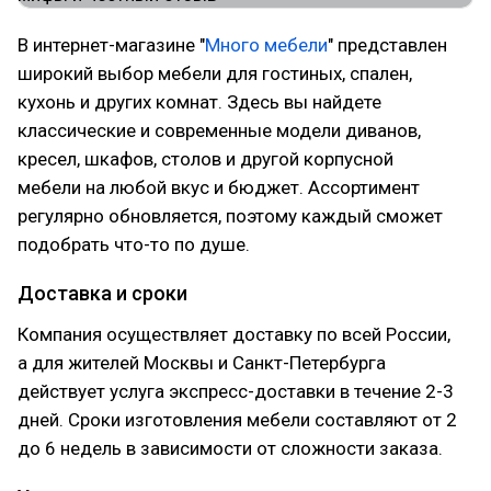
В интернет-магазине "
Много мебели
" представлен
широкий выбор мебели для гостиных, спален,
кухонь и других комнат. Здесь вы найдете
классические и современные модели диванов,
кресел, шкафов, столов и другой корпусной
мебели на любой вкус и бюджет. Ассортимент
регулярно обновляется, поэтому каждый сможет
подобрать что-то по душе.
Доставка и сроки
Компания осуществляет доставку по всей России,
а для жителей Москвы и Санкт-Петербурга
действует услуга экспресс-доставки в течение 2-3
дней. Сроки изготовления мебели составляют от 2
до 6 недель в зависимости от сложности заказа.