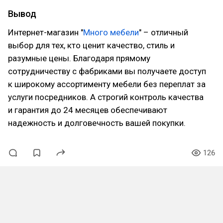
Вывод
Интернет-магазин "
Много мебели
" – отличный
выбор для тех, кто ценит качество, стиль и
разумные цены. Благодаря прямому
сотрудничеству с фабриками вы получаете доступ
к широкому ассортименту мебели без переплат за
услуги посредников. А строгий контроль качества
и гарантия до 24 месяцев обеспечивают
надежность и долговечность вашей покупки.
126