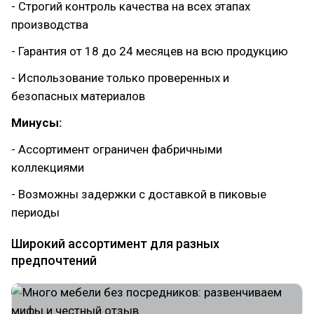
- Строгий контроль качества на всех этапах
производства
- Гарантия от 18 до 24 месяцев на всю продукцию
- Использование только проверенных и
безопасных материалов
Минусы:
- Ассортимент ограничен фабричными
коллекциями
- Возможны задержки с доставкой в пиковые
периоды
Широкий ассортимент для разных
предпочтений