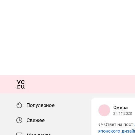
Популярное
Смена
24.11.2023
Свежее
Ответ на пост
японского дизай