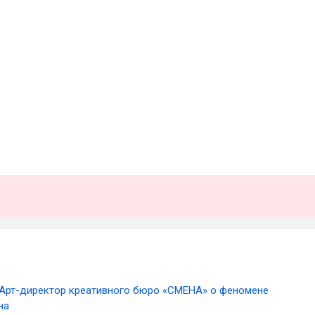
Арт-директор креативного бюро «‎СМЕНА» о феномене
на