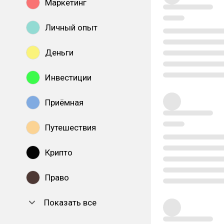
Маркетинг
Личный опыт
Деньги
Инвестиции
Приёмная
Путешествия
Крипто
Право
Показать все