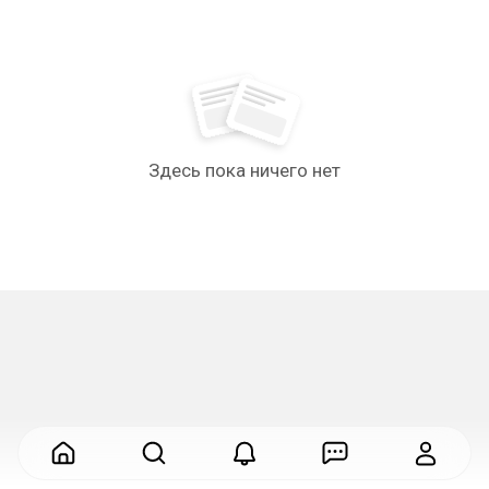
Здесь пока ничего нет