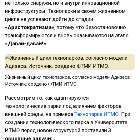
не только снаружи, но и внутри инновационной
инфраструктуры. Технопарки в своем жизненном
цикле не успевают дойти до стадии
«Аристократизма»
, потому что безостановочно
трансформируются и вновь оказываются на этапе
«Давай-давай!»
.
Жизненный цикл технопарков, согласно модели Адизеса.
Источник: создано ФТМИ ИТМО.
Рассмотрим то, как адаптируются
технологические парки под влиянием факторов
внешней среды, на примере
Технопарка ИТМО
. При
создании технологического парка в Университете
ИТМО перед новой структурой поставили
3
основные задачи
: