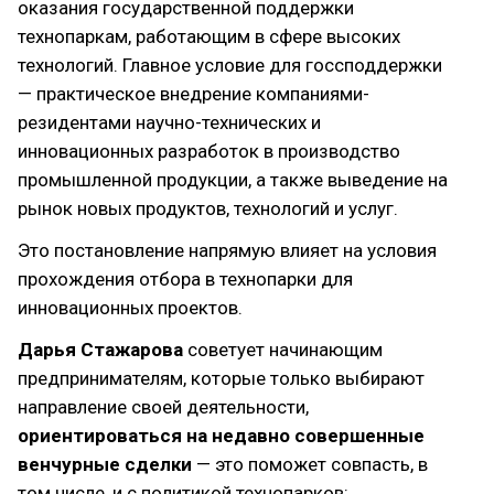
оказания государственной поддержки
технопаркам, работающим в сфере высоких
технологий. Главное условие для госсподдержки
— практическое внедрение компаниями-
резидентами научно-технических и
инновационных разработок в производство
промышленной продукции, а также выведение на
рынок новых продуктов, технологий и услуг.
Это постановление напрямую влияет на условия
прохождения отбора в технопарки для
инновационных проектов.
Дарья Стажарова
советует начинающим
предпринимателям, которые только выбирают
направление своей деятельности,
ориентироваться на недавно совершенные
венчурные сделки
— это поможет совпасть, в
том числе, и с политикой технопарков: