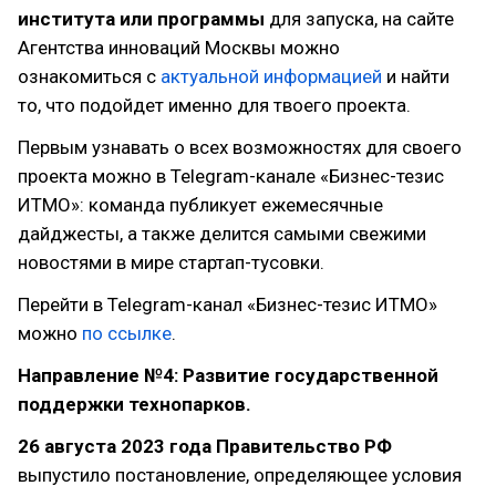
института или программы
для запуска, на сайте
Агентства инноваций Москвы можно
ознакомиться с
актуальной информацией
и найти
то, что подойдет именно для твоего проекта.
Первым узнавать о всех возможностях для своего
проекта можно в Telegram-канале «Бизнес-тезис
ИТМО»: команда публикует ежемесячные
дайджесты, а также делится самыми свежими
новостями в мире стартап-тусовки.
Перейти в Telegram-канал «Бизнес-тезис ИТМО»
можно
по ссылке
.
Направление №4: Развитие государственной
поддержки технопарков.
26 августа 2023 года Правительство РФ
выпустило постановление, определяющее условия