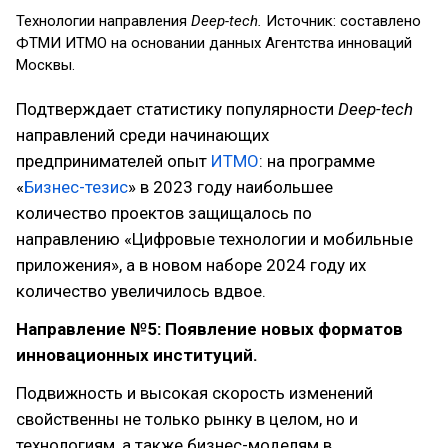
Технологии направления
Deep-tech.
Источник: составлено
ФТМИ ИТМО на основании данных Агентства инноваций
Москвы.
Подтверждает статистику популярности
Deep-tech
направлений среди начинающих
предпринимателей опыт
ИТМО
: на программе
«
Бизнес-тезис
» в 2023 году наибольшее
количество проектов защищалось по
направлению «Цифровые технологии и мобильные
приложения», а в новом наборе 2024 году их
количество увеличилось вдвое.
Направление №5: Появление новых форматов
инновационных институций.
Подвижность и высокая скорость изменений
свойственны не только рынку в целом, но и
технологиям, а также бизнес-моделям в