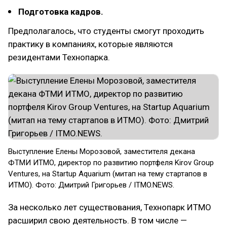
Подготовка кадров.
Предполагалось, что студенты смогут проходить
практику в компаниях, которые являются
резидентами Технопарка.
Выступление Елены Морозовой, заместителя декана
ФТМИ ИТМО, директор по развитию портфеля Kirov Group
Ventures, на Startup Aquarium (митап на тему стартапов в
ИТМО). Фото: Дмитрий Григорьев / ITMO.NEWS.
За несколько лет существования, Технопарк ИТМО
расширил свою деятельность. В том числе —