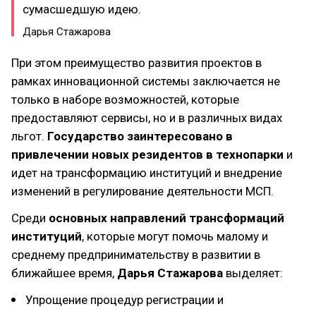
сумасшедшую идею.
Дарья Стажарова
При этом преимущество развития проектов в
рамках инновационной системы заключается не
только в наборе возможностей, которые
предоставляют сервисы, но и в различных видах
льгот.
Государство заинтересовано в
привлечении новых резидентов в технопарки
и
идет на трансформацию институций и внедрение
изменений в регулирование деятельности МСП.
Среди
основных направлений трансформаций
институций
, которые могут помочь малому и
среднему предпринимательству в развитии в
ближайшее время,
Дарья Стажарова
выделяет:
Упрощение процедур регистрации и