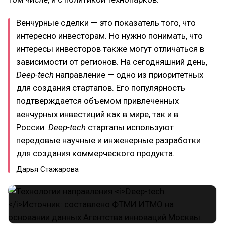
Венчурные сделки — это показатель того, что
интересно инвесторам. Но нужно понимать, что
интересы инвесторов также могут отличаться в
зависимости от регионов. На сегодняшний день,
Deep-tech
направление — одно из приоритетных
для создания стартапов. Его популярность
подтверждается объемом привлеченных
венчурных инвестиций как в мире, так и в
России.
Deep-tech
стартапы используют
передовые научные и инженерные разработки
для создания коммерческого продукта.
Дарья Стажарова