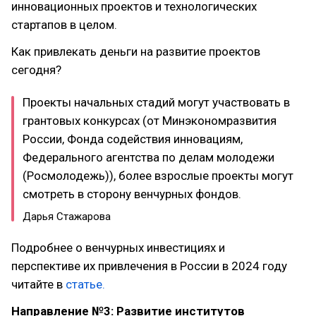
инновационных проектов и технологических
стартапов в целом.
Как привлекать деньги на развитие проектов
сегодня?
Проекты начальных стадий могут участвовать в
грантовых конкурсах (от Минэкономразвития
России, Фонда содействия инновациям,
Федерального агентства по делам молодежи
(Росмолодежь)), более взрослые проекты могут
смотреть в сторону венчурных фондов.
Дарья Стажарова
Подробнее о венчурных инвестициях и
перспективе их привлечения в России в 2024 году
читайте в
статье.
Направление №3: Развитие институтов