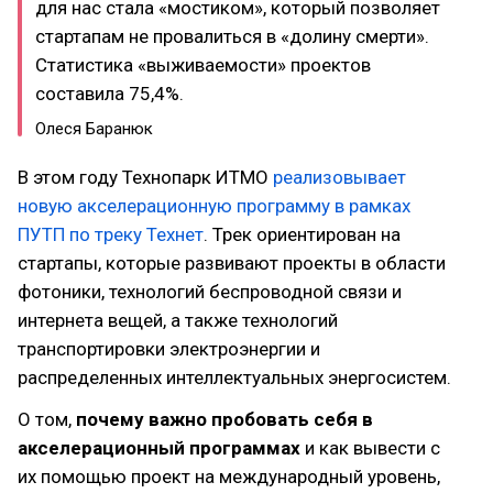
для нас стала «мостиком», который позволяет
стартапам не провалиться в «долину смерти».
Статистика «выживаемости» проектов
составила 75,4%.
Олеся Баранюк
В этом году Технопарк ИТМО
реализовывает
новую акселерационную программу в рамках
ПУТП по треку Технет
. Трек ориентирован на
стартапы, которые развивают проекты в области
фотоники, технологий беспроводной связи и
интернета вещей, а также технологий
транспортировки электроэнергии и
распределенных интеллектуальных энергосистем.
О том,
почему важно пробовать себя в
акселерационный программах
и как вывести с
их помощью проект на международный уровень,