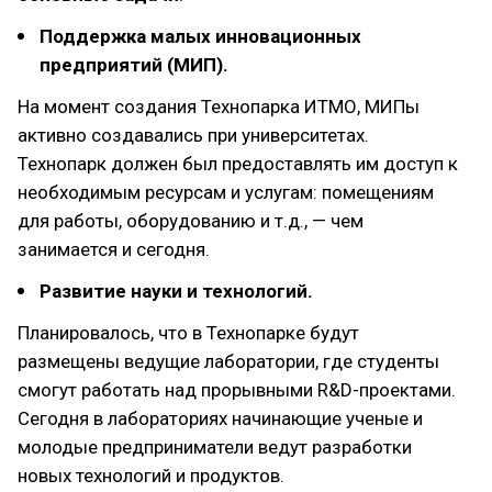
Поддержка малых инновационных
предприятий (МИП).
На момент создания Технопарка ИТМО, МИПы
активно создавались при университетах.
Технопарк должен был предоставлять им доступ к
необходимым ресурсам и услугам: помещениям
для работы, оборудованию и т.д., — чем
занимается и сегодня.
Развитие науки и технологий.
Планировалось, что в Технопарке будут
размещены ведущие лаборатории, где студенты
смогут работать над прорывными R&D-проектами.
Сегодня в лабораториях начинающие ученые и
молодые предприниматели ведут разработки
новых технологий и продуктов.