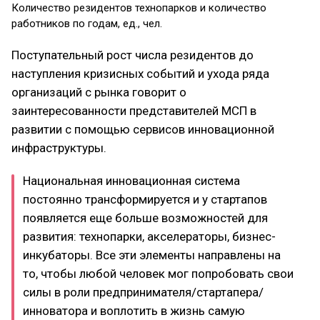
Количество резидентов технопарков и количество
работников по годам, ед., чел.
Поступательный рост числа резидентов до
наступления кризисных событий и ухода ряда
организаций с рынка говорит о
заинтересованности представителей МСП в
развитии с помощью сервисов инновационной
инфраструктуры.
Национальная инновационная система
постоянно трансформируется и у стартапов
появляется еще больше возможностей для
развития: технопарки, акселераторы, бизнес-
инкубаторы. Все эти элементы направлены на
то, чтобы любой человек мог попробовать свои
силы в роли предпринимателя/стартапера/
инноватора и воплотить в жизнь самую