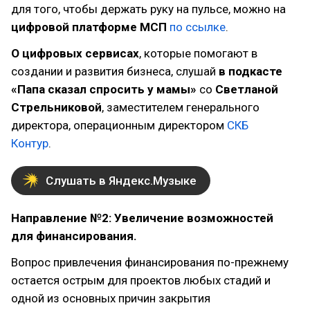
для того, чтобы держать руку на пульсе, можно на
цифровой платформе МСП
по ссылке
.
О цифровых сервисах
, которые помогают в
создании и развития бизнеса, слушай
в подкасте
«Папа сказал спросить у мамы»
со
Светланой
Стрельниковой
, заместителем генерального
директора, операционным директором
СКБ
Контур
.
Слушать в Яндекс.Музыке
Направление №2: Увеличение возможностей
для финансирования.
Вопрос привлечения финансирования по-прежнему
остается острым для проектов любых стадий и
одной из основных причин закрытия