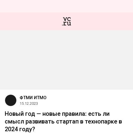
ФТМИ ИТМО
15.12.2023
Новый год — новые правила: есть ли
смысл развивать стартап в технопарке в
2024 году?