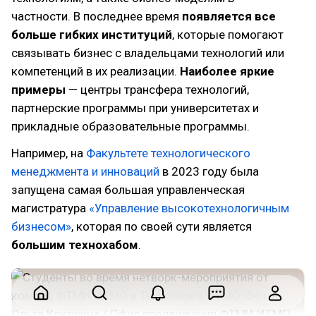
частности. В последнее время
появляется все
больше гибких институций
, которые помогают
связывать бизнес с владельцами технологий или
компетенций в их реализации.
Наиболее яркие
примеры
— центры трансфера технологий,
партнерские программы при университетах и
прикладные образовательные программы.
Например, на
Факультете технологического
менеджмента и инноваций
в 2023 году была
запущена самая большая управленческая
магистратура
«Управление высокотехнологичным
бизнесом»
, которая по своей сути является
большим технохабом
.