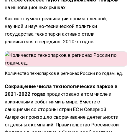
на инновационных рынках.
Как инструмент реализации промышленной,
научной и научно-технической политики
государства технопарки активно стали
развиваться с середины 2010-х годов.
Количество технопарков в регионах России по годам, ед.
Сокращение числа технологических парков в
2021-2022 годах
продиктовано в том числе и
кризисными событиями в мире. Вместе с
санкциями со стороны стран ЕС и Северной
Америки произошло сворачивание деятельности
отдельных компаний. Правительство Россиискои