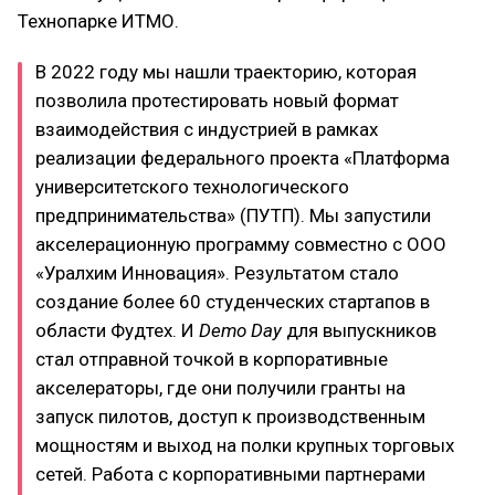
Технопарке ИТМО.
В 2022 году мы нашли траекторию, которая
позволила протестировать новый формат
взаимодействия с индустрией в рамках
реализации федерального проекта «Платформа
университетского технологического
предпринимательства» (ПУТП). Мы запустили
акселерационную программу совместно с ООО
«Уралхим Инновация». Результатом стало
создание более 60 студенческих стартапов в
области Фудтех. И
Demo Day
для выпускников
стал отправной точкой в корпоративные
акселераторы, где они получили гранты на
запуск пилотов, доступ к производственным
мощностям и выход на полки крупных торговых
сетей. Работа с корпоративными партнерами