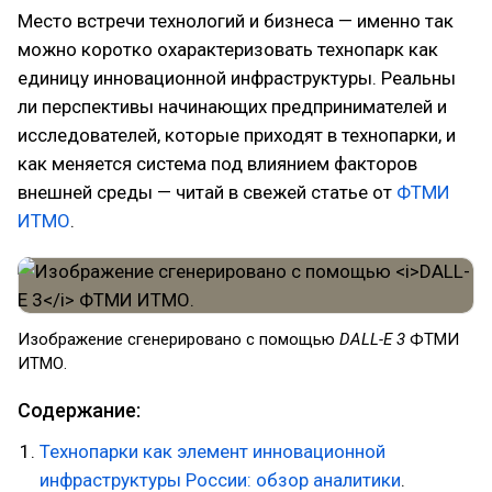
Место встречи технологий и бизнеса — именно так
можно коротко охарактеризовать технопарк как
единицу инновационной инфраструктуры. Реальны
ли перспективы начинающих предпринимателей и
исследователей, которые приходят в технопарки, и
как меняется система под влиянием факторов
внешней среды — читай в свежей статье от
ФТМИ
ИТМО
.
Изображение сгенерировано с помощью
DALL-E 3
ФТМИ
ИТМО.
Содержание:
Технопарки как элемент инновационной
инфраструктуры России: обзор аналитики
.