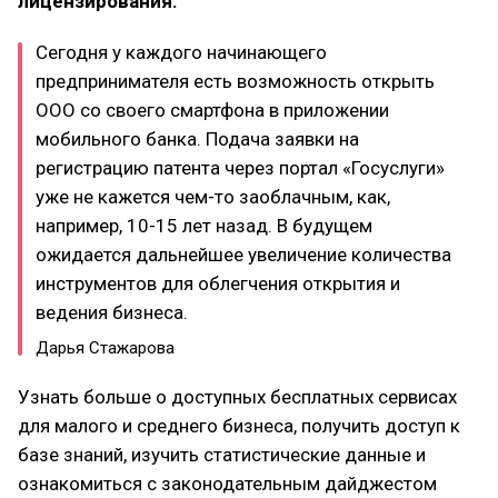
лицензирования.
Сегодня у каждого начинающего
предпринимателя есть возможность открыть
ООО со своего смартфона в приложении
мобильного банка. Подача заявки на
регистрацию патента через портал «Госуслуги»
уже не кажется чем-то заоблачным, как,
например, 10-15 лет назад. В будущем
ожидается дальнейшее увеличение количества
инструментов для облегчения открытия и
ведения бизнеса.
Дарья Стажарова
Узнать больше о доступных бесплатных сервисах
для малого и среднего бизнеса, получить доступ к
базе знаний, изучить статистические данные и
ознакомиться с законодательным дайджестом