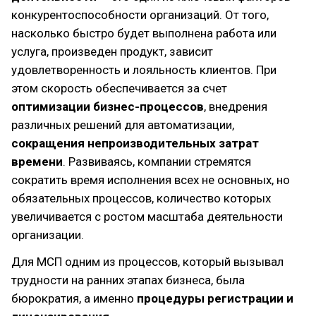
конкурентоспособности организаций. От того,
насколько быстро будет выполнена работа или
услуга, произведен продукт, зависит
удовлетворенность и лояльность клиентов. При
этом скорость обеспечивается за счет
оптимизации бизнес-процессов
, внедрения
различных решений для автоматизации,
сокращения непроизводительных затрат
времени
. Развиваясь, компании стремятся
сократить время исполнения всех не основных, но
обязательных процессов, количество которых
увеличивается с ростом масштаба деятельности
организации.
Для МСП одним из процессов, который вызывал
трудности на ранних этапах бизнеса, была
бюрократия, а именно
процедуры регистрации и