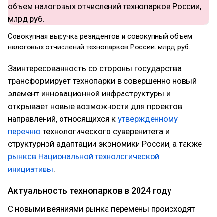
Совокупная выручка резидентов и совокупный объем
налоговых отчислений технопарков России, млрд руб.
Заинтересованность со стороны государства
трансформирует технопарки в совершенно новый
элемент инновационной инфраструктуры и
открывает новые возможности для проектов
направлений, относящихся к
утвержденному
перечню
технологического суверенитета и
структурной адаптации экономики России, а также
рынков Национальной технологической
инициативы
.
Актуальность технопарков в 2024 году
С новыми веяниями рынка перемены происходят