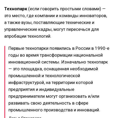
Технопарк
(если говорить простыми словами) —
это место, где компании и команды инноваторов,
а также вузы, поставляющие технические и
управленческие кадры, могут пересечься для
апробации технологий.
Первые технопарки появились в России в 1990-е
годы во время трансформации национальной
инновационной системы. Изначально технопарк
— это площадка, оснащенная необходимой
промышленной и технологической
инфраструктурой, на территории которой
предприятия и индивидуальные
предприниматели могут организовать и/или
развивать свою деятельность в сфере
промышленного производства и инноваций.