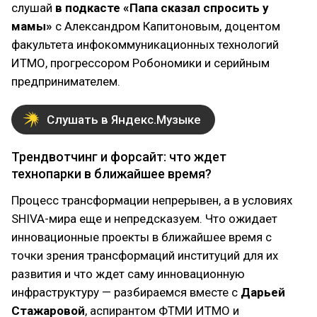
слушай
в подкасте «Папа сказал спросить у
мамы»
с Александром Капитоновым, доцентом
факультета инфокоммуникационных технологий
ИТМО, прогрессором Робономики и серийным
предпринимателем.
Слушать в Яндекс.Музыке
Трендвотчинг и форсайт: что ждет
технопарки в ближайшее время?
Процесс трансформации непрерывен, а в условиях
SHIVA-мира еще и непредсказуем. Что ожидает
инновационные проекты в ближайшее время с
точки зрения трансформаций институций для их
развития и что ждет саму инновационную
инфраструктуру — разбираемся вместе с
Дарьей
Стажаровой
, аспирантом ФТМИ ИТМО и