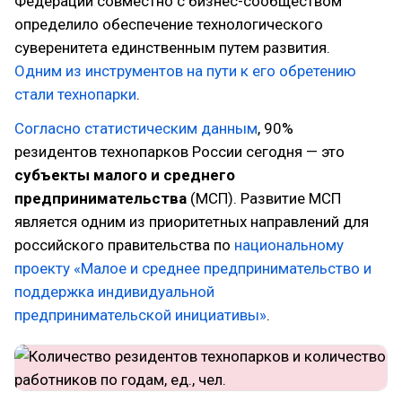
Федерации совместно с бизнес-сообществом
определило обеспечение технологического
суверенитета единственным путем развития.
Одним из инструментов на пути к его обретению
стали технопарки
.
Согласно статистическим данным
, 90%
резидентов технопарков России сегодня — это
субъекты малого и среднего
предпринимательства
(МСП). Развитие МСП
является одним из приоритетных направлений для
российского правительства по
национальному
проекту «Малое и среднее предпринимательство и
поддержка индивидуальной
предпринимательской инициативы»
.