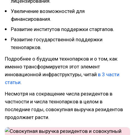
лицензирования.
Увеличение возможностей для
финансирования.
Развитие институтов поддержки стартапов.
Развитие государственной поддержки
технопарков.
Подробнее о будущем технопарков и о том, как
именно трансформируется этот элемент
инновационной инфраструктуры, читай
в 3 части
статьи
.
Несмотря на сокращение числа резидентов в
частности и числа технопарков в целом в
последние годы, совокупная выручка резидентов
продолжает расти.