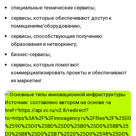
специальные технические сервисы;
сервисы, которые обеспечивают доступ к
помещениям/оборудованию;
сервисы, способствующие получению
образования и нетворкингу;
бизнес-сервисы;
сервисы, которые помогают
коммерциализировать проекты и обеспечивают
их маркетинг.