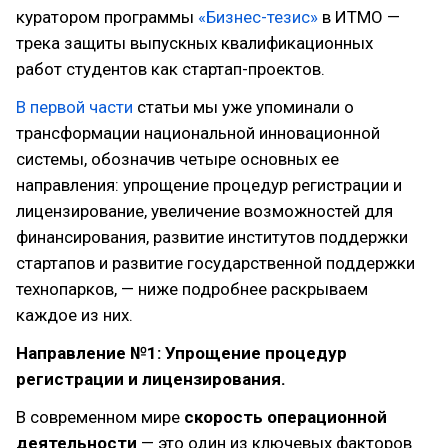
куратором программы
«Бизнес-тезис»
в ИТМО —
трека защиты выпускных квалификационных
работ студентов как стартап-проектов.
В первой части
статьи мы уже упоминали о
трансформации национальной инновационной
системы, обозначив четыре основных ее
направления: упрощение процедур регистрации и
лицензирование, увеличение возможностей для
финансирования, развитие институтов поддержки
стартапов и развитие государственной поддержки
технопарков, — ниже подробнее раскрываем
каждое из них.
Направление №1: Упрощение процедур
регистрации и лицензирования.
В современном мире
скорость операционной
деятельности
— это один из ключевых факторов