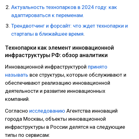
Актуальность технопарков в 2024 году: как
адаптироваться к переменам.
Трендвотчинг и форсайт: что ждет технопарки и
стартапы в ближайшее время
.
Технопарки как элемент инновационной
инфраструктуры РФ: обзор аналитики
Инновационной инфраструктурой
принято
называть
все структуры, которые обслуживают и
обеспечивают реализацию инновационной
деятельности и развитие инновационных
компаний.
Согласно
исследованию
Агентства инноваций
города Москвы, объекты инновационной
инфраструктуры в России делятся на следующие
типы по сервисам: