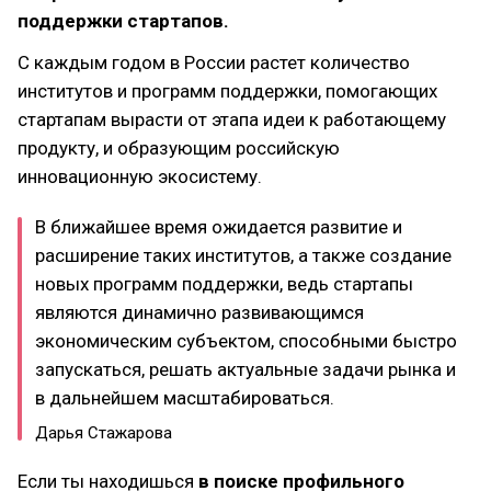
поддержки стартапов.
С каждым годом в России растет количество
институтов и программ поддержки, помогающих
стартапам вырасти от этапа идеи к работающему
продукту, и образующим российскую
инновационную экосистему.
В ближайшее время ожидается развитие и
расширение таких институтов, а также создание
новых программ поддержки, ведь стартапы
являются динамично развивающимся
экономическим субъектом, способными быстро
запускаться, решать актуальные задачи рынка и
в дальнейшем масштабироваться.
Дарья Стажарова
Если ты находишься
в поиске профильного