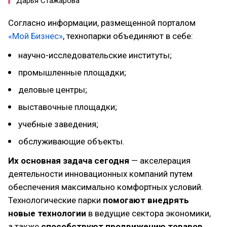
Дарья Стажарова
Согласно информации, размещенной порталом
«Мой Бизнес»
, технопарки объединяют в себе:
научно-исследовательские институты;
промышленные площадки;
деловые центры;
выставочные площадки;
учебные заведения;
обслуживающие объекты.
Их основная задача сегодня
— акселерация
деятельности инновационных компаний путем
обеспечения максимально комфортных условий.
Технологические парки
помогают внедрять
новые технологии
в ведущие сектора экономики,
а также
способствуют продвижению товаров