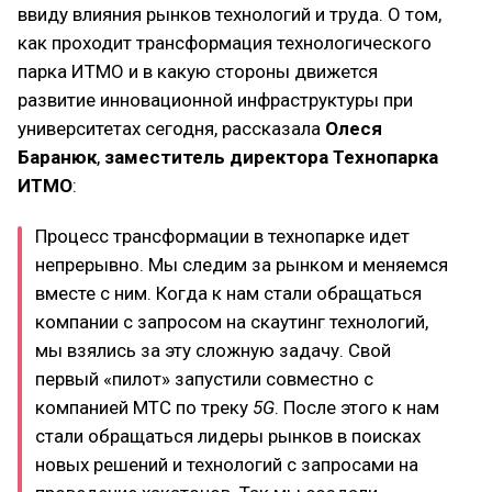
ввиду влияния рынков технологий и труда. О том,
как проходит трансформация технологического
парка ИТМО и в какую стороны движется
развитие инновационной инфраструктуры при
университетах сегодня, рассказала
Олеся
Баранюк
,
заместитель директора Технопарка
ИТМО
:
Процесс трансформации в технопарке идет
непрерывно. Мы следим за рынком и меняемся
вместе с ним. Когда к нам стали обращаться
компании с запросом на скаутинг технологий,
мы взялись за эту сложную задачу. Свой
первый «пилот» запустили совместно с
компанией МТС по треку
5G
. После этого к нам
стали обращаться лидеры рынков в поисках
новых решений и технологий с запросами на