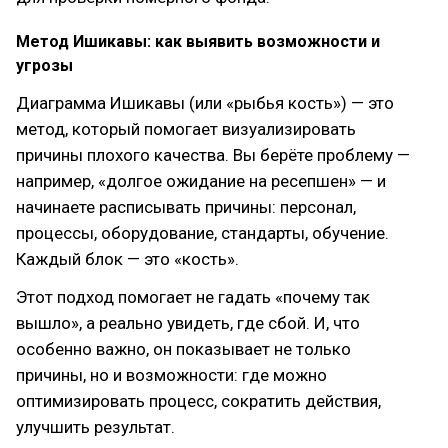
Метод Ишикавы: как выявить возможности и
угрозы
Диаграмма Ишикавы (или «рыбья кость») — это
метод, который помогает визуализировать
причины плохого качества. Вы берёте проблему —
например, «долгое ожидание на ресепшен» — и
начинаете расписывать причины: персонал,
процессы, оборудование, стандарты, обучение.
Каждый блок — это «кость».
Этот подход помогает не гадать «почему так
вышло», а реально увидеть, где сбой. И, что
особенно важно, он показывает не только
причины, но и возможности: где можно
оптимизировать процесс, сократить действия,
улучшить результат.