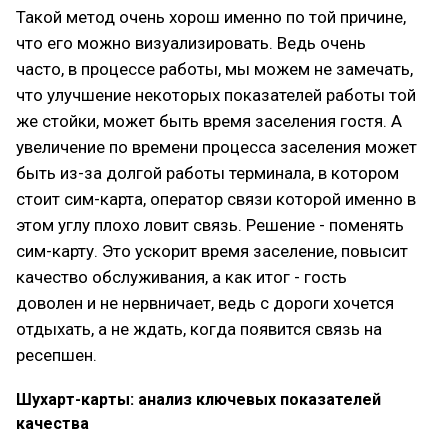
Такой метод очень хорош именно по той причине,
что его можно визуализировать. Ведь очень
часто, в процессе работы, мы можем не замечать,
что улучшение некоторых показателей работы той
же стойки, может быть время заселения гостя. А
увеличение по времени процесса заселения может
быть из-за долгой работы терминала, в котором
стоит сим-карта, оператор связи которой именно в
этом углу плохо ловит связь. Решение - поменять
сим-карту. Это ускорит время заселение, повысит
качество обслуживания, а как итог - гость
доволен и не нервничает, ведь с дороги хочется
отдыхать, а не ждать, когда появится связь на
ресепшен.
Шухарт-карты: анализ ключевых показателей
качества