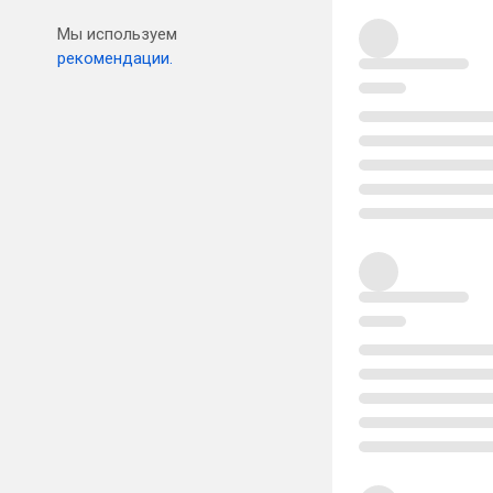
Мы используем
рекомендации.