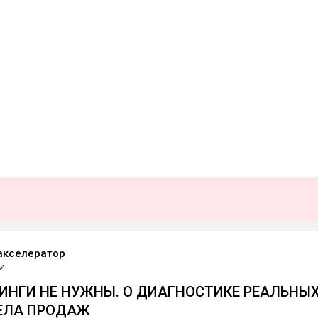
акселератор
ИНГИ НЕ НУЖНЫ. О ДИАГНОСТИКЕ РЕАЛЬНЫ
ЕЛА ПРОДАЖ