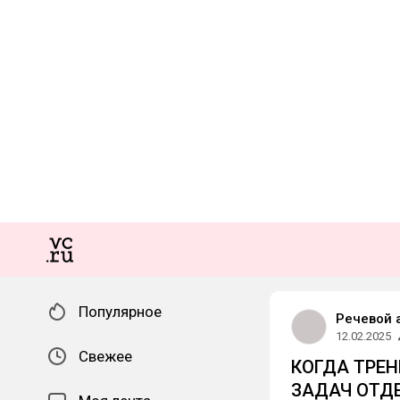
Популярное
Речевой 
12.02.2025
Свежее
КОГДА ТРЕН
ЗАДАЧ ОТД