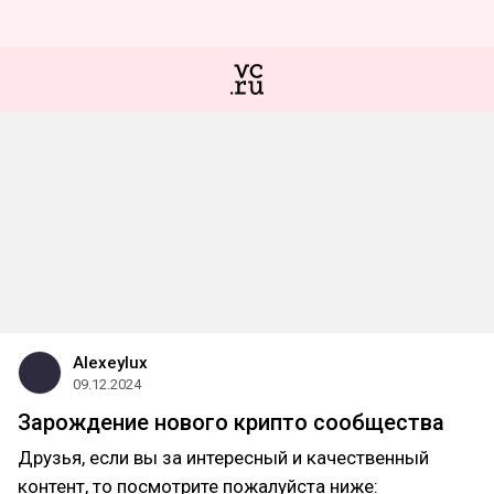
Alexeylux
09.12.2024
Зарождение нового крипто сообщества
Друзья, если вы за интересный и качественный
контент, то посмотрите пожалуйста ниже: