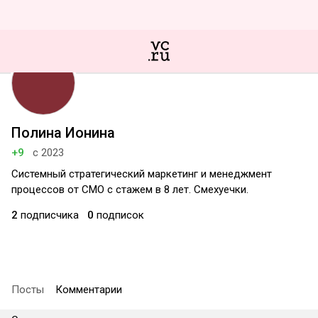
Полина Ионина
+9
с 2023
Системный стратегический маркетинг и менеджмент
процессов от СМО с стажем в 8 лет. Смехуечки.
2
подписчика
0
подписок
Посты
Комментарии