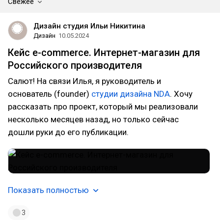
Свежее
Дизайн студия Ильи Никитина
Дизайн
10.05.2024
Кейс e-commerce. Интернет-магазин для
Российского производителя
Салют! На связи Илья, я руководитель и
основатель (founder)
студии дизайна NDA
. Хочу
рассказать про проект, который мы реализовали
несколько месяцев назад, но только сейчас
дошли руки до его публикации.
Показать полностью
3