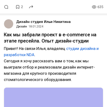
2
635
Дизайн студия Ильи Никитина
Дизайн
18.01.2024
Как мы забрали проект в e-commerce на
этапе пресейла. Опыт дизайн-студии
Привет! На связи Илья, владелец
студии дизайна и
разработки NDA
.
Сегодня я хочу рассказать вам о том, как мы
выиграли отбор и реализовали дизайн интернет-
магазина для крупного производителя
стоматологического оборудования.