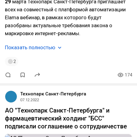
29
марта Технопарк Санкт-Петербурга приглашает
всех на совместный с платформой автоматизации
Elama вебинар, в рамках которого будут
разобраны актуальные требования закона о
маркировке интернет-рекламы.
Показать полностью
2
174
Технопарк Санкт-Петербурга
07.12.2022
АО "Технопарк Санкт-Петербурга" и
фармацевтический холдинг "БСС"
подписали соглашение о сотрудничестве