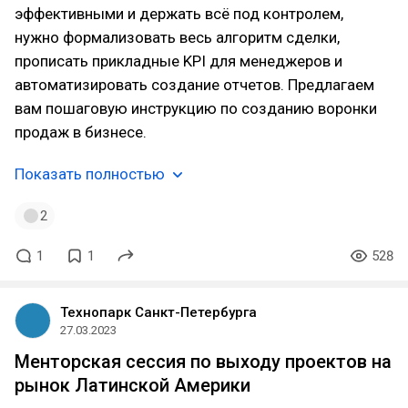
эффективными и держать всё под контролем,
нужно формализовать весь алгоритм сделки,
прописать прикладные KPI для менеджеров и
автоматизировать создание отчетов. Предлагаем
вам пошаговую инструкцию по созданию воронки
продаж в бизнесе.
Показать полностью
2
1
1
528
Технопарк Санкт-Петербурга
27.03.2023
Менторская сессия по выходу проектов на
рынок Латинской Америки