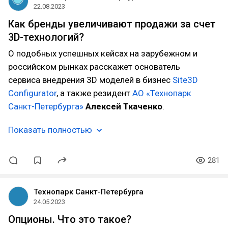
22.08.2023
Как бренды увеличивают продажи за счет
3D-технологий?
О подобных успешных кейсах на зарубежном и
российском рынках расскажет основатель
сервиса внедрения 3D моделей в бизнес
Site3D
Configurator
, а также резидент
АО «Технопарк
Санкт-Петербурга»
Алексей Ткаченко
.
Показать полностью
281
Технопарк Санкт-Петербурга
24.05.2023
Опционы. Что это такое?