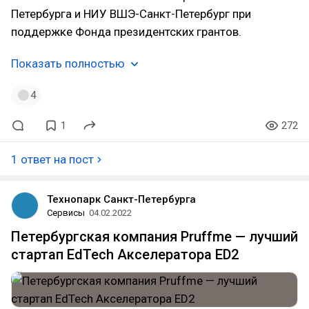
Петербурга и НИУ ВШЭ-Санкт-Петербург при
поддержке Фонда президентских грантов.
Показать полностью
4
1
272
1 ответ на пост
Технопарк Санкт-Петербурга
Сервисы
04.02.2022
Петербургская компания Pruffme — лучший
стартап EdTech Акселератора ED2