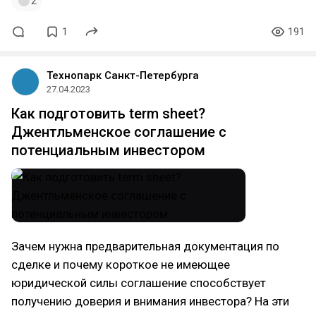
2
1
191
Технопарк Санкт-Петербурга
27.04.2023
Как подготовить term sheet?
Джентльменское соглашение с
потенциальным инвестором
Зачем нужна предварительная документация по
сделке и почему короткое не имеющее
юридической силы соглашение способствует
получению доверия и внимания инвестора? На эти