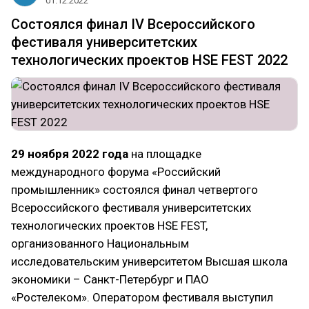
01.12.2022
Состоялся финал IV Всероссийского
фестиваля университетских
технологических проектов HSE FEST 2022
29 ноября 2022 года
на площадке
международного форума «Российский
промышленник» состоялся финал четвертого
Всероссийского фестиваля университетских
технологических проектов HSE FEST,
организованного Национальным
исследовательским университетом Высшая школа
экономики – Санкт-Петербург и ПАО
«Ростелеком». Оператором фестиваля выступил