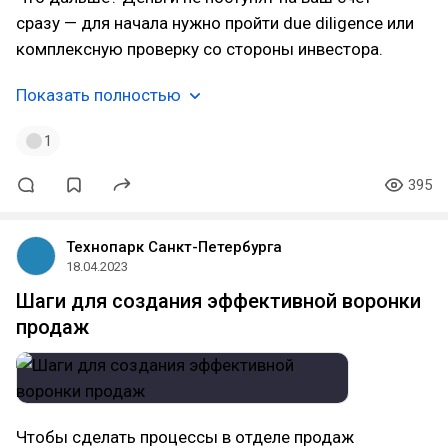
сразу — для начала нужно пройти due diligence или
комплексную проверку со стороны инвестора.
Показать полностью
1
395
Технопарк Санкт-Петербурга
18.04.2023
Шаги для создания эффективной воронки
продаж
Чтобы сделать процессы в отделе продаж