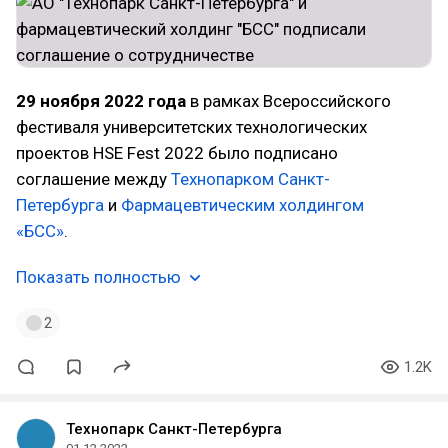
29 ноября
2022 года
в рамках Всероссийского
фестиваля университетских технологических
проектов HSE Fest 2022 было подписано
соглашение между
Технопарком Санкт-
Петербурга
и
Фармацевтическим холдингом
«БСС»
.
Показать полностью
2
1.2K
Технопарк Санкт-Петербурга