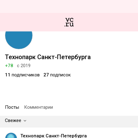
Технопарк Санкт-Петербурга
+78
с 2019
11
подписчиков
27
подписок
Посты
Комментарии
Свежее
Технопарк Санкт-Петербурга