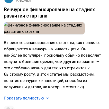
27.04.2023
Венчурное финансирование на стадиях
развития стартапа
В поисках финансирования стартапы, как правило,
обращаются к венчурным инвестициям. Он
наиболее популярен, поскольку обычно позволяет
получить большие суммы, чем другие варианты —
это особенно важно для тех, кто стремится к
быстрому росту. В этой статье мы рассмотрим,
понятие венчурных инвестиций, способы их
получения и детали, на которые стоит акц…
Показать полностью