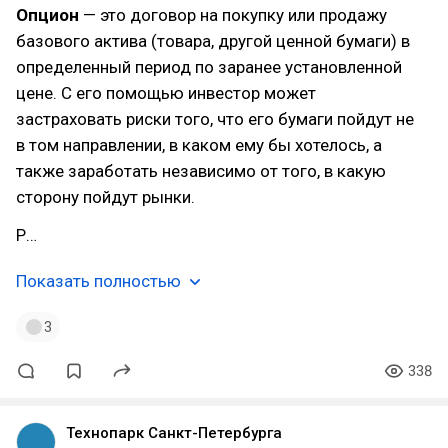
Опцион
— это договор на покупку или продажу
базового актива (товара, другой ценной бумаги) в
определенный период по заранее установленной
цене. С его помощью инвестор может
застраховать риски того, что его бумаги пойдут не
в том направлении, в каком ему бы хотелось, а
также заработать независимо от того, в какую
сторону пойдут рынки.
Р…
Показать полностью
3
338
Технопарк Санкт-Петербурга