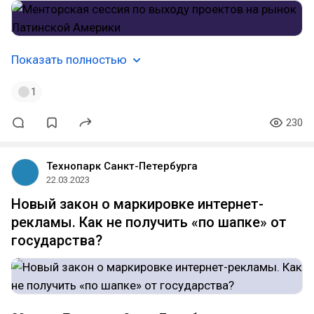
Показать полностью
1
230
Технопарк Санкт-Петербурга
22.03.2023
Новый закон о маркировке интернет-
рекламы. Как не получить «по шапке» от
государства?