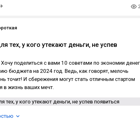
ороткая
ля тех, у кого утекают деньги, не успев
! Хочу поделиться с вами 10 советами по экономии денег
ию бюджета на 2024 год. Ведь, как говорят, мелочь
ень точит! И сбережения могут стать отличным стартом
 в жизнь ваших мечт.
остью