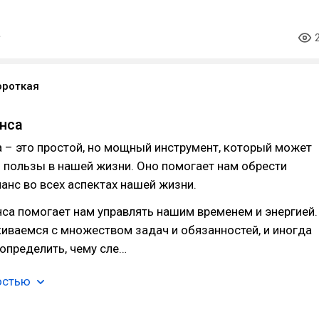
ороткая
нса
 – это простой, но мощный инструмент, который может
 пользы в нашей жизни. Оно помогает нам обрести
анс во всех аспектах нашей жизни.
нса помогает нам управлять нашим временем и энергией.
иваемся с множеством задач и обязанностей, и иногда
определить, чему сле…
остью