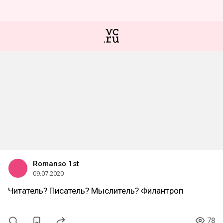
Romanso 1st
09.07.2020
Читатель? Писатель? Мыслитель? Филантроп
78