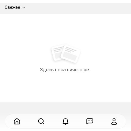
Свежее
Здесь пока ничего нет