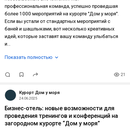
профессиональная команда, успешно проведшая
более 1000 мероприятий на курорте "Дом у моря".
Если вы устали от стандартных мероприятий с
баней и шашлыками, вот несколько креативных
идей, которые заставят вашу команду улыбаться
и…
Показать полностью
21
Курорт Дом у моря
24.06.2025
Бизнес-отель: новые возможности для
проведения тренингов и конференций на
загородном курорте “Дом у моря”