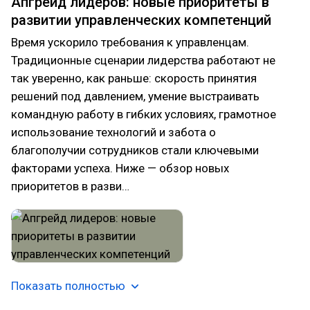
Апгрейд лидеров: новые приоритеты в
развитии управленческих компетенций
Время ускорило требования к управленцам.
Традиционные сценарии лидерства работают не
так уверенно, как раньше: скорость принятия
решений под давлением, умение выстраивать
командную работу в гибких условиях, грамотное
использование технологий и забота о
благополучии сотрудников стали ключевыми
факторами успеха. Ниже — обзор новых
приоритетов в разви…
Показать полностью