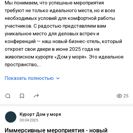
Мы понимаем, что успешные мероприятия
требуют не только идеального места, но и всех
необходимых условий для комфортной работы
участников. С радостью представляем вам
уникальное место для деловых встреч и
конференций — наш новый бизнес-отель, который
откроет свои двери в июне 2025 года на
живописном курорте «Дом у моря». Это идеальное
пространство,…
Показать полностью
25
Курорт Дом у моря
30.04.2025
Иммерсивные мероприятия - новый