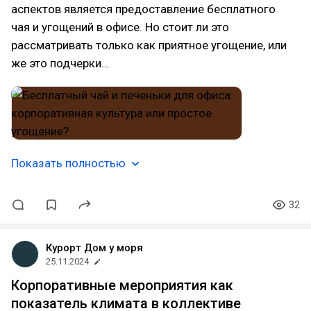
аспектов является предоставление бесплатного
чая и угощений в офисе. Но стоит ли это
рассматривать только как приятное угощение, или
же это подчерки…
Показать полностью
32
Курорт Дом у моря
25.11.2024
Корпоративные мероприятия как
показатель климата в коллективе