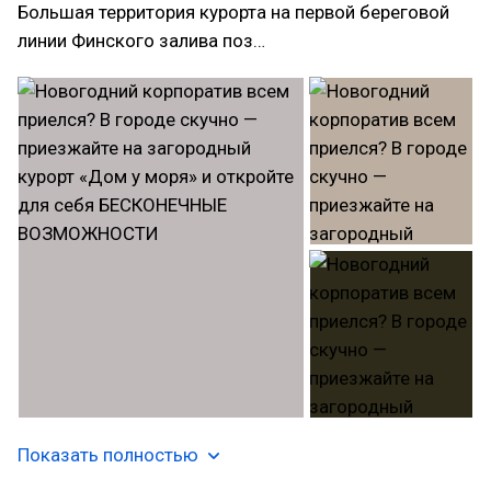
Большая территория курорта на первой береговой
линии Финского залива поз…
Показать полностью