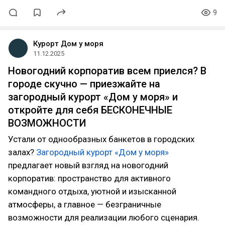
9
Курорт Дом у моря
11.12.2025
Новогодний корпоратив всем приелся? В
городе скучно — приезжайте на
загородный курорт «Дом у моря» и
откройте для себя БЕСКОНЕЧНЫЕ
ВОЗМОЖНОСТИ
Устали от однообразных банкетов в городских
залах?
Загородный курорт «Дом у моря»
предлагает новый взгляд на новогодний
корпоратив: пространство для активного
командного отдыха, уютной и изысканной
атмосферы, а главное — безграничные
возможности для реализации любого сценария.