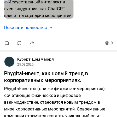
Показать полностью
9
Курорт Дом у моря
25.08.2025
Phygital-ивент, как новый тренд в
корпоративных мероприятиях.
Phygital-ивенты (они же фиджитал-мероприятия),
сочетающие физическое и цифровое
взаимодействие, становятся новым трендом в
мире корпоративных мероприятий. Современные
компании стремятся создать уникальный опыт