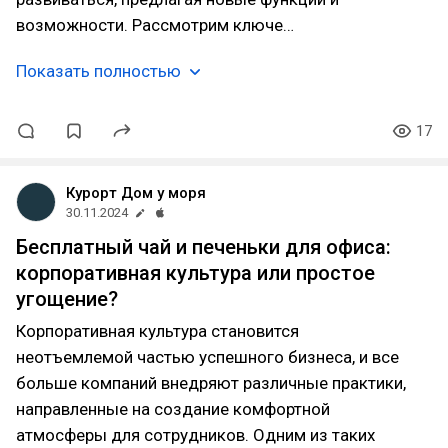
возможности. Рассмотрим ключе…
Показать полностью
17
Курорт Дом у моря
30.11.2024
Бесплатный чай и печеньки для офиса:
корпоративная культура или простое
угощение?
Корпоративная культура становится
неотъемлемой частью успешного бизнеса, и все
больше компаний внедряют различные практики,
направленные на создание комфортной
атмосферы для сотрудников. Одним из таких