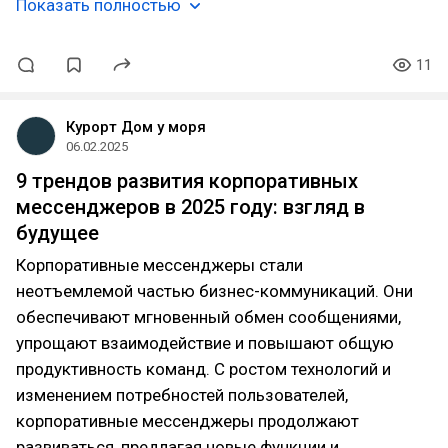
Показать полностью
11
Курорт Дом у моря
06.02.2025
9 трендов развития корпоративных
мессенджеров в 2025 году: взгляд в
будущее
Корпоративные мессенджеры стали
неотъемлемой частью бизнес-коммуникаций. Они
обеспечивают мгновенный обмен сообщениями,
упрощают взаимодействие и повышают общую
продуктивность команд. С ростом технологий и
изменением потребностей пользователей,
корпоративные мессенджеры продолжают
развиваться, предлагая новые функции и