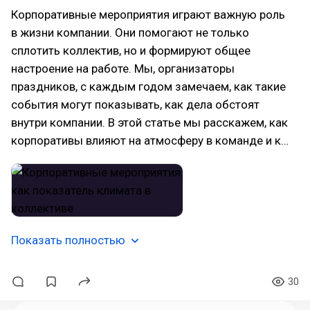
Корпоративные мероприятия играют важную роль
в жизни компании. Они помогают не только
сплотить коллектив, но и формируют общее
настроение на работе. Мы, организаторы
праздников, с каждым годом замечаем, как такие
события могут показывать, как дела обстоят
внутри компании. В этой статье мы расскажем, как
корпоративы влияют на атмосферу в команде и к…
Показать полностью
30