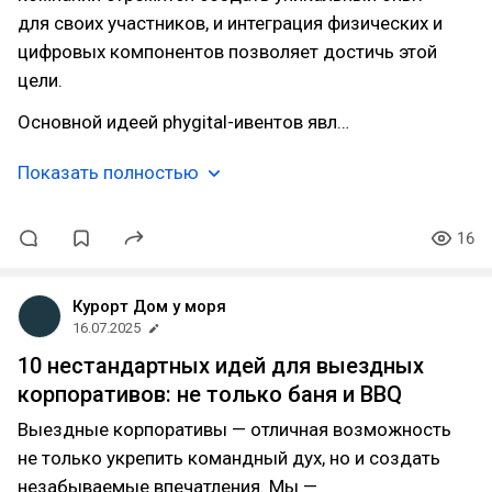
для своих участников, и интеграция физических и
цифровых компонентов позволяет достичь этой
цели.
Основной идеей phygital-ивентов явл…
Показать полностью
16
Курорт Дом у моря
16.07.2025
10 нестандартных идей для выездных
корпоративов: не только баня и BBQ
Выездные корпоративы — отличная возможность
не только укрепить командный дух, но и создать
незабываемые впечатления. Мы —