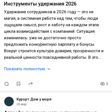
Инструменты удержания 2026
Удержание сотрудников в 2026 году — это не
магия, а системная работа над тем, чтобы люди
ощущали смысл, рост и заботу на каждом этапе
цикла взаимодействия с компанией. Ситуация
изменилась: уже не достаточно просто
предложить конкурентную зарплату и бонусы.
Вокруг строится культура доверия, прозрачности и
реальной ценности повседневной работы. В это…
Показать полностью
3
Курорт Дом у моря
26 мар