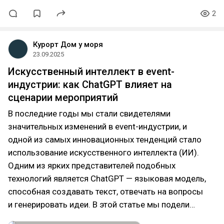
2
Курорт Дом у моря
23.09.2025
Искусственный интеллект в event-
индустрии: как ChatGPT влияет на
сценарии мероприятий
В последние годы мы стали свидетелями
значительных изменений в event-индустрии, и
одной из самых инновационных тенденций стало
использование искусственного интеллекта (ИИ).
Одним из ярких представителей подобных
технологий является ChatGPT — языковая модель,
способная создавать текст, отвечать на вопросы
и генерировать идеи. В этой статье мы подели…