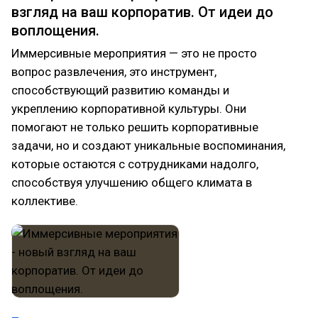
взгляд на ваш корпоратив. От идеи до
воплощения.
Иммерсивные мероприятия — это не просто
вопрос развлечения, это инструмент,
способствующий развитию команды и
укреплению корпоративной культуры. Они
помогают не только решить корпоративные
задачи, но и создают уникальные воспоминания,
которые остаются с сотрудниками надолго,
способствуя улучшению общего климата в
коллективе.