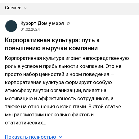
Свежее
Курорт Дом у моря
01.02.2024
Корпоративная культура: путь к
повышению выручки компании
Корпоративная культура играет непосредственную
роль в успехе и прибыльности компании. Это не
просто набор ценностей и норм поведения —
корпоративная культура формирует особую
атмосферу внутри организации, влияет на
мотивацию и эффективность сотрудников, а
также на отношения с клиентами. В этой статье
мы рассмотрим несколько фактов и
статистических…
Показать полностью