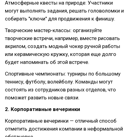
Атмосферные квесты на природе: Участники
могут выполнять задания, решать головоломки и
собирать "ключи" для продвижения к финишу.
Творческие мастер-классы: организуйте
творческие встречи, например, вместе рисовать
акрилом, создать модный чокер ручной работы
или керамическую кружку, которая еще долго
будет напоминать об этой встрече.
Спортивные чемпионаты: турниры по большому
теннису, футболу, волейболу. Команды могут
состоять из сотрудников разных отделов, что
поможет развить новые связи.
2. Корпоративные вечеринки
Корпоративные вечеринки — отличный способ
отметить достижения компании в неформальной
обстановке.