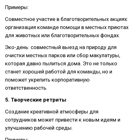
Примеры:
Совместное участие в благотворительных акциях:
организация команде помощи в местных приютах
для животных или благотворительных фондах.
Эко-день: совместный выезд на природу для
очистки местных парков или сбор макулатуры,
которая давно пылиться дома. Это не только
станет хорошей работой для команды, но и
поможет укрепить корпоративную
ответственность.
5. Творческие ретриты
Создание креативной атмосферы для
сотрудников может привести к новым идеям и
улучшению рабочей среды.
Примеры: