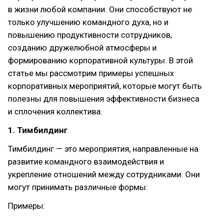
в жизни любой компании. Они способствуют не
только улучшению командного духа, но и
повышению продуктивности сотрудников,
созданию дружелюбной атмосферы и
формированию корпоративной культуры. В этой
статье мы рассмотрим примеры успешных
корпоративных мероприятий, которые могут быть
полезны для повышения эффективности бизнеса
и сплочения коллектива.
1. Тимбилдинг
Тимбилдинг — это мероприятия, направленные на
развитие командного взаимодействия и
укрепление отношений между сотрудниками. Они
могут принимать различные формы:
Примеры: