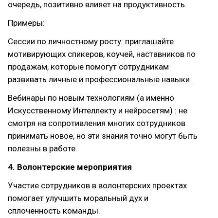
очередь, позитивно влияет на продуктивность.
Примеры:
Сессии по личностному росту: приглашайте
мотивирующих спикеров, коучей, наставников по
продажам, которые помогут сотрудникам
развивать личные и профессиональные навыки.
Вебинары по новым технологиям (а именно
Искусственному Интеллекту и нейросетям) : не
смотря на сопротивления многих сотрудников
принимать новое, но эти знания точно могут быть
полезны в работе.
4. Волонтерские мероприятия
Участие сотрудников в волонтерских проектах
помогает улучшить моральный дух и
сплоченность команды.