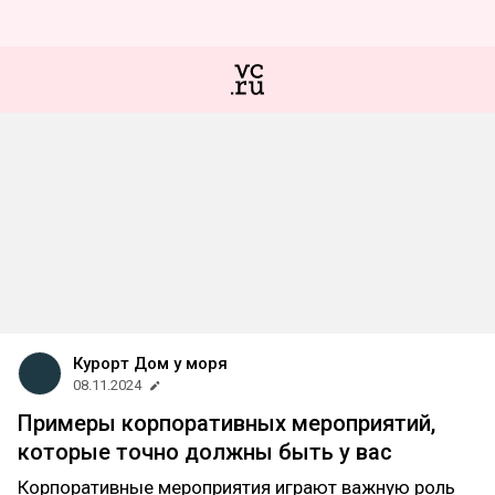
Курорт Дом у моря
08.11.2024
Примеры корпоративных мероприятий,
которые точно должны быть у вас
Корпоративные мероприятия играют важную роль