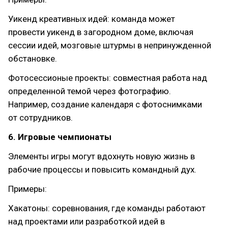
Уикенд креативных идей: команда может
провести уикенд в загородном доме, включая
сессии идей, мозговые штурмы в непринужденной
обстановке.
Фотосессионые проекты: совместная работа над
определенной темой через фотографию.
Например, создание календаря с фотоснимками
от сотрудников.
6. Игровые чемпионаты
Элементы игры могут вдохнуть новую жизнь в
рабочие процессы и повысить командный дух.
Примеры:
Хакатоны: соревнования, где команды работают
над проектами или разработкой идей в