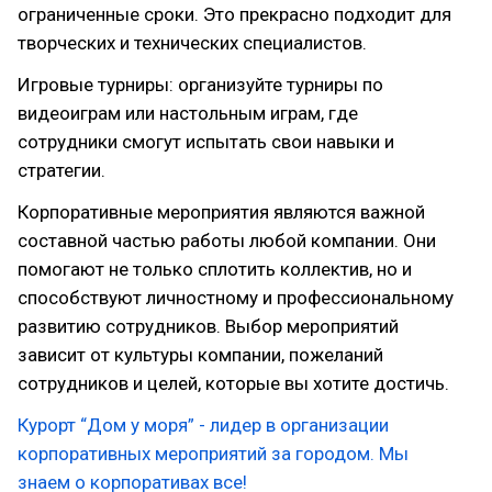
ограниченные сроки. Это прекрасно подходит для
творческих и технических специалистов.
Игровые турниры: организуйте турниры по
видеоиграм или настольным играм, где
сотрудники смогут испытать свои навыки и
стратегии.
Корпоративные мероприятия являются важной
составной частью работы любой компании. Они
помогают не только сплотить коллектив, но и
способствуют личностному и профессиональному
развитию сотрудников. Выбор мероприятий
зависит от культуры компании, пожеланий
сотрудников и целей, которые вы хотите достичь.
Курорт “Дом у моря” - лидер в организации
корпоративных мероприятий за городом. Мы
знаем о корпоративах все!