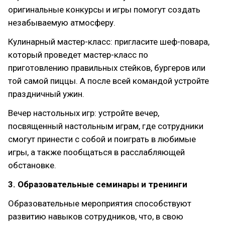
оригинальные конкурсы и игры помогут создать
незабываемую атмосферу.
Кулинарный мастер-класс: пригласите шеф-повара,
который проведет мастер-класс по
приготовлению правильных стейков, бургеров или
той самой пиццы. А после всей командой устройте
праздничный ужин.
Вечер настольных игр: устройте вечер,
посвященный настольным играм, где сотрудники
смогут принести с собой и поиграть в любимые
игры, а также пообщаться в расслабляющей
обстановке.
3. Образовательные семинары и тренинги
Образовательные мероприятия способствуют
развитию навыков сотрудников, что, в свою