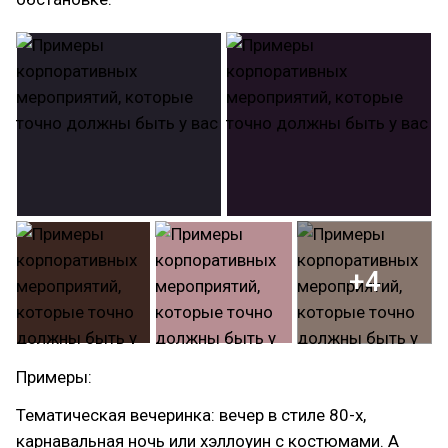
+4
Примеры:
Тематическая вечеринка: вечер в стиле 80-х,
карнавальная ночь или хэллоуин с костюмами. А