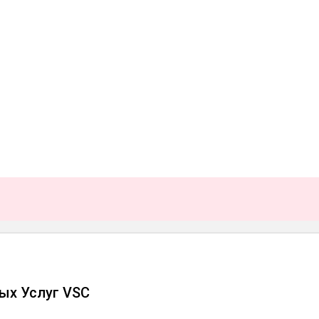
ых Услуг VSC