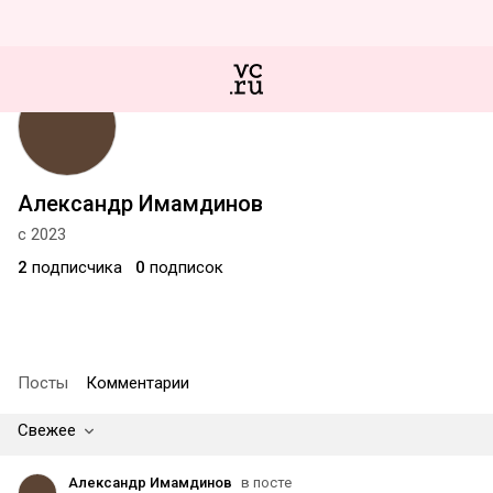
Александр Имамдинов
с 2023
2
подписчика
0
подписок
Посты
Комментарии
Свежее
Александр Имамдинов
в посте