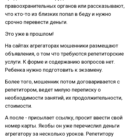
правоохранительных органов или рассказывают,
что кто-то из близких попал в беду и нужно
срочно перевести деньги.
Это уже в прошлом!
На сайтах агрегаторах мошенники размещают
объявления, о том что требуются репетиторские
услуги. К форме и содержанию вопросов нет.
Ребенка нужно подготовить к экзамену.
Более того, мошенник потом договаривается с
репетитором, ведет милую переписку о
необходимости занятий, их продолжительности,
стоимости.
А после - присылает ссылку, просит ввести свой
номер карты. Якобы он уже перечислил деньги
агрегатору за несколько уроков. Репетитору