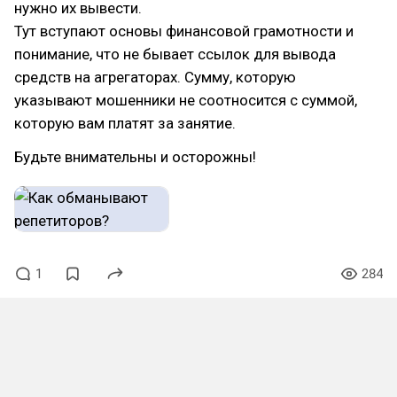
нужно их вывести.
Тут вступают основы финансовой грамотности и
понимание, что не бывает ссылок для вывода
средств на агрегаторах. Сумму, которую
указывают мошенники не соотносится с суммой,
которую вам платят за занятие.
Будьте внимательны и осторожны!
1
284