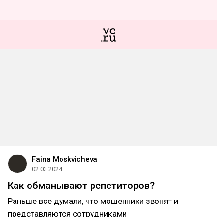
Faina Moskvicheva
02.03.2024
Как обманывают репетиторов?
Раньше все думали, что мошенники звонят и
представляются сотрудниками