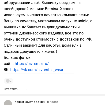
оборудовании Jack. Вышивку создаем на
швейцарской машине Bernina. Хлопок
используем высшего качества компакт-пенье.
Вещи по качеству, материалам получше uniqlo, а
вышивка добавляет индивидуальности и
оттенок дизайнерского изделия, всё это по
очень доступной стоимости с доставкой по РФ.
Отличный вариант для работы, дома или в
подарок девушке или жене: )
Больше фоток :
сайт :
https://lavrentia.ru/
ВК:
https://vk.com/lavrentia_wear
2
Ответить
Кошки шьют одёжки
в посте